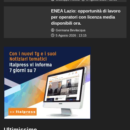
ENEA Lazio: opportunità di lavoro
per operatori con licenza media
disponibili ora.
Germana Bevilacqua
5 Agosto 2026 : 13:15
Ultimissime