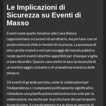
Le Implicazioni di
Sicurezza su Eventi di
Masso
Eventi come quello tenutosi alla Casa Bianca
rappresentano occasioni straordinarie, ma portano con sé
anche notevoli sfide in termini di sicurezza. La presenza di
alte cariche statali e noti personaggi del mondo pubblico
rende questi eventi obiettivi appetibili per chiunque voglia
creare disordini. Questo caso mette in luce la necessità di
un monitoraggio costante e di un’analisi preventiva delle
minacce.
Gli eventi di grande portata, come le celebrazioni per
l’indipendenza e i compleanni politicamente significativi,
richiedono una pianificazione meticolosa non solo per la
celebrazione, ma anche per la protezione dei partecipanti.
In particolare, il coordinamento tra le diverse agenzie di