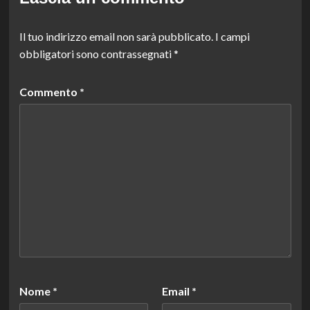
Il tuo indirizzo email non sarà pubblicato.
I campi
obbligatori sono contrassegnati
*
Commento
*
Nome
*
Email
*