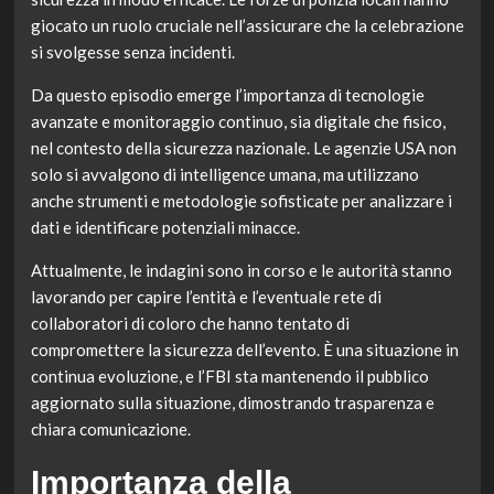
giocato un ruolo cruciale nell’assicurare che la celebrazione
si svolgesse senza incidenti.
Da questo episodio emerge l’importanza di tecnologie
avanzate e monitoraggio continuo, sia digitale che fisico,
nel contesto della sicurezza nazionale. Le agenzie USA non
solo si avvalgono di intelligence umana, ma utilizzano
anche strumenti e metodologie sofisticate per analizzare i
dati e identificare potenziali minacce.
Attualmente, le indagini sono in corso e le autorità stanno
lavorando per capire l’entità e l’eventuale rete di
collaboratori di coloro che hanno tentato di
compromettere la sicurezza dell’evento. È una situazione in
continua evoluzione, e l’FBI sta mantenendo il pubblico
aggiornato sulla situazione, dimostrando trasparenza e
chiara comunicazione.
Importanza della