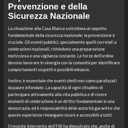
Prevenzione e della
Sicurezza Nazionale
La situazione alla Casa Bianca sottolinea un aspetto
fondamentale della sicurezza nazionale: la prevenzione è
cruciale. Gli eventi pubblici, specialmente quelli correlati a
celebrazioni nazionali, richiedono una preparazione
meticolosa e una vigilanza costante. Le forze dell’ordine
devono lavorare in sinergia con la comunità per identificare
comportamenti sospetti e possibili minacce.
Inoltre, è essenziale che eventi simili non siano paralizzati
da paure infondate. La capacità di ogni cittadino di
partecipare attivamente alla vita pubblica e di vivere
momenti di celebrazione è un diritto fondamentale in una
democrazia, ed è responsabilità delle autorità garantire che
queste esperienze rimangano sicure e accessibili a tutti.
Il recente intervento dell’FBI ha dimostrato che, anche di