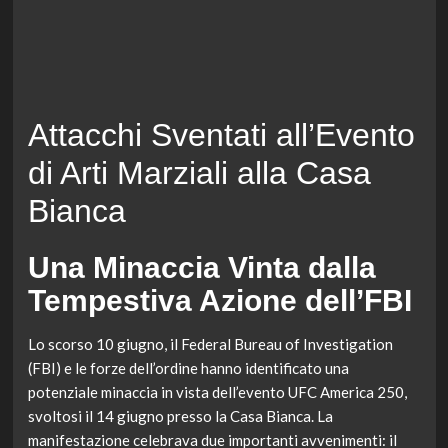
Attacchi Sventati all’Evento
di Arti Marziali alla Casa
Bianca
Una Minaccia Vinta dalla
Tempestiva Azione dell’FBI
Lo scorso 10 giugno, il Federal Bureau of Investigation
(FBI) e le forze dell’ordine hanno identificato una
potenziale minaccia in vista dell’evento UFC America 250,
svoltosi il 14 giugno presso la Casa Bianca. La
manifestazione celebrava due importanti avvenimenti: il