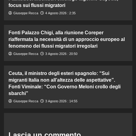
focus sui flussi migratori
Giuseppe Recca
4 Agosto 2026 : 2:35
Fonti Palazzo Chigi, alla riunione Coreper
riaffermata la necessità di un approccio europeo al
fenomeno dei flussi migratori irregolari
Giuseppe Recca
3 Agosto 2026 : 20:50
Ceuta, il ministro degli esteri spagnolo: “Sui
migranti Italia non all’altezza delle aspettative”.
Fonti Viminale: “Con Governo Meloni crollo degli
sbarchi”
Giuseppe Recca
3 Agosto 2026 : 14:55
Lascia un commento