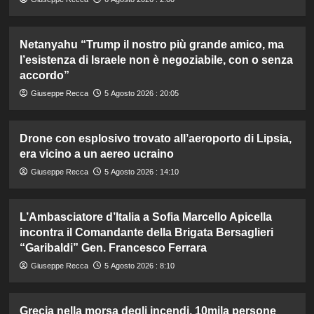
Netanyahu “Trump il nostro più grande amico, ma
l’esistenza di Israele non è negoziabile, con o senza
accordo”
Giuseppe Recca
5 Agosto 2026 : 20:05
Drone con esplosivo trovato all’aeroporto di Lipsia,
era vicino a un aereo ucraino
Giuseppe Recca
5 Agosto 2026 : 14:10
L’Ambasciatore d’Italia a Sofia Marcello Apicella
incontra il Comandante della Brigata Bersaglieri
“Garibaldi” Gen. Francesco Ferrara
Giuseppe Recca
5 Agosto 2026 : 8:10
Grecia nella morsa degli incendi, 10mila persone