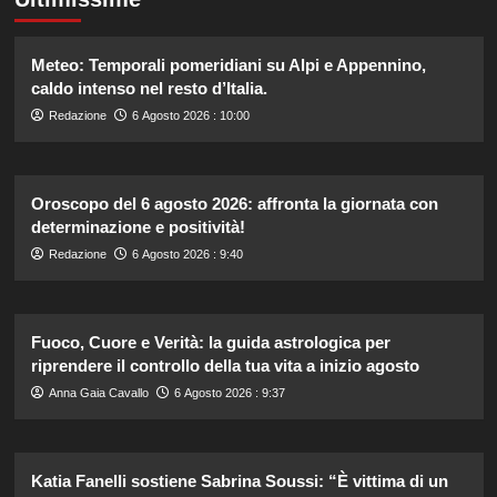
Meteo: Temporali pomeridiani su Alpi e Appennino,
caldo intenso nel resto d’Italia.
Redazione
6 Agosto 2026 : 10:00
Oroscopo del 6 agosto 2026: affronta la giornata con
determinazione e positività!
Redazione
6 Agosto 2026 : 9:40
Fuoco, Cuore e Verità: la guida astrologica per
riprendere il controllo della tua vita a inizio agosto
Anna Gaia Cavallo
6 Agosto 2026 : 9:37
Katia Fanelli sostiene Sabrina Soussi: “È vittima di un