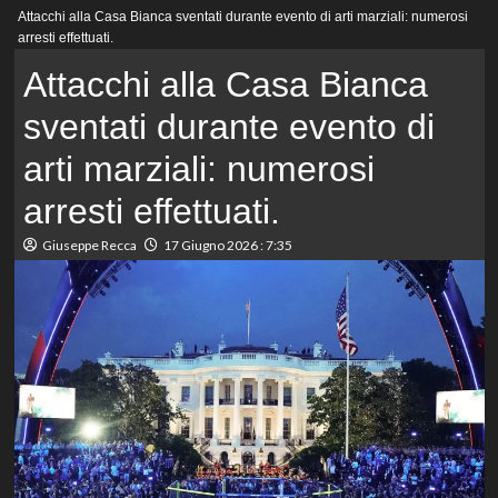
Menu
Attacchi alla Casa Bianca sventati durante evento di arti marziali: numerosi
principale
arresti effettuati.
Attacchi alla Casa Bianca
sventati durante evento di
arti marziali: numerosi
arresti effettuati.
Giuseppe Recca
17 Giugno 2026 : 7:35