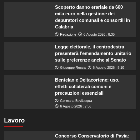
Scoperto danno erariale da 600
mila euro nella gestione dei
depuratori comunali e consortili in
Calabria
Redazione
6 Agosto 2026 : 8:35
Legge elettorale, il centrodestra
presenterà l’emendamento unitario
sulle preferenze anche al Senato
Giuseppe Recca
6 Agosto 2026 : 8:10
Bentelan e Deltacortene: uso,
effetti collaterali comuni e
precauzioni essenziali
Germana Bevilacqua
6 Agosto 2026 : 7:56
Lavoro
Concorso Conservatorio di Pavia: