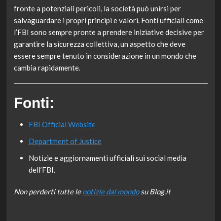
fronte a potenziali pericoli, la società può unirsi per
salvaguardare i propri principi e valori. Fonti ufficiali come
l’FBI sono sempre pronte a prendere iniziative decisive per
garantire la sicurezza collettiva, un aspetto che deve
essere sempre tenuto in considerazione in un mondo che
cambia rapidamente.
Fonti:
FBI Official Website
Department of Justice
Notizie e aggiornamenti ufficiali sui social media
dell’FBI.
Non perderti tutte le
notizie dal mondo
su Blog.it