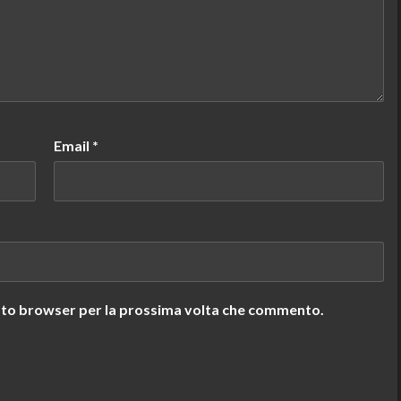
Email
*
uesto browser per la prossima volta che commento.