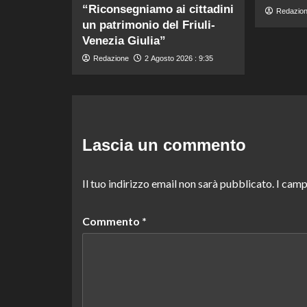
“Riconsegniamo ai cittadini
Redazio
un patrimonio del Friuli-
Venezia Giulia”
Redazione
2 Agosto 2026 : 9:35
Lascia un commento
Il tuo indirizzo email non sarà pubblicato.
I camp
Commento
*