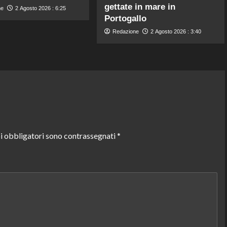
gettate in mare in
ne
2 Agosto 2026 : 6:25
Portogallo
Redazione
2 Agosto 2026 : 3:40
i obbligatori sono contrassegnati
*