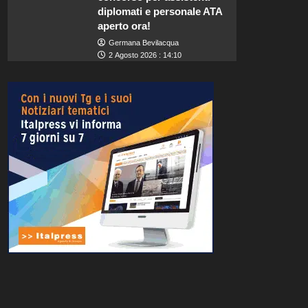
diplomati e personale ATA
aperto ora!
Germana Bevilacqua
2 Agosto 2026 : 14:10