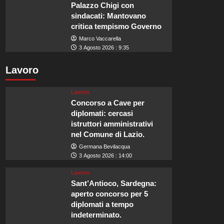
Palazzo Chigi con
sindacati: Mantovano
critica tempismo Governo
Marco Vaccarella
3 Agosto 2026 : 9:35
Lavoro
Lavoro
Concorso a Cave per
diplomati: cercasi
istruttori amministrativi
nel Comune di Lazio.
Germana Bevilacqua
3 Agosto 2026 : 14:00
Lavoro
Sant’Antioco, Sardegna:
aperto concorso per 5
diplomati a tempo
indeterminato.