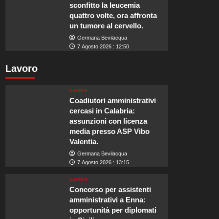
sconfitto la leucemia
quattro volte, ora affronta
un tumore al cervello.
Germana Bevilacqua
7 Agosto 2026 : 12:50
Lavoro
Lavoro
Coadiutori amministrativi
cercasi in Calabria:
assunzioni con licenza
media presso ASP Vibo
Valentia.
Germana Bevilacqua
7 Agosto 2026 : 13:15
Lavoro
Concorso per assistenti
amministrativi a Enna:
opportunità per diplomati