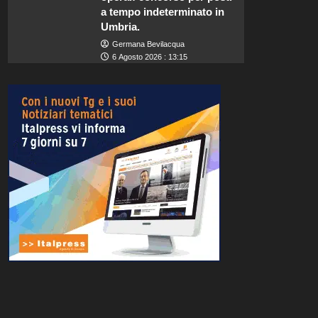
a tempo indeterminato in
Umbria.
Germana Bevilacqua
6 Agosto 2026 : 13:15