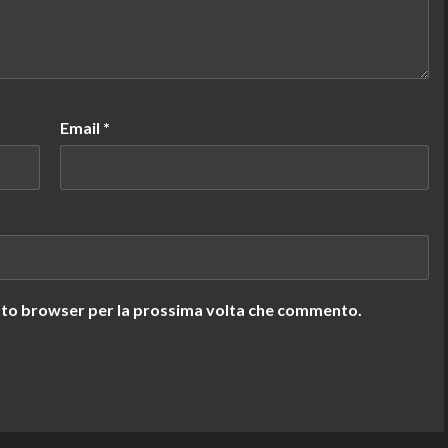
Email
*
uesto browser per la prossima volta che commento.