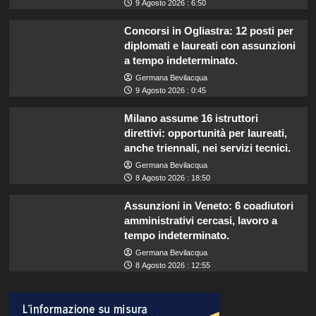
9 Agosto 2026 : 6:50
Concorsi in Ogliastra: 12 posti per
diplomati e laureati con assunzioni
a tempo indeterminato.
Germana Bevilacqua
9 Agosto 2026 : 0:45
Milano assume 16 istruttori
direttivi: opportunità per laureati,
anche triennali, nei servizi tecnici.
Germana Bevilacqua
8 Agosto 2026 : 18:50
Assunzioni in Veneto: 6 coadiutori
amministrativi cercasi, lavoro a
tempo indeterminato.
Germana Bevilacqua
8 Agosto 2026 : 12:55