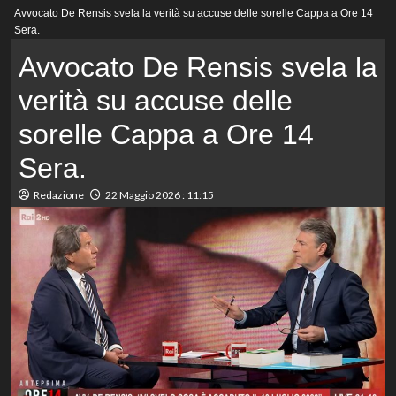
Menu
Avvocato De Rensis svela la verità su accuse delle sorelle Cappa a Ore 14
principale
Sera.
Avvocato De Rensis svela la
verità su accuse delle
sorelle Cappa a Ore 14
Sera.
Redazione
22 Maggio 2026 : 11:15