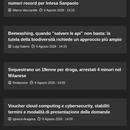
numeri record per Intesa Sanpaolo
Marco Vaccarella
9 Agosto 2026 : 14:15
Beewashing, quando “salvare le api” non basta: la
tutela della biodiversità richiede un approccio più ampio
Luigi Salemi
9 Agosto 2026 : 14:15
Sequestrano un 19enne per droga, arrestati 4 minori nel
Milanese
Redazione
9 Agosto 2026 : 14:05
Voucher cloud computing e cybersecurity, stabiliti
termini e modalità di presentazione delle domande
Ignazio Aragona
9 Agosto 2026 : 14:00