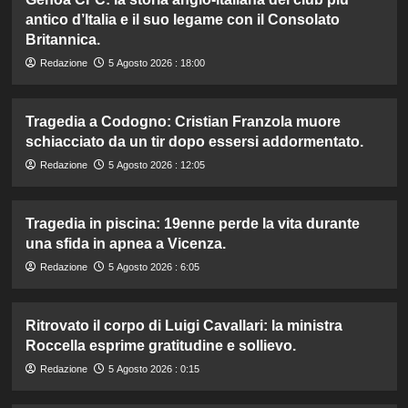
antico d’Italia e il suo legame con il Consolato
Britannica.
Redazione
5 Agosto 2026 : 18:00
Tragedia a Codogno: Cristian Franzola muore
schiacciato da un tir dopo essersi addormentato.
Redazione
5 Agosto 2026 : 12:05
Tragedia in piscina: 19enne perde la vita durante
una sfida in apnea a Vicenza.
Redazione
5 Agosto 2026 : 6:05
Ritrovato il corpo di Luigi Cavallari: la ministra
Roccella esprime gratitudine e sollievo.
Redazione
5 Agosto 2026 : 0:15