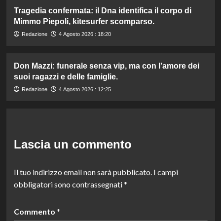
Tragedia confermata: il Dna identifica il corpo di
Mimmo Piepoli, kitesurfer scomparso.
Redazione
4 Agosto 2026 : 18:20
Don Mazzi: funerale senza vip, ma con l’amore dei
suoi ragazzi e delle famiglie.
Redazione
4 Agosto 2026 : 12:25
Lascia un commento
Il tuo indirizzo email non sarà pubblicato.
I campi
obbligatori sono contrassegnati
*
Commento
*