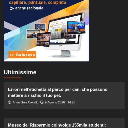
Ultimissime
Errori nell’etichetta al parco per cani che possono
mettere a rischio il tuo pet.
Anna Gaia Cavallo
9 Agosto 2026 : 14:25
Museo del Risparmio coinvolge 155mila studenti: