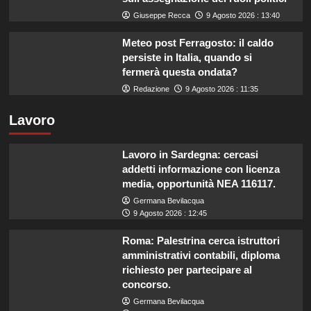
Giuseppe Recca
9 Agosto 2026 : 13:40
Meteo post Ferragosto: il caldo
persiste in Italia, quando si
fermerà questa ondata?
Redazione
9 Agosto 2026 : 11:35
Lavoro
Lavoro in Sardegna: cercasi
addetti informazione con licenza
media, opportunità NEA 116117.
Germana Bevilacqua
9 Agosto 2026 : 12:45
Roma: Palestrina cerca istruttori
amministrativi contabili, diploma
richiesto per partecipare al
concorso.
Germana Bevilacqua