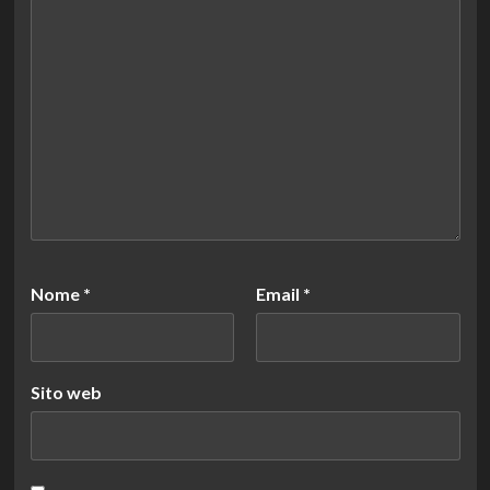
Nome
*
Email
*
Sito web