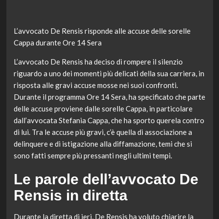
L’avvocato De Rensis risponde alle accuse delle sorelle
Cappa durante Ore 14 Sera
L’avvocato De Rensis ha deciso di rompere il silenzio
riguardo a uno dei momenti più delicati della sua carriera, in
risposta alle gravi accuse mosse nei suoi confronti.
Durante il programma Ore 14 Sera, ha specificato che parte
delle accuse proviene dalle sorelle Cappa, in particolare
dall’avvocata Stefania Cappa, che ha sporto querela contro
di lui. Tra le accuse più gravi, c’è quella di associazione a
delinquere e di istigazione alla diffamazione, temi che si
sono fatti sempre più pressanti negli ultimi tempi.
Le parole dell’avvocato De
Rensis in diretta
Durante la diretta di ieri, De Rensis ha voluto chiarire la