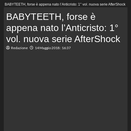
Menu
BABYTEETH, forse è appena nato l’Anticristo: 1° vol. nuova serie AfterShock
principale
BABYTEETH, forse è
appena nato l’Anticristo: 1°
vol. nuova serie AfterShock
Redazione
14 Maggio 2018 : 16:37