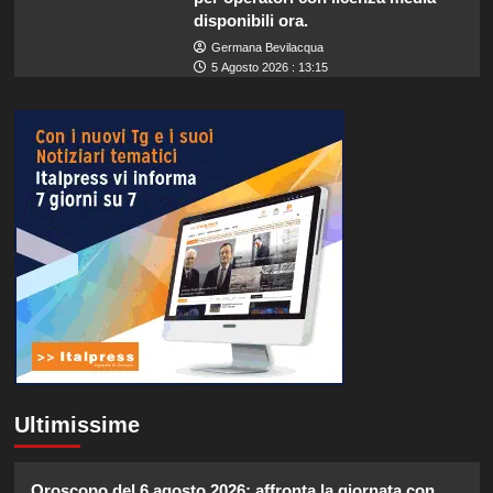
disponibili ora.
Germana Bevilacqua
5 Agosto 2026 : 13:15
Ultimissime
Oroscopo del 6 agosto 2026: affronta la giornata con