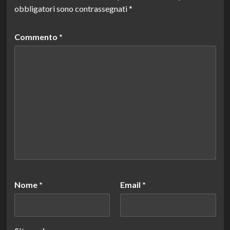
obbligatori sono contrassegnati
*
Commento
*
Nome
*
Email
*