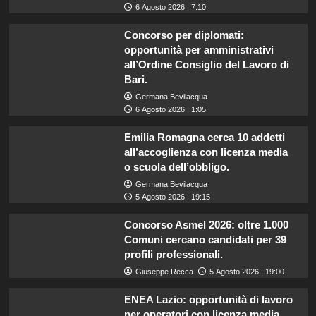
6 Agosto 2026 : 7:10
Concorso per diplomati:
opportunità per amministrativi
all’Ordine Consiglio del Lavoro di
Bari.
Germana Bevilacqua
6 Agosto 2026 : 1:05
Emilia Romagna cerca 10 addetti
all’accoglienza con licenza media
o scuola dell’obbligo.
Germana Bevilacqua
5 Agosto 2026 : 19:15
Concorso Asmel 2026: oltre 1.000
Comuni cercano candidati per 39
profili professionali.
Giuseppe Recca
5 Agosto 2026 : 19:00
ENEA Lazio: opportunità di lavoro
per operatori con licenza media