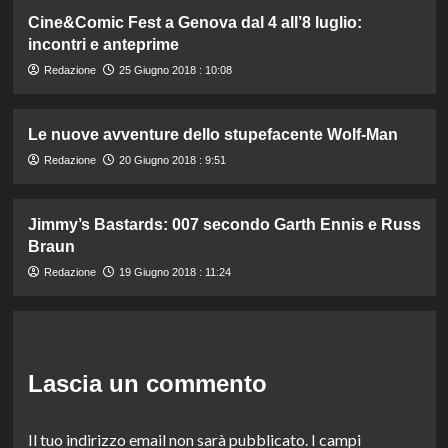
Cine&Comic Fest a Genova dal 4 all’8 luglio:
incontri e anteprime
Redazione
25 Giugno 2018 : 10:08
Le nuove avventure dello stupefacente Wolf-Man
Redazione
20 Giugno 2018 : 9:51
Jimmy’s Bastards: 007 secondo Garth Ennis e Russ
Braun
Redazione
19 Giugno 2018 : 11:24
Lascia un commento
Il tuo indirizzo email non sarà pubblicato.
I campi