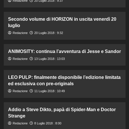
Redazione
20 Luglio 2018 : 9:37
Secondo volume di HORIZON in uscita venerdì 20
luglio
Redazione
20 Luglio 2018 : 9:32
ANIMOSITY: continua l’avventura di Jesse e Sandor
Redazione
13 Luglio 2018 : 13:03
LEO PULP: finalmente disponibile l’edizione limitata
ed esclusiva con pre-originals
Redazione
11 Luglio 2018 : 10:49
Addio a Steve Dikto, papà di Spider-Man e Doctor
Strange
Redazione
8 Luglio 2018 : 8:00