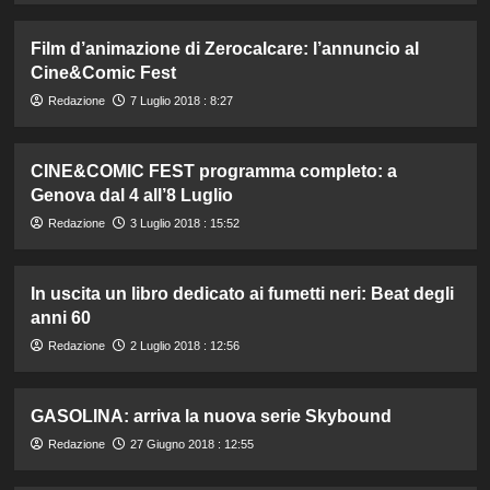
Film d’animazione di Zerocalcare: l’annuncio al
Cine&Comic Fest
Redazione
7 Luglio 2018 : 8:27
CINE&COMIC FEST programma completo: a
Genova dal 4 all’8 Luglio
Redazione
3 Luglio 2018 : 15:52
In uscita un libro dedicato ai fumetti neri: Beat degli
anni 60
Redazione
2 Luglio 2018 : 12:56
GASOLINA: arriva la nuova serie Skybound
Redazione
27 Giugno 2018 : 12:55