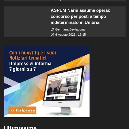
ASPEM Narni assume operai:
concorso per posti a tempo
indeterminato in Umbria.
Germana Bevilacqua
6 Agosto 2026 : 13:15
Ultimissime