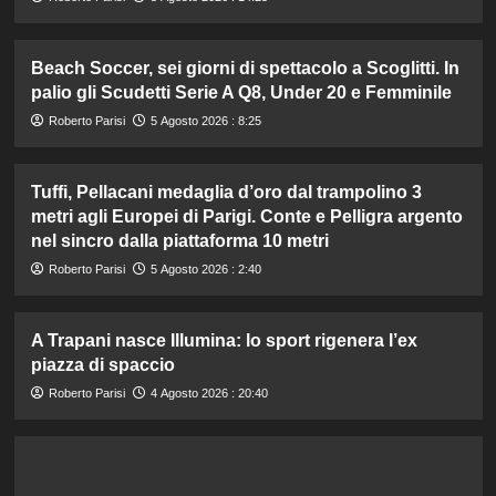
Beach Soccer, sei giorni di spettacolo a Scoglitti. In
palio gli Scudetti Serie A Q8, Under 20 e Femminile
Roberto Parisi
5 Agosto 2026 : 8:25
Tuffi, Pellacani medaglia d’oro dal trampolino 3
metri agli Europei di Parigi. Conte e Pelligra argento
nel sincro dalla piattaforma 10 metri
Roberto Parisi
5 Agosto 2026 : 2:40
A Trapani nasce Illumina: lo sport rigenera l’ex
piazza di spaccio
Roberto Parisi
4 Agosto 2026 : 20:40