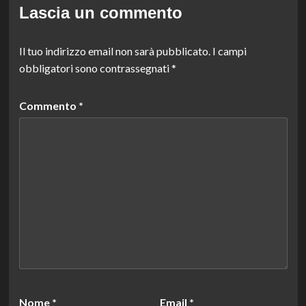
Lascia un commento
Il tuo indirizzo email non sarà pubblicato.
I campi
obbligatori sono contrassegnati
*
Commento
*
Nome
*
Email
*