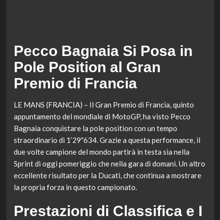
Pecco Bagnaia Si Posa in
Pole Position al Gran
Premio di Francia
LE MANS (FRANCIA) – Il Gran Premio di Francia, quinto
appuntamento del mondiale di MotoGP, ha visto Pecco
Bagnaia conquistare la pole position con un tempo
straordinario di 1’29″634. Grazie a questa performance, il
due volte campione del mondo partirà in testa sia nella
Sprint di oggi pomeriggio che nella gara di domani. Un altro
eccellente risultato per la Ducati, che continua a mostrare
la propria forza in questo campionato.
Prestazioni di Classifica e I