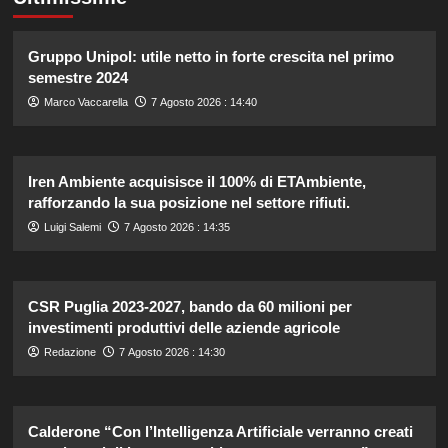
Gruppo Unipol: utile netto in forte crescita nel primo
semestre 2024
Marco Vaccarella
7 Agosto 2026 : 14:40
Iren Ambiente acquisisce il 100% di ETAmbiente,
rafforzando la sua posizione nel settore rifiuti.
Luigi Salemi
7 Agosto 2026 : 14:35
CSR Puglia 2023-2027, bando da 60 milioni per
investimenti produttivi delle aziende agricole
Redazione
7 Agosto 2026 : 14:30
Calderone “Con l’Intelligenza Artificiale verranno creati