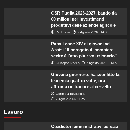
CSR Puglia 2023-2027, bando da
60 milioni per investimenti
produttivi delle aziende agricole
Redazione
7 Agosto 2026 : 14:30
Papa Leone XIV ai giovani ad
Assisi “Il coraggio di compiere
scelte è l’atto più rivoluzionario”
Giuseppe Recca
7 Agosto 2026 : 14:05
Giovane guerriero: ha sconfitto la
leucemia quattro volte, ora
affronta un tumore al cervello.
Germana Bevilacqua
7 Agosto 2026 : 12:50
Lavoro
Coadiutori amministrativi cercasi