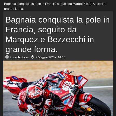
Menu
Bagnaia conquista la pole in Francia, seguito da Marquez e Bezzecchi in
principale
grande forma.
Bagnaia conquista la pole in
Francia, seguito da
Marquez e Bezzecchi in
grande forma.
Roberto Parisi
9 Maggio 2026 : 14:15