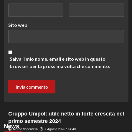
Sito web
Salva il mio nome, email e sito web in questo
browser per la prossima volta che commento.
Gruppo Unipol: utile netto in forte crescita nel
primo semestre 2024
News
Marco Vaccarella
7 Agosto 2026 : 14:40