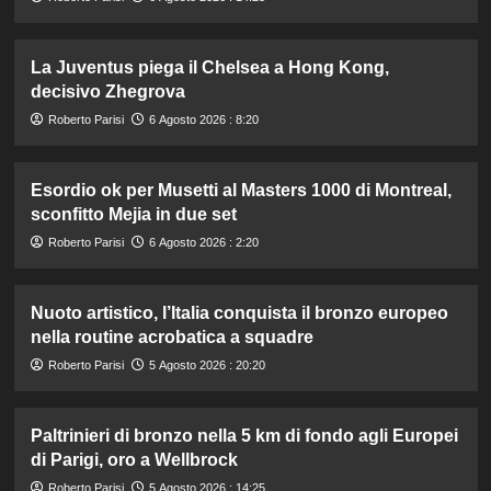
La Juventus piega il Chelsea a Hong Kong,
decisivo Zhegrova
Roberto Parisi
6 Agosto 2026 : 8:20
Esordio ok per Musetti al Masters 1000 di Montreal,
sconfitto Mejia in due set
Roberto Parisi
6 Agosto 2026 : 2:20
Nuoto artistico, l’Italia conquista il bronzo europeo
nella routine acrobatica a squadre
Roberto Parisi
5 Agosto 2026 : 20:20
Paltrinieri di bronzo nella 5 km di fondo agli Europei
di Parigi, oro a Wellbrock
Roberto Parisi
5 Agosto 2026 : 14:25