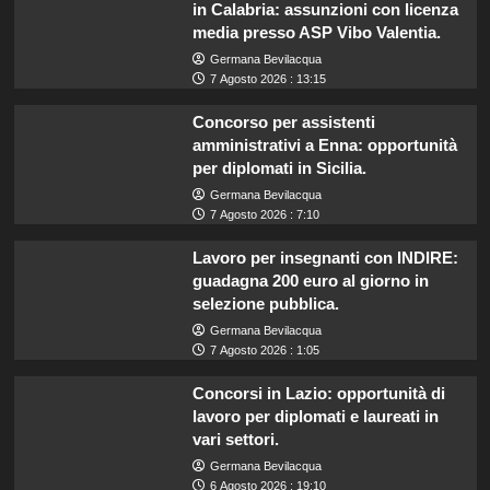
in Calabria: assunzioni con licenza
media presso ASP Vibo Valentia.
Germana Bevilacqua
7 Agosto 2026 : 13:15
Concorso per assistenti
amministrativi a Enna: opportunità
per diplomati in Sicilia.
Germana Bevilacqua
7 Agosto 2026 : 7:10
Lavoro per insegnanti con INDIRE:
guadagna 200 euro al giorno in
selezione pubblica.
Germana Bevilacqua
7 Agosto 2026 : 1:05
Concorsi in Lazio: opportunità di
lavoro per diplomati e laureati in
vari settori.
Germana Bevilacqua
6 Agosto 2026 : 19:10