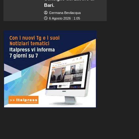
Bari.
Germana Bevilacqua
6 Agosto 2026 : 1:05