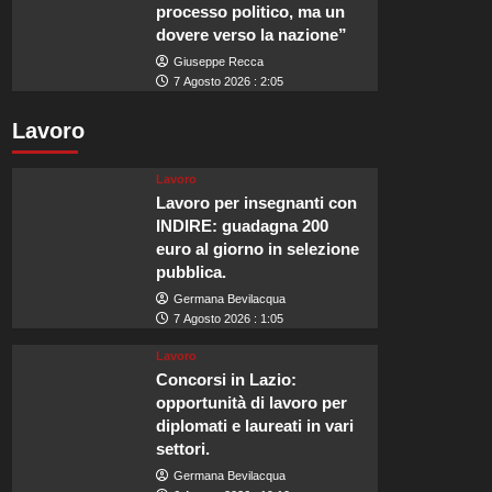
processo politico, ma un
dovere verso la nazione”
Giuseppe Recca
7 Agosto 2026 : 2:05
Lavoro
Lavoro
Lavoro per insegnanti con
INDIRE: guadagna 200
euro al giorno in selezione
pubblica.
Germana Bevilacqua
7 Agosto 2026 : 1:05
Lavoro
Concorsi in Lazio:
opportunità di lavoro per
diplomati e laureati in vari
settori.
Germana Bevilacqua