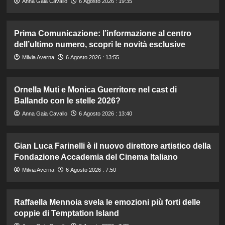
Anna Gaia Cavallo
6 Agosto 2026 : 19:35
Prima Comunicazione: l’informazione al centro
dell’ultimo numero, scopri le novità esclusive
Milvia Averna
6 Agosto 2026 : 13:55
Ornella Muti e Monica Guerritore nel cast di
Ballando con le stelle 2026?
Anna Gaia Cavallo
6 Agosto 2026 : 13:40
Gian Luca Farinelli è il nuovo direttore artistico della
Fondazione Accademia del Cinema Italiano
Milvia Averna
6 Agosto 2026 : 7:50
Raffaella Mennoia svela le emozioni più forti delle
coppie di Temptation Island