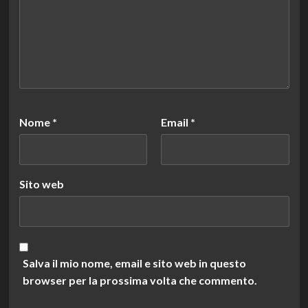
Nome
*
Email
*
Sito web
Salva il mio nome, email e sito web in questo
browser per la prossima volta che commento.