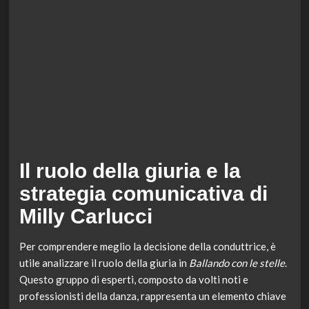
Il ruolo della giuria e la
strategia comunicativa di
Milly Carlucci
Per comprendere meglio la decisione della conduttrice, è
utile analizzare il ruolo della giuria in
Ballando con le stelle
.
Questo gruppo di esperti, composto da volti noti e
professionisti della danza, rappresenta un elemento chiave