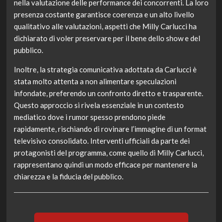
nella valutazione delle performance dei concorrenti. La loro
presenza costante garantisce coerenza e un alto livello
qualitativo alle valutazioni, aspetti che Milly Carlucci ha
dichiarato di voler preservare per il bene dello show e del
pubblico.
Inoltre, la strategia comunicativa adottata da Carlucci è
stata molto attenta a non alimentare speculazioni
infondate, preferendo un confronto diretto e trasparente.
Questo approccio si rivela essenziale in un contesto
mediatico dove i rumor spesso prendono piede
rapidamente, rischiando di rovinare l’immagine di un format
televisivo consolidato. Interventi ufficiali da parte dei
protagonisti del programma, come quello di Milly Carlucci,
rappresentano quindi un modo efficace per mantenere la
chiarezza e la fiducia del pubblico.