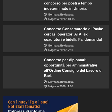
concorso per posti a tempo
indeterminato in Umbria.
Germana Bevilacqua
6 Agosto 2026 : 13:15
Concorso Conservatorio di Pavia:
cercasi operatori ATA, ex
coadiutori e bidelli. Fai domanda!
Germana Bevilacqua
6 Agosto 2026 : 7:10
Concorso per diplomati:
opportunità per amministrativi
all’Ordine Consiglio del Lavoro di
Bari.
Germana Bevilacqua
6 Agosto 2026 : 1:05