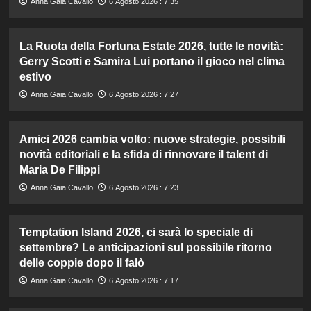
Anna Gaia Cavallo
6 Agosto 2026 : 7:35
La Ruota della Fortuna Estate 2026, tutte le novità:
Gerry Scotti e Samira Lui portano il gioco nel clima
estivo
Anna Gaia Cavallo
6 Agosto 2026 : 7:27
Amici 2026 cambia volto: nuove strategie, possibili
novità editoriali e la sfida di rinnovare il talent di
Maria De Filippi
Anna Gaia Cavallo
6 Agosto 2026 : 7:23
Temptation Island 2026, ci sarà lo speciale di
settembre? Le anticipazioni sul possibile ritorno
delle coppie dopo il falò
Anna Gaia Cavallo
6 Agosto 2026 : 7:17