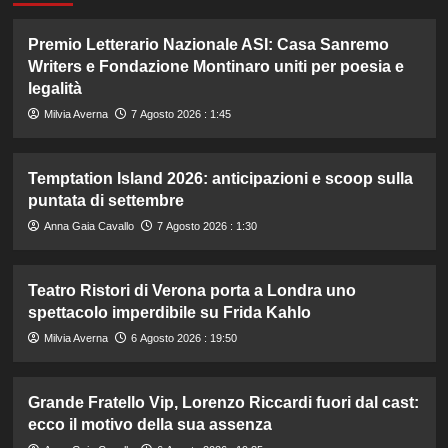
Premio Letterario Nazionale ASI: Casa Sanremo
Writers e Fondazione Montinaro uniti per poesia e
legalità
Milvia Averna
7 Agosto 2026 : 1:45
Temptation Island 2026: anticipazioni e scoop sulla
puntata di settembre
Anna Gaia Cavallo
7 Agosto 2026 : 1:30
Teatro Ristori di Verona porta a Londra uno
spettacolo imperdibile su Frida Kahlo
Milvia Averna
6 Agosto 2026 : 19:50
Grande Fratello Vip, Lorenzo Riccardi fuori dal cast:
ecco il motivo della sua assenza