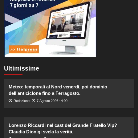
Ultimissime
Meteo: temporali al Nord venerdì, poi dominio
dell’anticiclone fino a Ferragosto.
Redazione
7 Agosto 2026 : 4:00
Lorenzo Riccardi nel cast del Grande Fratello Vip?
Claudia Dionigi svela la verità.