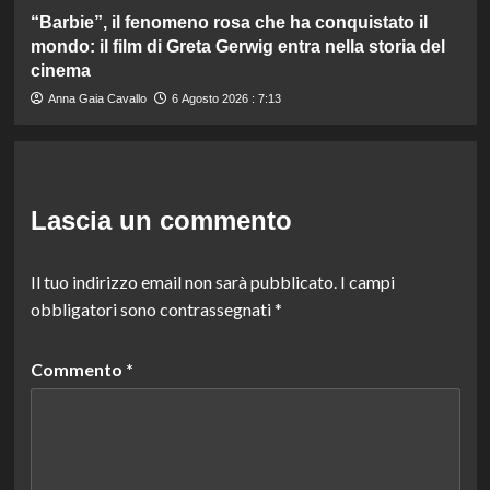
“Barbie”, il fenomeno rosa che ha conquistato il
mondo: il film di Greta Gerwig entra nella storia del
cinema
Anna Gaia Cavallo
6 Agosto 2026 : 7:13
Lascia un commento
Il tuo indirizzo email non sarà pubblicato.
I campi
obbligatori sono contrassegnati
*
Commento
*