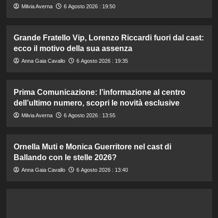
Milvia Averna
6 Agosto 2026 : 19:50
Grande Fratello Vip, Lorenzo Riccardi fuori dal cast:
ecco il motivo della sua assenza
Anna Gaia Cavallo
6 Agosto 2026 : 19:35
Prima Comunicazione: l’informazione al centro
dell’ultimo numero, scopri le novità esclusive
Milvia Averna
6 Agosto 2026 : 13:55
Ornella Muti e Monica Guerritore nel cast di
Ballando con le stelle 2026?
Anna Gaia Cavallo
6 Agosto 2026 : 13:40