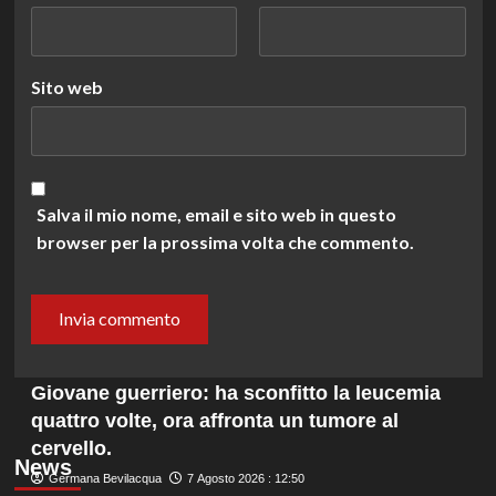
Sito web
Salva il mio nome, email e sito web in questo
browser per la prossima volta che commento.
Giovane guerriero: ha sconfitto la leucemia
quattro volte, ora affronta un tumore al
cervello.
News
Germana Bevilacqua
7 Agosto 2026 : 12:50