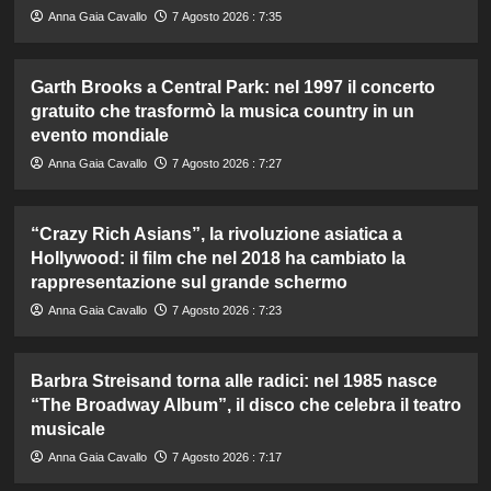
Anna Gaia Cavallo
7 Agosto 2026 : 7:35
Garth Brooks a Central Park: nel 1997 il concerto
gratuito che trasformò la musica country in un
evento mondiale
Anna Gaia Cavallo
7 Agosto 2026 : 7:27
“Crazy Rich Asians”, la rivoluzione asiatica a
Hollywood: il film che nel 2018 ha cambiato la
rappresentazione sul grande schermo
Anna Gaia Cavallo
7 Agosto 2026 : 7:23
Barbra Streisand torna alle radici: nel 1985 nasce
“The Broadway Album”, il disco che celebra il teatro
musicale
Anna Gaia Cavallo
7 Agosto 2026 : 7:17