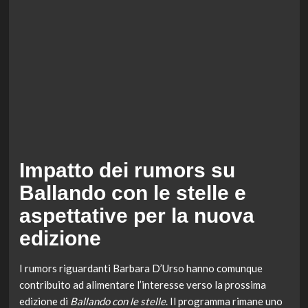
Impatto dei rumors su
Ballando con le stelle e
aspettative per la nuova
edizione
I rumors riguardanti Barbara D’Urso hanno comunque
contribuito ad alimentare l’interesse verso la prossima
edizione di
Ballando con le stelle
. Il programma rimane uno