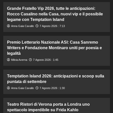
Grande Fratello Vip 2026, tutte le anticipazioni:
Rocco Casalino nella Casa, nuovi vip e il possibile
legame con Temptation Island
Anna Gaia Cavallo
7 Agosto 2026 : 7:13
Premio Letterario Nazionale ASI: Casa Sanremo
Writers e Fondazione Montinaro uniti per poesia e
legalità
Milvia Averna
7 Agosto 2026 : 1:45
Temptation Island 2026: anticipazioni e scoop sulla
puntata di settembre
Anna Gaia Cavallo
7 Agosto 2026 : 1:30
Teatro Ristori di Verona porta a Londra uno
spettacolo imperdibile su Frida Kahlo