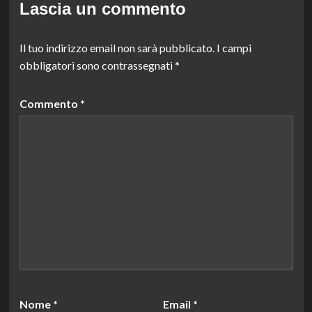
Lascia un commento
Il tuo indirizzo email non sarà pubblicato.
I campi
obbligatori sono contrassegnati
*
Commento
*
Nome
*
Email
*