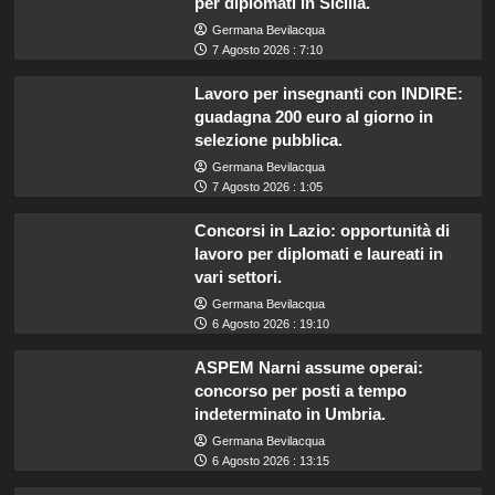
per diplomati in Sicilia.
Germana Bevilacqua
7 Agosto 2026 : 7:10
Lavoro per insegnanti con INDIRE:
guadagna 200 euro al giorno in
selezione pubblica.
Germana Bevilacqua
7 Agosto 2026 : 1:05
Concorsi in Lazio: opportunità di
lavoro per diplomati e laureati in
vari settori.
Germana Bevilacqua
6 Agosto 2026 : 19:10
ASPEM Narni assume operai:
concorso per posti a tempo
indeterminato in Umbria.
Germana Bevilacqua
6 Agosto 2026 : 13:15