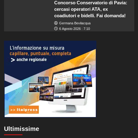
Concorso Conservatorio di Pavia:
cercasi operatori ATA, ex
coadiutori e bidelli. Fai domanda!
Germana Bevilacqua
6 Agosto 2026 : 7:10
Ultimissime