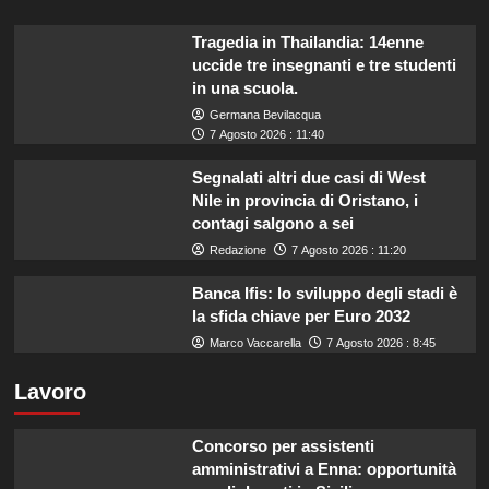
Tragedia in Thailandia: 14enne
uccide tre insegnanti e tre studenti
in una scuola.
Germana Bevilacqua
7 Agosto 2026 : 11:40
Segnalati altri due casi di West
Nile in provincia di Oristano, i
contagi salgono a sei
Redazione
7 Agosto 2026 : 11:20
Banca Ifis: lo sviluppo degli stadi è
la sfida chiave per Euro 2032
Marco Vaccarella
7 Agosto 2026 : 8:45
Lavoro
Concorso per assistenti
amministrativi a Enna: opportunità