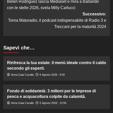
Belen Rodriguez lascia Mediaset e mira a Ballando
articolo
con le stelle 2026, svela Milly Carlucci
Successivo:
Torna Maturadio, il podcast indispensabile di Radio 3 e
Treccani per la maturità 2024
Sapevi che…
Rinfresca la tua estate: il menù ideale contro il caldo
secondo gli esperti.
Anna Gaia Cavallo
6 Agosto 2026 : 6:50
Fondo di solidarietà: 3 milioni per le imprese di
pesca e acquacoltura colpite da calamità.
Anna Gaia Cavallo
5 Agosto 2026 : 13:50