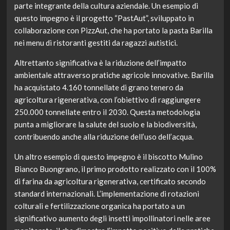
parte integrante della cultura aziendale. Un esempio di
questo impegno è il progetto “PastAut”, sviluppato in
collaborazione con PizzAut, che ha portato la pasta Barilla
nei menu di ristoranti gestiti da ragazzi autistici.
Altrettanto significativa è la riduzione dell’impatto
ambientale attraverso pratiche agricole innovative. Barilla
ha acquistato 4.160 tonnellate di grano tenero da
agricoltura rigenerativa, con l’obiettivo di raggiungere
250.000 tonnellate entro il 2030. Questa metodologia
punta a migliorare la salute del suolo e la biodiversità,
contribuendo anche alla riduzione dell’uso dell’acqua.
Un altro esempio di questo impegno è il biscotto Mulino
Bianco Buongrano, il primo prodotto realizzato con il 100%
di farina da agricoltura rigenerativa, certificato secondo
standard internazionali. L’implementazione di rotazioni
colturali e fertilizzazione organica ha portato a un
significativo aumento degli insetti impollinatori nelle aree