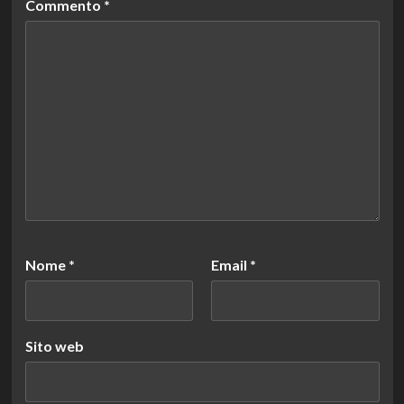
Commento
*
Nome
*
Email
*
Sito web