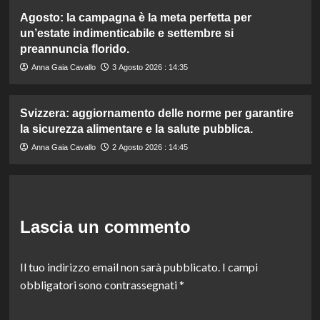
Agosto: la campagna è la meta perfetta per
un’estate indimenticabile e settembre si
preannuncia florido.
Anna Gaia Cavallo
3 Agosto 2026 : 14:35
Svizzera: aggiornamento delle norme per garantire
la sicurezza alimentare e la salute pubblica.
Anna Gaia Cavallo
2 Agosto 2026 : 14:45
Lascia un commento
Il tuo indirizzo email non sarà pubblicato.
I campi
obbligatori sono contrassegnati
*