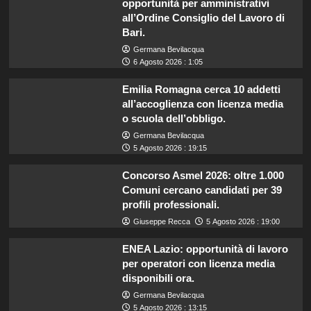
opportunità per amministrativi
all’Ordine Consiglio del Lavoro di
Bari.
Germana Bevilacqua
6 Agosto 2026 : 1:05
Emilia Romagna cerca 10 addetti
all’accoglienza con licenza media
o scuola dell’obbligo.
Germana Bevilacqua
5 Agosto 2026 : 19:15
Concorso Asmel 2026: oltre 1.000
Comuni cercano candidati per 39
profili professionali.
Giuseppe Recca
5 Agosto 2026 : 19:00
ENEA Lazio: opportunità di lavoro
per operatori con licenza media
disponibili ora.
Germana Bevilacqua
5 Agosto 2026 : 13:15