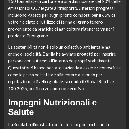
150 tonnellate di cartone e a una diminuzione del 20% delle
emissioni di CO2 legate al trasporto. Ulteriori progressi
includono vasetti per sughi pronti composti per il 65% di
vetro riciclato e l’utilizzo di farina di grano tenero
proveniente da pratiche di agricoltura rigenerativa per il
prodotto Buongrano.
La sostenibilità non è solo un obiettivo ambientale ma
anche di socialità. Barilla ha avviato progetti per inserire
persone con autismo all’interno dei propri stabilimenti.
Questi sforzi hanno portato l’azienda a essere riconosciuta
come la prima nel settore alimentare al mondo per
reputazione, a livello globale, secondo il Global RepTrak
100 2026, per il terzo anno consecutivo.
Impegni Nutrizionali e
Salute
L’azienda ha dimostrato un forte impegno anche nella