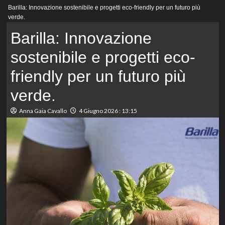
Menu
Barilla: Innovazione sostenibile e progetti eco-friendly per un futuro più
principale
verde.
Barilla: Innovazione
sostenibile e progetti eco-
friendly per un futuro più
verde.
Anna Gaia Cavallo
4 Giugno 2026 : 13:15