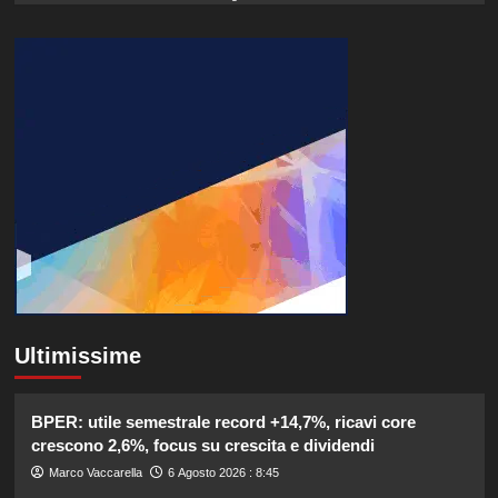
Ultimissime
BPER: utile semestrale record +14,7%, ricavi core
crescono 2,6%, focus su crescita e dividendi
Marco Vaccarella
6 Agosto 2026 : 8:45