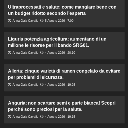
Ultraprocessati e salute: come mangiare bene con
un budget ridotto secondo l’esperta
Anna Gaia Cavallo
5 Agosto 2026 : 7:00
Liguria potenzia agricoltura: aumentano di un
milione le risorse per il bando SRG01.
Anna Gaia Cavallo
4 Agosto 2026 : 20:10
Allerta: cinque varietà di ramen congelato da evitare
per problemi di sicurezza.
Anna Gaia Cavallo
4 Agosto 2026 : 19:25
Anguria: non scartare semi e parte bianca! Scopri
perché sono preziosi per la salute.
Anna Gaia Cavallo
4 Agosto 2026 : 19:15