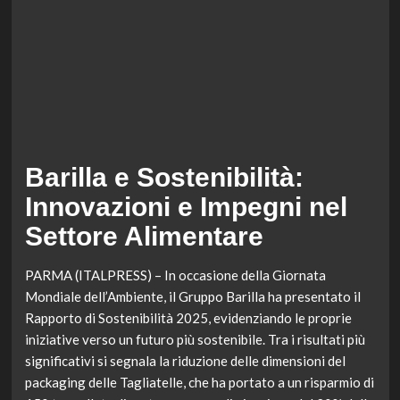
Barilla e Sostenibilità:
Innovazioni e Impegni nel
Settore Alimentare
PARMA (ITALPRESS) – In occasione della Giornata
Mondiale dell’Ambiente, il Gruppo Barilla ha presentato il
Rapporto di Sostenibilità 2025, evidenziando le proprie
iniziative verso un futuro più sostenibile. Tra i risultati più
significativi si segnala la riduzione delle dimensioni del
packaging delle Tagliatelle, che ha portato a un risparmio di