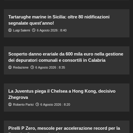
Tartarughe marine in Sicilia: oltre 80 nidificazioni
segnalate quest’anno!
Luigi Salemi
6 Agosto 2026 : 8:40
Scoperto danno erariale da 600 mila euro nella gestione
dei depuratori comunali e consortili in Calabria
Redazione
6 Agosto 2026 : 8:35
La Juventus piega il Chelsea a Hong Kong, decisivo
Zhegrova
Roberto Parisi
6 Agosto 2026 : 8:20
Pirelli P Zero, mescole per accelerazione record per la