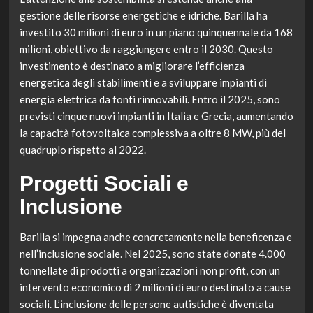
gestione delle risorse energetiche e idriche. Barilla ha
investito 30 milioni di euro in un piano quinquennale da 168
milioni, obiettivo da raggiungere entro il 2030. Questo
investimento è destinato a migliorare l’efficienza
energetica degli stabilimenti e a sviluppare impianti di
energia elettrica da fonti rinnovabili. Entro il 2025, sono
previsti cinque nuovi impianti in Italia e Grecia, aumentando
la capacità fotovoltaica complessiva a oltre 8 MW, più del
quadruplo rispetto al 2022.
Progetti Sociali e
Inclusione
Barilla si impegna anche concretamente nella beneficenza e
nell’inclusione sociale. Nel 2025, sono state donate 4.000
tonnellate di prodotti a organizzazioni non profit, con un
intervento economico di 2 milioni di euro destinato a cause
sociali. L’inclusione delle persone autistiche è diventata