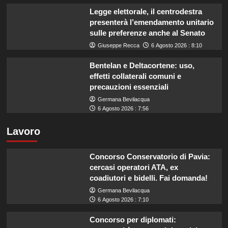
Legge elettorale, il centrodestra
presenterà l’emendamento unitario
sulle preferenze anche al Senato
Giuseppe Recca
6 Agosto 2026 : 8:10
Bentelan e Deltacortene: uso,
effetti collaterali comuni e
precauzioni essenziali
Germana Bevilacqua
6 Agosto 2026 : 7:56
Lavoro
Concorso Conservatorio di Pavia:
cercasi operatori ATA, ex
coadiutori e bidelli. Fai domanda!
Germana Bevilacqua
6 Agosto 2026 : 7:10
Concorso per diplomati: