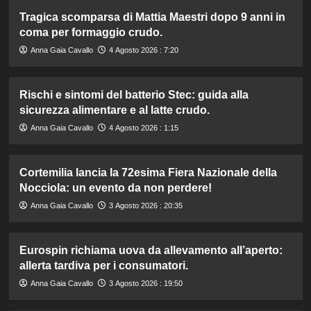
Tragica scomparsa di Mattia Maestri dopo 9 anni in
coma per formaggio crudo.
Anna Gaia Cavallo
4 Agosto 2026 : 7:20
Rischi e sintomi del batterio Stec: guida alla
sicurezza alimentare e al latte crudo.
Anna Gaia Cavallo
4 Agosto 2026 : 1:15
Cortemilia lancia la 72esima Fiera Nazionale della
Nocciola: un evento da non perdere!
Anna Gaia Cavallo
3 Agosto 2026 : 20:35
Eurospin richiama uova da allevamento all’aperto:
allerta tardiva per i consumatori.
Anna Gaia Cavallo
3 Agosto 2026 : 19:50