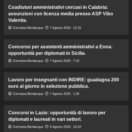
Coadiutori amministrativi cercasi in Calabria:
assunzioni con licenza media presso ASP Vibo
Valentia.
Germana Bevilacqua
7 Agosto 2026 : 13:15
Concorso per assistenti amministrativi a Enna:
opportunità per diplomati in Sicilia.
Germana Bevilacqua
7 Agosto 2026 : 7:10
Lavoro per insegnanti con INDIRE: guadagna 200
euro al giorno in selezione pubblica.
Germana Bevilacqua
7 Agosto 2026 : 1:05
Concorsi in Lazio: opportunità di lavoro per
diplomati e laureati in vari settori.
Germana Bevilacqua
6 Agosto 2026 : 19:10