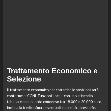
Trattamento Economico e
Selezione
Il trattamento economico per entrambe le posizioni sarà
conforme al CCNL Funzioni Locali, con uno stipendio
tabellare annuo lordo compreso tra 18.000 e 20.000 euro,
inclusa la tredicesima e eventuali indennità accessorie.