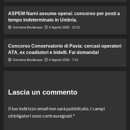
ASPEM Narni assume operai: concorso per posti a
tempo indeterminato in Umbria.
Germana Bevilacqua
6 Agosto 2026 : 13:15
Concorso Conservatorio di Pavia: cercasi operatori
ATA, ex coadiutori e bidelli. Fai domanda!
Germana Bevilacqua
6 Agosto 2026 : 7:10
Lascia un commento
Il tuo indirizzo email non sarà pubblicato.
I campi
obbligatori sono contrassegnati
*