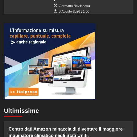
Germana Bevilacqua
8 Agosto 2026 : 1:00
Ultimissime
Centro dati Amazon minaccia di diventare il maggiore
inquinatore climatico negli Stati Uniti.