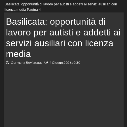
Menu
Basilicata: opportunità di lavoro per autisti e addetti ai servizi ausiliari con
principale
licenza media
Pagina 4
Basilicata: opportunità di
lavoro per autisti e addetti ai
servizi ausiliari con licenza
media
Germana Bevilacqua
4 Giugno 2026 : 0:30