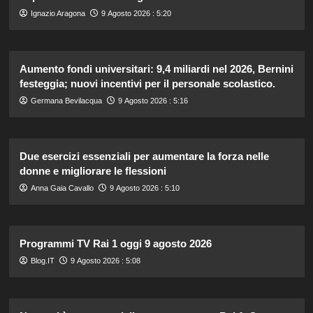
Ignazio Aragona
9 Agosto 2026 : 5:20
Aumento fondi universitari: 9,4 miliardi nel 2026, Bernini
festeggia; nuovi incentivi per il personale scolastico.
Germana Bevilacqua
9 Agosto 2026 : 5:16
Due esercizi essenziali per aumentare la forza nelle
donne e migliorare le flessioni
Anna Gaia Cavallo
9 Agosto 2026 : 5:10
Programmi TV Rai 1 oggi 9 agosto 2026
Blog.IT
9 Agosto 2026 : 5:08