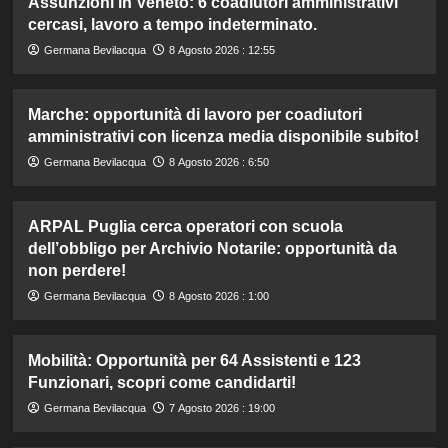
Assunzioni in Veneto: 6 coadiutori amministrativi
cercasi, lavoro a tempo indeterminato.
Germana Bevilacqua
8 Agosto 2026 : 12:55
Marche: opportunità di lavoro per coadiutori
amministrativi con licenza media disponibile subito!
Germana Bevilacqua
8 Agosto 2026 : 6:50
ARPAL Puglia cerca operatori con scuola
dell’obbligo per Archivio Notarile: opportunità da
non perdere!
Germana Bevilacqua
8 Agosto 2026 : 1:00
Mobilità: Opportunità per 64 Assistenti e 123
Funzionari, scopri come candidarti!
Germana Bevilacqua
7 Agosto 2026 : 19:00