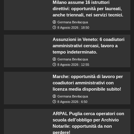
Milano assume 16 istruttori
direttivi: opportunità per laureati,
anche triennali, nei servizi tecnici.
Germana Bevilacqua
8 Agosto 2026 : 18:50
Assunzioni in Veneto: 6 coadiutori
amministrativi cercasi, lavoro a
tempo indeterminato.
Germana Bevilacqua
8 Agosto 2026 : 12:55
Marche: opportunità di lavoro per
coadiutori amministrativi con
licenza media disponibile subito!
Germana Bevilacqua
8 Agosto 2026 : 6:50
ARPAL Puglia cerca operatori con
scuola dell’obbligo per Archivio
Notarile: opportunità da non
perdere!