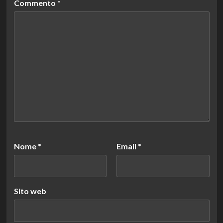
Commento
*
Nome
*
Email
*
Sito web