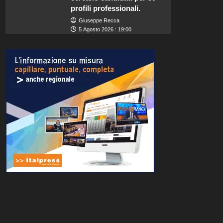
profili professionali.
Giuseppe Recca
5 Agosto 2026 : 19:00