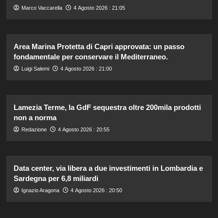
Marco Vaccarella
4 Agosto 2026 : 21:05
Area Marina Protetta di Capri approvata: un passo
fondamentale per conservare il Mediterraneo.
Luigi Salemi
4 Agosto 2026 : 21:00
Lamezia Terme, la GdF sequestra oltre 200mila prodotti
non a norma
Redazione
4 Agosto 2026 : 20:55
Data center, via libera a due investimenti in Lombardia e
Sardegna per 6,8 miliardi
Ignazio Aragona
4 Agosto 2026 : 20:50