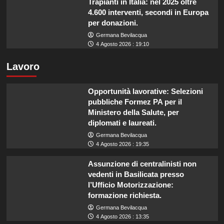
Trapianti in Italia: nel 2025 oltre
4.600 interventi, secondi in Europa
per donazioni.
Germana Bevilacqua
4 Agosto 2026 : 19:10
Lavoro
Opportunità lavorative: Selezioni
pubbliche Formez PA per il
Ministero della Salute, per
diplomati e laureati.
Germana Bevilacqua
4 Agosto 2026 : 19:35
Assunzione di centralinisti non
vedenti in Basilicata presso
l’Ufficio Motorizzazione:
formazione richiesta.
Germana Bevilacqua
4 Agosto 2026 : 13:35