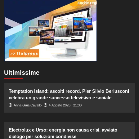
Ultimissime
Temptation Island: ascolti record, Pier Silvio Berlusconi
celebra un grande successo televisivo e sociale.
Anna Gaia Cavallo
4 Agosto 2026 : 21:30
Electrolux e Urso: energia non causa crisi, avviato
dialogo per soluzioni condivise