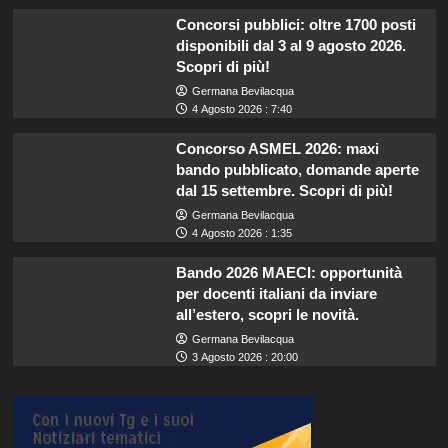
Concorsi pubblici: oltre 1700 posti
disponibili dal 3 al 9 agosto 2026.
Scopri di più!
Germana Bevilacqua
4 Agosto 2026 : 7:40
Concorso ASMEL 2026: maxi
bando pubblicato, domande aperte
dal 15 settembre. Scopri di più!
Germana Bevilacqua
4 Agosto 2026 : 1:35
Bando 2026 MAECI: opportunità
per docenti italiani da inviare
all’estero, scopri le novità.
Germana Bevilacqua
3 Agosto 2026 : 20:00