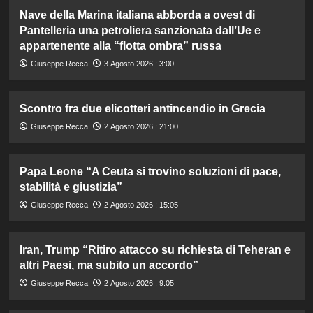
Nave della Marina italiana abborda a ovest di
Pantelleria una petroliera sanzionata dall’Ue e
appartenente alla “flotta ombra” russa
Giuseppe Recca
3 Agosto 2026 : 3:00
Scontro fra due elicotteri antincendio in Grecia
Giuseppe Recca
2 Agosto 2026 : 21:00
Papa Leone “A Ceuta si trovino soluzioni di pace,
stabilità e giustizia”
Giuseppe Recca
2 Agosto 2026 : 15:05
Iran, Trump “Ritiro attacco su richiesta di Teheran e
altri Paesi, ma subito un accordo”
Giuseppe Recca
2 Agosto 2026 : 9:05