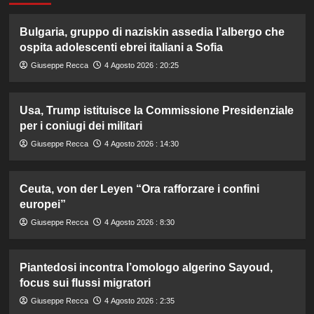
Bulgaria, gruppo di naziskin assedia l’albergo che
ospita adolescenti ebrei italiani a Sofia
Giuseppe Recca
4 Agosto 2026 : 20:25
Usa, Trump istituisce la Commissione Presidenziale
per i coniugi dei militari
Giuseppe Recca
4 Agosto 2026 : 14:30
Ceuta, von der Leyen “Ora rafforzare i confini
europei”
Giuseppe Recca
4 Agosto 2026 : 8:30
Piantedosi incontra l’omologo algerino Sayoud,
focus sui flussi migratori
Giuseppe Recca
4 Agosto 2026 : 2:35