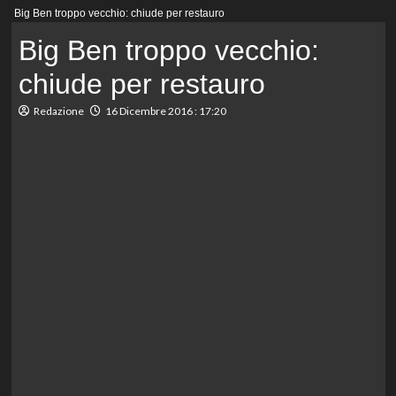
Menu
Big Ben troppo vecchio: chiude per restauro
principale
Big Ben troppo vecchio:
chiude per restauro
Redazione
16 Dicembre 2016 : 17:20