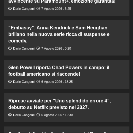
avvincente su Paramount+, emozione garantita!
Dario Cangemi
7 Agosto 2026 : 6:25
“Embassy”: Anna Kendrick e Sam Heughan
brillano nella nuova serie ricca di suspense e
comedy.
Dario Cangemi
7 Agosto 2026 : 0:20
Glen Powell riporta Chad Powers in campo: il
football americano si riaccende!
Dario Cangemi
6 Agosto 2026 : 18:25
Riprese avviate per “Uno splendido errore 4”,
debutto su Netflix previsto nel 2027.
Dario Cangemi
6 Agosto 2026 : 12:30