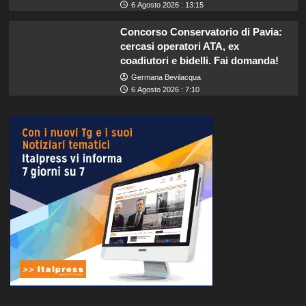
6 Agosto 2026 : 13:15
Concorso Conservatorio di Pavia:
cercasi operatori ATA, ex
coadiutori e bidelli. Fai domanda!
Germana Bevilacqua
6 Agosto 2026 : 7:10