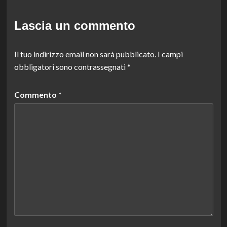
Lascia un commento
Il tuo indirizzo email non sarà pubblicato.
I campi
obbligatori sono contrassegnati
*
Commento
*