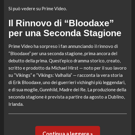
Si può vedere su Prime Video.
Il Rinnovo di “Bloodaxe”
per una Seconda Stagione
Prime Video ha sorpreso i fan annunciando il rinnovo di
“Bloodaxe” per una seconda stagione, prima ancora del
debutto della prima. Quest’epico dramma storico, creato,
scritto e prodotto da Michael Hirst — noto per il suo lavoro
su “Vikings” e “Vikings: Valhalla” — racconta la vera storia
di Erik Bloodaxe, uno dei guerrieri vichinghi più leggendari,
e di sua moglie, Gunnhild, Madre dei Re. La produzione della
seconda stagione è prevista a partire da agosto a Dublino,
Irlanda.
Continua a leggere »