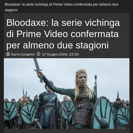
Menu
Bloodaxe: la serie vichinga di Prime Video confermata per almeno due
principale
stagioni
Bloodaxe: la serie vichinga
di Prime Video confermata
per almeno due stagioni
Dario Cangemi
17 Giugno 2026 : 23:50