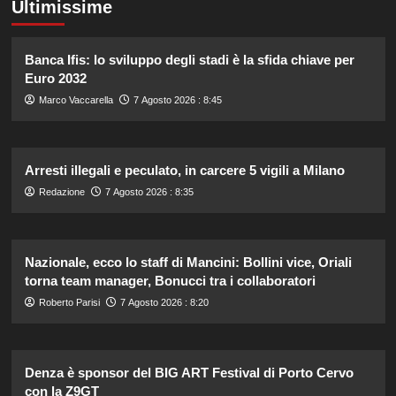
Ultimissime
Banca Ifis: lo sviluppo degli stadi è la sfida chiave per
Euro 2032
Marco Vaccarella
7 Agosto 2026 : 8:45
Arresti illegali e peculato, in carcere 5 vigili a Milano
Redazione
7 Agosto 2026 : 8:35
Nazionale, ecco lo staff di Mancini: Bollini vice, Oriali
torna team manager, Bonucci tra i collaboratori
Roberto Parisi
7 Agosto 2026 : 8:20
Denza è sponsor del BIG ART Festival di Porto Cervo
con la Z9GT