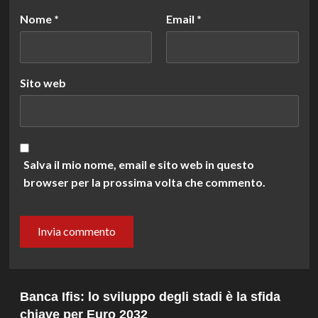
Nome
*
Email
*
Sito web
Salva il mio nome, email e sito web in questo
browser per la prossima volta che commento.
Banca Ifis: lo sviluppo degli stadi è la sfida
chiave per Euro 2032