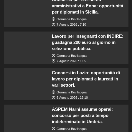
amministrativi a Enna: opportunità
per diplomati in Sicilia.
Germana Bevilacqua
7 Agosto 2026 : 7:10
Lavoro per insegnanti con INDIRE:
guadagna 200 euro al giorno in
selezione pubblica.
Germana Bevilacqua
7 Agosto 2026 : 1:05
Concorsi in Lazio: opportunità di
lavoro per diplomati e laureati in
vari settori.
Germana Bevilacqua
6 Agosto 2026 : 19:10
ASPEM Narni assume operai:
concorso per posti a tempo
indeterminato in Umbria.
Germana Bevilacqua