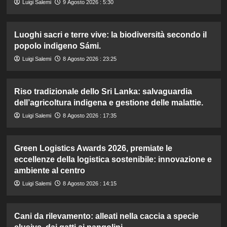
Luigi Salemi
9 Agosto 2026 : 5:30
Luoghi sacri e terre vive: la biodiversità secondo il
popolo indigeno Sámi.
Luigi Salemi
8 Agosto 2026 : 23:25
Riso tradizionale dello Sri Lanka: salvaguardia
dell’agricoltura indigena e gestione delle malattie.
Luigi Salemi
8 Agosto 2026 : 17:35
Green Logistics Awards 2026, premiate le
eccellenze della logistica sostenibile: innovazione e
ambiente al centro
Luigi Salemi
8 Agosto 2026 : 14:15
Cani da rilevamento: alleati nella caccia a specie