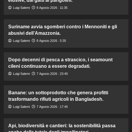
elusive, dai gatti ai pangolini.
Luigi Salemi
8 Agosto 2026 : 11:35
Suriname avvia sgomberi contro i Mennoniti e gli
abusivi dell’Amazzonia.
Luigi Salemi
8 Agosto 2026 : 5:35
Dopo decenni di pesca a strascico, i seamount
cileni continuano a essere degradati.
Luigi Salemi
7 Agosto 2026 : 23:40
Banane: un sottoprodotto che genera profitti
trasformando rifiuti agricoli in Bangladesh.
Luigi Salemi
7 Agosto 2026 : 17:45
Api, biodiversità e cantieri: la sostenibilità passa