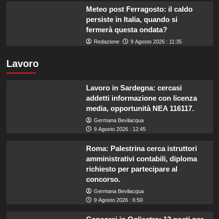
Meteo post Ferragosto: il caldo
persiste in Italia, quando si
fermerà questa ondata?
Redazione
9 Agosto 2026 : 11:35
Lavoro
Lavoro in Sardegna: cercasi
addetti informazione con licenza
media, opportunità NEA 116117.
Germana Bevilacqua
9 Agosto 2026 : 12:45
Roma: Palestrina cerca istruttori
amministrativi contabili, diploma
richiesto per partecipare al
concorso.
Germana Bevilacqua
9 Agosto 2026 : 6:50