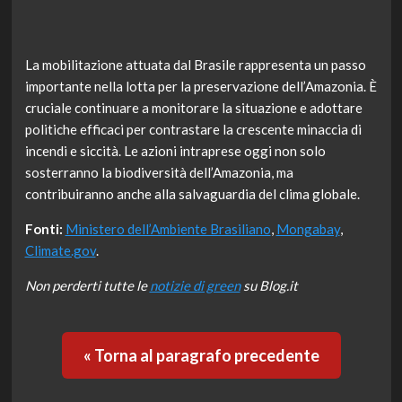
La mobilitazione attuata dal Brasile rappresenta un passo
importante nella lotta per la preservazione dell’Amazonia. È
cruciale continuare a monitorare la situazione e adottare
politiche efficaci per contrastare la crescente minaccia di
incendi e siccità. Le azioni intraprese oggi non solo
sosterranno la biodiversità dell’Amazonia, ma
contribuiranno anche alla salvaguardia del clima globale.
Fonti:
Ministero dell’Ambiente Brasiliano
,
Mongabay
,
Climate.gov
.
Non perderti tutte le
notizie di green
su Blog.it
« Torna al paragrafo precedente