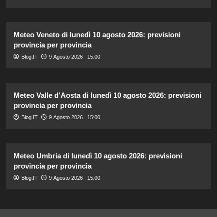
Meteo Veneto di lunedì 10 agosto 2026: previsioni
provincia per provincia
Blog.IT
9 Agosto 2026 : 15:00
Meteo Valle d’Aosta di lunedì 10 agosto 2026: previsioni
provincia per provincia
Blog.IT
9 Agosto 2026 : 15:00
Meteo Umbria di lunedì 10 agosto 2026: previsioni
provincia per provincia
Blog.IT
9 Agosto 2026 : 15:00