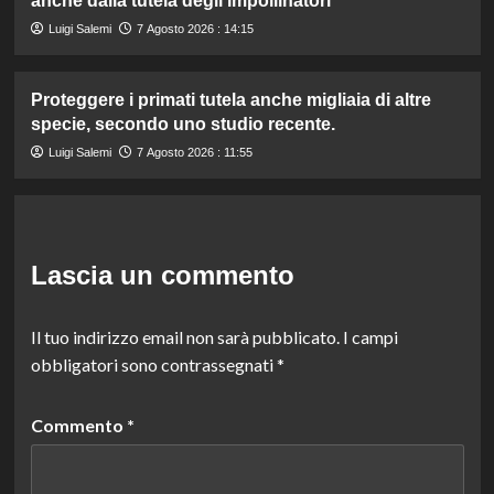
anche dalla tutela degli impollinatori
Luigi Salemi
7 Agosto 2026 : 14:15
Proteggere i primati tutela anche migliaia di altre
specie, secondo uno studio recente.
Luigi Salemi
7 Agosto 2026 : 11:55
Lascia un commento
Il tuo indirizzo email non sarà pubblicato.
I campi
obbligatori sono contrassegnati
*
Commento
*