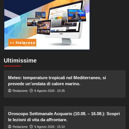
Ultimissime
Meteo: temperature tropicali nel Mediterraneo, si
prevede un’ondata di calore marino.
Redazione
9 Agosto 2026 : 15:35
Oroscopo Settimanale Acquario (10.08. – 16.08.): Scopri
le lezioni di vita da affrontare.
Redazione
9 Agosto 2026 : 15:10