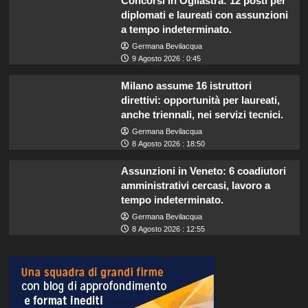
Concorsi in Ogliastra: 12 posti per
diplomati e laureati con assunzioni
a tempo indeterminato.
Germana Bevilacqua
9 Agosto 2026 : 0:45
Milano assume 16 istruttori
direttivi: opportunità per laureati,
anche triennali, nei servizi tecnici.
Germana Bevilacqua
8 Agosto 2026 : 18:50
Assunzioni in Veneto: 6 coadiutori
amministrativi cercasi, lavoro a
tempo indeterminato.
Germana Bevilacqua
8 Agosto 2026 : 12:55