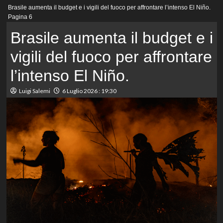
Menu
Brasile aumenta il budget e i vigili del fuoco per affrontare l’intenso El Niño.
principale
Pagina 6
Brasile aumenta il budget e i
vigili del fuoco per affrontare
l’intenso El Niño.
Luigi Salemi
6 Luglio 2026 : 19:30