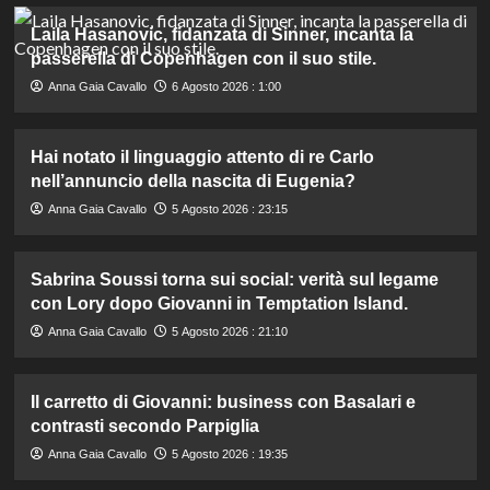
Laila Hasanovic, fidanzata di Sinner, incanta la
passerella di Copenhagen con il suo stile.
Anna Gaia Cavallo
6 Agosto 2026 : 1:00
Hai notato il linguaggio attento di re Carlo
nell’annuncio della nascita di Eugenia?
Anna Gaia Cavallo
5 Agosto 2026 : 23:15
Sabrina Soussi torna sui social: verità sul legame
con Lory dopo Giovanni in Temptation Island.
Anna Gaia Cavallo
5 Agosto 2026 : 21:10
Il carretto di Giovanni: business con Basalari e
contrasti secondo Parpiglia
Anna Gaia Cavallo
5 Agosto 2026 : 19:35