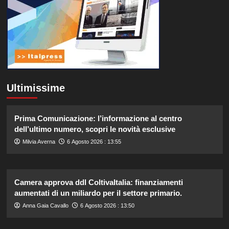
Ultimissime
Prima Comunicazione: l’informazione al centro
dell’ultimo numero, scopri le novità esclusive
Milvia Averna
6 Agosto 2026 : 13:55
Camera approva ddl ColtivaItalia: finanziamenti
aumentati di un miliardo per il settore primario.
Anna Gaia Cavallo
6 Agosto 2026 : 13:50