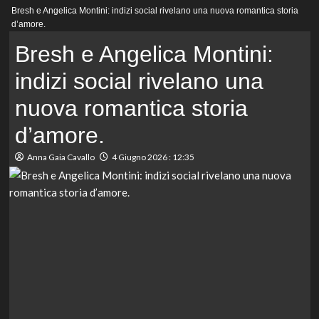
Menu
Bresh e Angelica Montini: indizi social rivelano una nuova romantica storia
principale
d’amore.
Bresh e Angelica Montini:
indizi social rivelano una
nuova romantica storia
d’amore.
Anna Gaia Cavallo
4 Giugno 2026 : 12:35