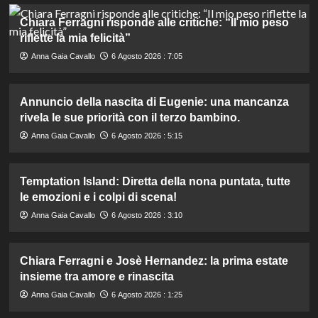
Chiara Ferragni risponde alle critiche: “Il mio peso
riflette la mia felicità”
Anna Gaia Cavallo
6 Agosto 2026 : 7:05
Annuncio della nascita di Eugenie: una mancanza
rivela le sue priorità con il terzo bambino.
Anna Gaia Cavallo
6 Agosto 2026 : 5:15
Temptation Island: Diretta della nona puntata, tutte
le emozioni e i colpi di scena!
Anna Gaia Cavallo
6 Agosto 2026 : 3:10
Chiara Ferragni e Josè Hernandez: la prima estate
insieme tra amore e rinascita
Anna Gaia Cavallo
6 Agosto 2026 : 1:25