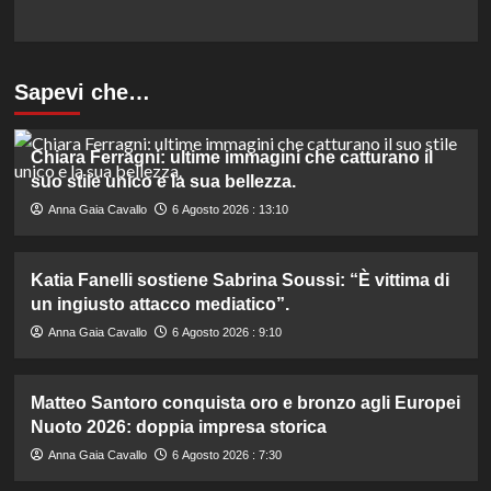
Sapevi che…
Chiara Ferragni: ultime immagini che catturano il
suo stile unico e la sua bellezza.
Anna Gaia Cavallo
6 Agosto 2026 : 13:10
Katia Fanelli sostiene Sabrina Soussi: “È vittima di
un ingiusto attacco mediatico”.
Anna Gaia Cavallo
6 Agosto 2026 : 9:10
Matteo Santoro conquista oro e bronzo agli Europei
Nuoto 2026: doppia impresa storica
Anna Gaia Cavallo
6 Agosto 2026 : 7:30