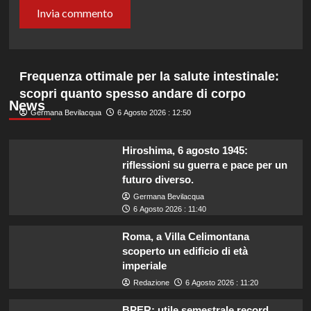
Frequenza ottimale per la salute intestinale:
scopri quanto spesso andare di corpo
News
Germana Bevilacqua
6 Agosto 2026 : 12:50
Hiroshima, 6 agosto 1945:
riflessioni su guerra e pace per un
futuro diverso.
Germana Bevilacqua
6 Agosto 2026 : 11:40
Roma, a Villa Celimontana
scoperto un edificio di età
imperiale
Redazione
6 Agosto 2026 : 11:20
BPER: utile semestrale record