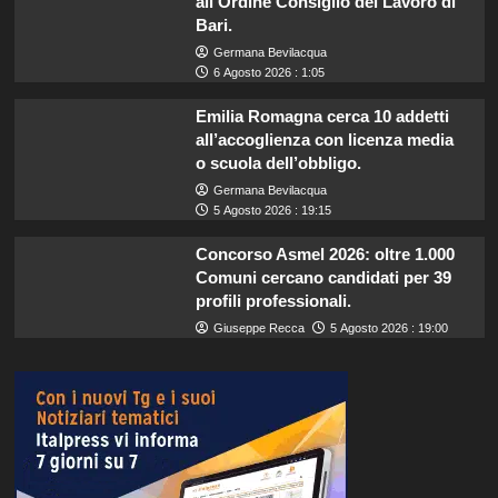
all’Ordine Consiglio del Lavoro di
Bari.
Germana Bevilacqua
6 Agosto 2026 : 1:05
Emilia Romagna cerca 10 addetti
all’accoglienza con licenza media
o scuola dell’obbligo.
Germana Bevilacqua
5 Agosto 2026 : 19:15
Concorso Asmel 2026: oltre 1.000
Comuni cercano candidati per 39
profili professionali.
Giuseppe Recca
5 Agosto 2026 : 19:00