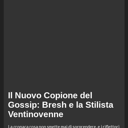
Il Nuovo Copione del
Gossip: Bresh e la Stilista
Ventinovenne
La cronaca rosa non smette mai di sorprendere, e i riflettori