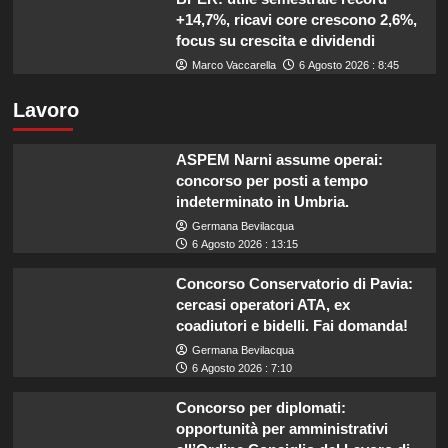
+14,7%, ricavi core crescono 2,6%,
focus su crescita e dividendi
Marco Vaccarella
6 Agosto 2026 : 8:45
Lavoro
ASPEM Narni assume operai:
concorso per posti a tempo
indeterminato in Umbria.
Germana Bevilacqua
6 Agosto 2026 : 13:15
Concorso Conservatorio di Pavia:
cercasi operatori ATA, ex
coadiutori e bidelli. Fai domanda!
Germana Bevilacqua
6 Agosto 2026 : 7:10
Concorso per diplomati:
opportunità per amministrativi