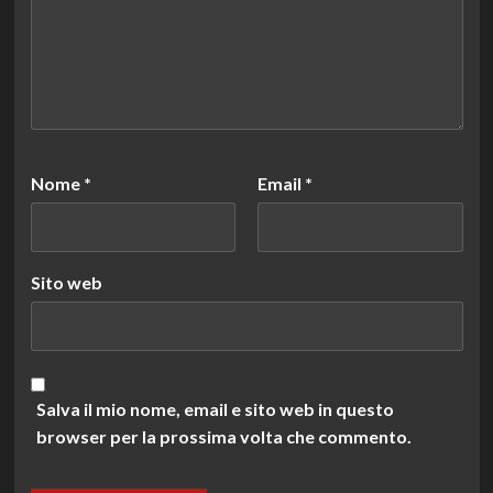
Nome
*
Email
*
Sito web
Salva il mio nome, email e sito web in questo
browser per la prossima volta che commento.