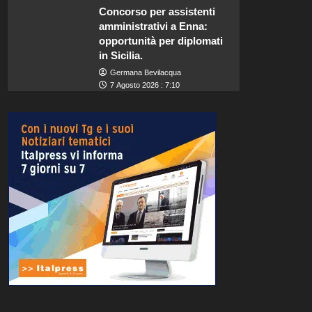
Concorso per assistenti
amministrativi a Enna:
opportunità per diplomati
in Sicilia.
Germana Bevilacqua
7 Agosto 2026 : 7:10