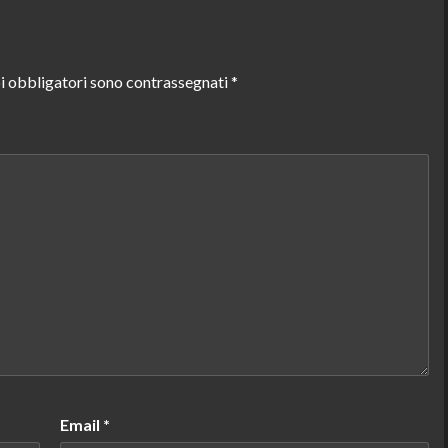
i obbligatori sono contrassegnati
*
Email
*