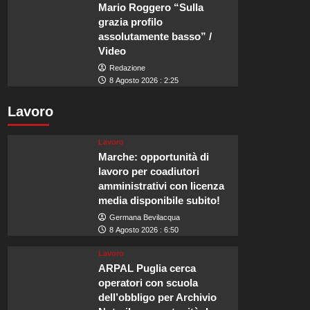
Mario Roggero “Sulla
grazia profilo
assolutamente basso” /
Video
Redazione
8 Agosto 2026 : 2:25
Lavoro
Lavoro
Marche: opportunità di
lavoro per coadiutori
amministrativi con licenza
media disponibile subito!
Germana Bevilacqua
8 Agosto 2026 : 6:50
Lavoro
ARPAL Puglia cerca
operatori con scuola
dell’obbligo per Archivio