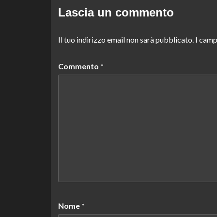
Lascia un commento
Il tuo indirizzo email non sarà pubblicato.
I camp
Commento
*
Nome
*