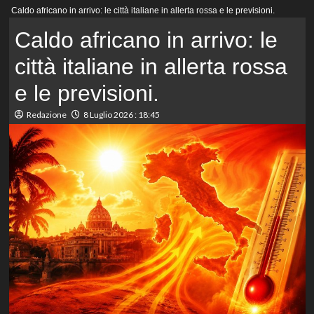
Menu
Caldo africano in arrivo: le città italiane in allerta rossa e le previsioni.
principale
Caldo africano in arrivo: le
città italiane in allerta rossa
e le previsioni.
Redazione
8 Luglio 2026 : 18:45