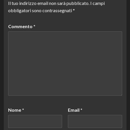
Il tuo indirizzo email non sarà pubblicato.
I campi
obbligatori sono contrassegnati
*
Commento
*
Nome
*
Email
*