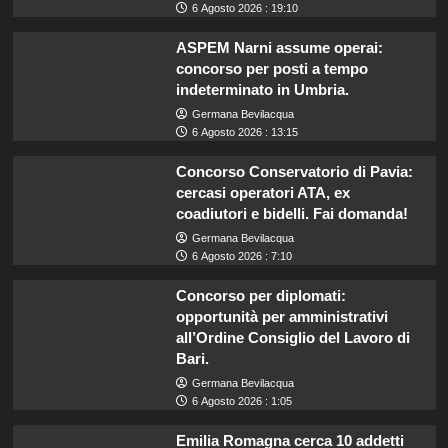
6 Agosto 2026 : 19:10
ASPEM Narni assume operai:
concorso per posti a tempo
indeterminato in Umbria.
Germana Bevilacqua
6 Agosto 2026 : 13:15
Concorso Conservatorio di Pavia:
cercasi operatori ATA, ex
coadiutori e bidelli. Fai domanda!
Germana Bevilacqua
6 Agosto 2026 : 7:10
Concorso per diplomati:
opportunità per amministrativi
all’Ordine Consiglio del Lavoro di
Bari.
Germana Bevilacqua
6 Agosto 2026 : 1:05
Emilia Romagna cerca 10 addetti