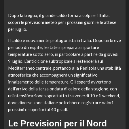
Dopo la tregua, il grande caldo torna a colpire l’Italia:
scopri le previsioni meteo per i prossimi giorni e le attese
per luglio.
Il caldo è nuovamente protagonista in Italia. Dopo un breve
periodo di respite, l’estate si prepara a riportare
temperature sotto zero, in particolare a partire da giovedì
9 luglio. L’anticiclone subtropicale si estenderà sul
Mediterraneo centrale, portando alla Penisola una stabilità
atmosferica che accompagnerà un significativo
innalzamento delle temperature. Gli esperti avvertono
dell’arrivo della terza ondata di calore della stagione, con
un’intensificazione soprattutto tra venerdì 10 e il weekend,
dove diverse zone italiane potrebbero registrare valori
prossimi o superiori ai 40 gradi.
Le Previsioni per il Nord