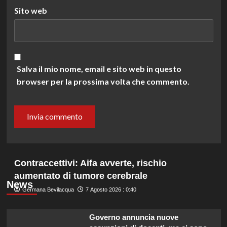
Sito web
Salva il mio nome, email e sito web in questo
browser per la prossima volta che commento.
Contraccettivi: Aifa avverte, rischio
aumentato di tumore cerebrale
News
Germana Bevilacqua
7 Agosto 2026 : 0:40
Governo annuncia nuove