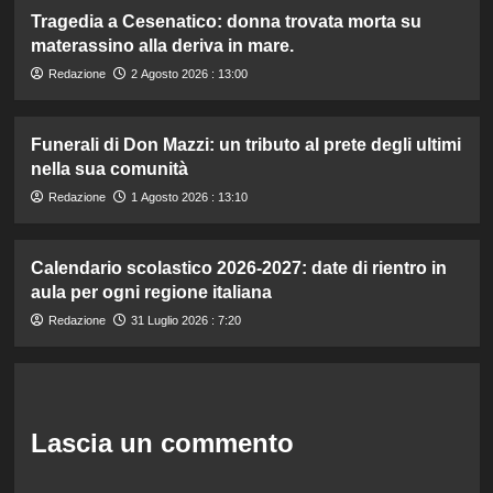
Tragedia a Cesenatico: donna trovata morta su
materassino alla deriva in mare.
Redazione
2 Agosto 2026 : 13:00
Funerali di Don Mazzi: un tributo al prete degli ultimi
nella sua comunità
Redazione
1 Agosto 2026 : 13:10
Calendario scolastico 2026-2027: date di rientro in
aula per ogni regione italiana
Redazione
31 Luglio 2026 : 7:20
Lascia un commento