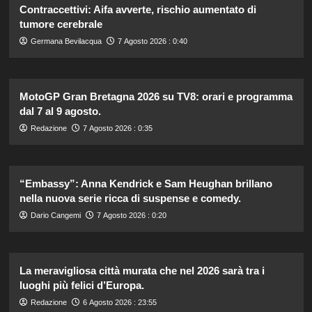
Contraccettivi: Aifa avverte, rischio aumentato di
tumore cerebrale
Germana Bevilacqua
7 Agosto 2026 : 0:40
MotoGP Gran Bretagna 2026 su TV8: orari e programma
dal 7 al 9 agosto.
Redazione
7 Agosto 2026 : 0:35
“Embassy”: Anna Kendrick e Sam Heughan brillano
nella nuova serie ricca di suspense e comedy.
Dario Cangemi
7 Agosto 2026 : 0:20
La meravigliosa città murata che nel 2026 sarà tra i
luoghi più felici d’Europa.
Redazione
6 Agosto 2026 : 23:55