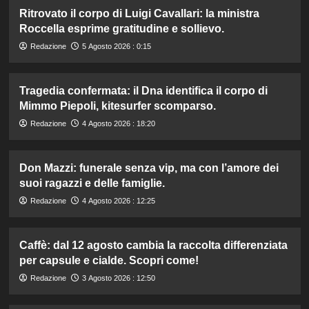
Ritrovato il corpo di Luigi Cavallari: la ministra
Roccella esprime gratitudine e sollievo.
Redazione
5 Agosto 2026 : 0:15
Tragedia confermata: il Dna identifica il corpo di
Mimmo Piepoli, kitesurfer scomparso.
Redazione
4 Agosto 2026 : 18:20
Don Mazzi: funerale senza vip, ma con l’amore dei
suoi ragazzi e delle famiglie.
Redazione
4 Agosto 2026 : 12:25
Caffè: dal 12 agosto cambia la raccolta differenziata
per capsule e cialde. Scopri come!
Redazione
3 Agosto 2026 : 12:50