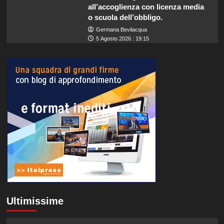
all’accoglienza con licenza media
o scuola dell’obbligo.
Germana Bevilacqua
5 Agosto 2026 : 19:15
Ultimissime