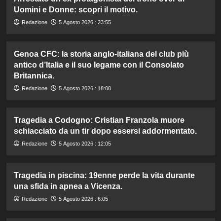
Uomini e Donne: scopri il motivo.
Redazione
5 Agosto 2026 : 23:55
Genoa CFC: la storia anglo-italiana del club più
antico d’Italia e il suo legame con il Consolato
Britannica.
Redazione
5 Agosto 2026 : 18:00
Tragedia a Codogno: Cristian Franzola muore
schiacciato da un tir dopo essersi addormentato.
Redazione
5 Agosto 2026 : 12:05
Tragedia in piscina: 19enne perde la vita durante
una sfida in apnea a Vicenza.
Redazione
5 Agosto 2026 : 6:05