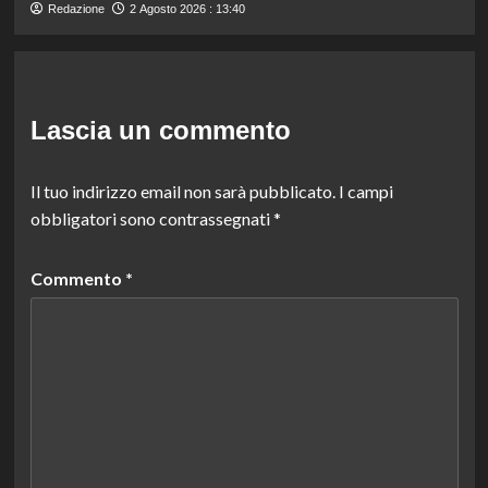
Redazione
2 Agosto 2026 : 13:40
Lascia un commento
Il tuo indirizzo email non sarà pubblicato.
I campi
obbligatori sono contrassegnati
*
Commento
*