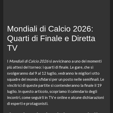
Mondiali di Calcio 2026:
Quarti di Finale e Diretta
TV
I
Mondiali di Calcio 2026
si avvicinano a uno dei momenti
più attesi del torneo: i quarti di finale. Le gare, che si
svolgeranno dal 9 al 12 luglio, vedranno le migliori otto
squadre del mondo sfidarsi per un posto nelle semifinali. Le
vincitrici di queste partite si contenderanno la finale il 19
luglio. In questo articolo, scopriamo il calendario degli
incontri, come seguirli in TV e online e alcune dichiarazioni
di esperti e protagonisti.