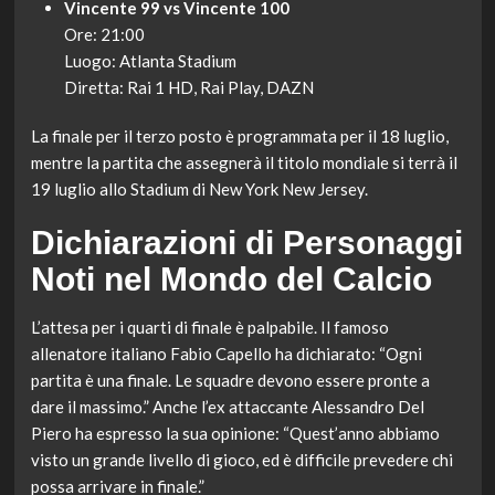
Vincente 99 vs Vincente 100
Ore: 21:00
Luogo: Atlanta Stadium
Diretta: Rai 1 HD, Rai Play, DAZN
La finale per il terzo posto è programmata per il 18 luglio,
mentre la partita che assegnerà il titolo mondiale si terrà il
19 luglio allo Stadium di New York New Jersey.
Dichiarazioni di Personaggi
Noti nel Mondo del Calcio
L’attesa per i quarti di finale è palpabile. Il famoso
allenatore italiano Fabio Capello ha dichiarato: “Ogni
partita è una finale. Le squadre devono essere pronte a
dare il massimo.” Anche l’ex attaccante Alessandro Del
Piero ha espresso la sua opinione: “Quest’anno abbiamo
visto un grande livello di gioco, ed è difficile prevedere chi
possa arrivare in finale.”