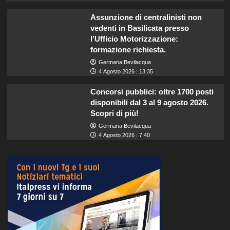
Assunzione di centralinisti non
vedenti in Basilicata presso
l’Ufficio Motorizzazione:
formazione richiesta.
Germana Bevilacqua
4 Agosto 2026 : 13:35
Concorsi pubblici: oltre 1700 posti
disponibili dal 3 al 9 agosto 2026.
Scopri di più!
Germana Bevilacqua
4 Agosto 2026 : 7:40