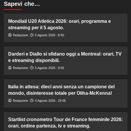
Sapevi che…
Mondiali U20 Atletica 2026: orari, programma e
streaming per il 5 agosto.
Redazione
5 Agosto 2026 : 6:50
Darderi e Diallo si sfidano oggi a Montreal: orari, TV
e streaming disponibili.
Redazione
5 Agosto 2026 : 0:55
Italia in attesa: dieci anni senza un campione del
mondo, disinteresse totale per Oliha-McKenna!
Redazione
4 Agosto 2026 : 19:05
Startlist cronometro Tour de France femminile 2026:
orari, ordine partenza, tv e streaming.