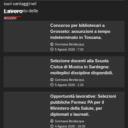
Lavoro
Concorso per bibliotecari a
Grosseto: assunzioni a tempo
indeterminato in Toscana.
Germana Bevilacqua
5 Agosto 2026 : 7:20
Selezione docenti alla Scuola
Civica di Musica in Sardegna:
molteplici discipline disponibili.
Germana Bevilacqua
5 Agosto 2026 : 1:25
Opportunità lavorative: Selezioni
pubbliche Formez PA per il
Ministero della Salute, per
diplomati e laureati.
Germana Bevilacqua
4 Agosto 2026 : 19:35