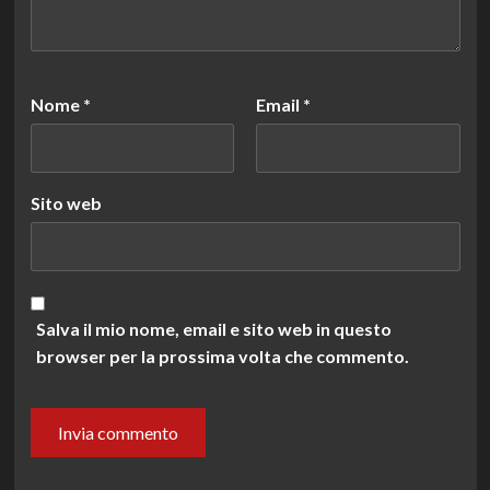
Nome
*
Email
*
Sito web
Salva il mio nome, email e sito web in questo
browser per la prossima volta che commento.