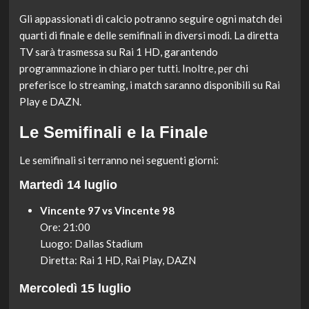
Gli appassionati di calcio potranno seguire ogni match dei
quarti di finale e delle semifinali in diversi modi. La diretta
TV sarà trasmessa su Rai 1 HD, garantendo
programmazione in chiaro per tutti. Inoltre, per chi
preferisce lo streaming, i match saranno disponibili su Rai
Play e DAZN.
Le Semifinali e la Finale
Le semifinali si terranno nei seguenti giorni:
Martedì 14 luglio
Vincente 97 vs Vincente 98
Ore: 21:00
Luogo: Dallas Stadium
Diretta: Rai 1 HD, Rai Play, DAZN
Mercoledì 15 luglio