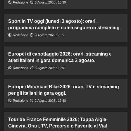
Redazione
3 Agosto 2026 : 13:30
Sport in TV oggi (lunedì 3 agosto): orari,
programma completo e come seguire in streaming.
Redazione
3 Agosto 2026 : 7:35
Europei di canottaggio 2026: orari, streaming e
atleti italiani in gara domenica 2 agosto.
Redazione
3 Agosto 2026 : 1:30
Europei Mountain Bike 2026: orari, TV e streaming
per gli italiani in gara oggi.
Redazione
2 Agosto 2026 : 19:40
Tour de France Femminile 2026: Tappa Aigle-
Ginevra, Orari, TV, Percorso e Favorite al Via!