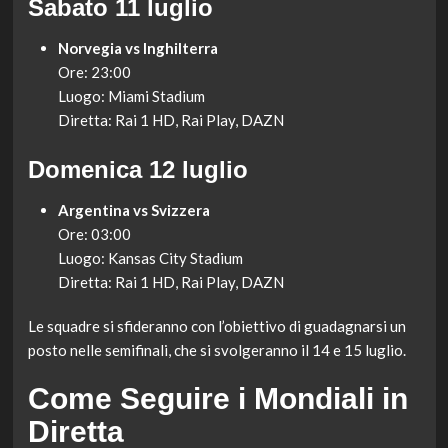
Sabato 11 luglio
Norvegia vs Inghilterra
Ore: 23:00
Luogo: Miami Stadium
Diretta: Rai 1 HD, Rai Play, DAZN
Domenica 12 luglio
Argentina vs Svizzera
Ore: 03:00
Luogo: Kansas City Stadium
Diretta: Rai 1 HD, Rai Play, DAZN
Le squadre si sfideranno con l’obiettivo di guadagnarsi un
posto nelle semifinali, che si svolgeranno il 14 e 15 luglio.
Come Seguire i Mondiali in
Diretta