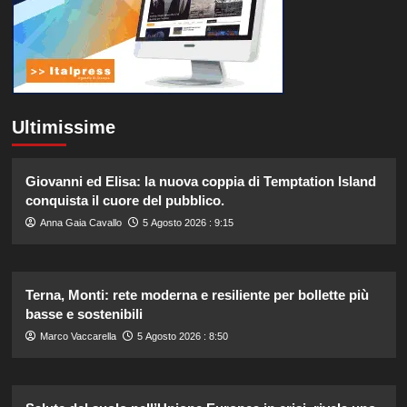
Ultimissime
Giovanni ed Elisa: la nuova coppia di Temptation Island
conquista il cuore del pubblico.
Anna Gaia Cavallo
5 Agosto 2026 : 9:15
Terna, Monti: rete moderna e resiliente per bollette più
basse e sostenibili
Marco Vaccarella
5 Agosto 2026 : 8:50