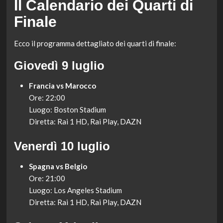
Il Calendario dei Quarti di
Finale
Ecco il programma dettagliato dei quarti di finale:
Giovedì 9 luglio
Francia vs Marocco
Ore: 22:00
Luogo: Boston Stadium
Diretta: Rai 1 HD, Rai Play, DAZN
Venerdì 10 luglio
Spagna vs Belgio
Ore: 21:00
Luogo: Los Angeles Stadium
Diretta: Rai 1 HD, Rai Play, DAZN