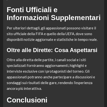
Fonti Ufficiali e
Informazioni Supplementari
Per ulteriori dettagli, gli appassionati possono visitare il
sito ufficiale della FIFA e quello della UEFA, dove sono
disponibili notizie aggiornate e statistiche in tempo reale.
Oltre alle Dirette: Cosa Aspettarsi
Oltre alla diretta delle partite, i canali social e i siti
specializzati forniranno aggiornamenti, highlight e
interviste esclusive con i protagonisti del torneo. Gli
appassionati potranno anche partecipare a discussioni e
sondaggi sui risultati delle gare, rendendo l’esperienza
ancora più interattiva.
Conclusioni