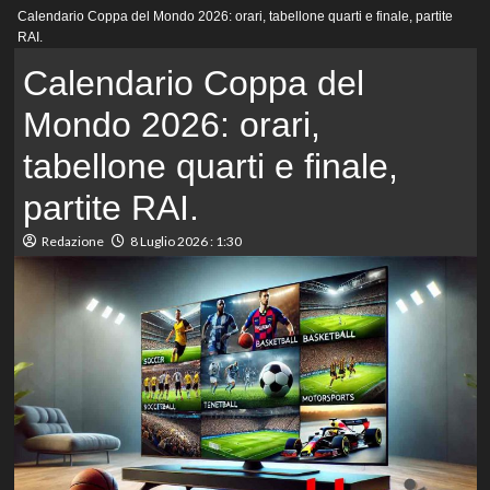
Menu
Calendario Coppa del Mondo 2026: orari, tabellone quarti e finale, partite
principale
RAI.
Calendario Coppa del
Mondo 2026: orari,
tabellone quarti e finale,
partite RAI.
Redazione
8 Luglio 2026 : 1:30