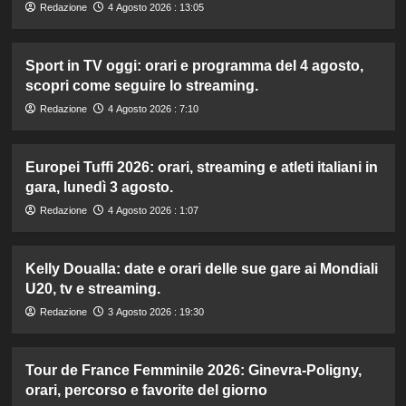
Redazione
4 Agosto 2026 : 13:05
Sport in TV oggi: orari e programma del 4 agosto,
scopri come seguire lo streaming.
Redazione
4 Agosto 2026 : 7:10
Europei Tuffi 2026: orari, streaming e atleti italiani in
gara, lunedì 3 agosto.
Redazione
4 Agosto 2026 : 1:07
Kelly Doualla: date e orari delle sue gare ai Mondiali
U20, tv e streaming.
Redazione
3 Agosto 2026 : 19:30
Tour de France Femminile 2026: Ginevra-Poligny,
orari, percorso e favorite del giorno