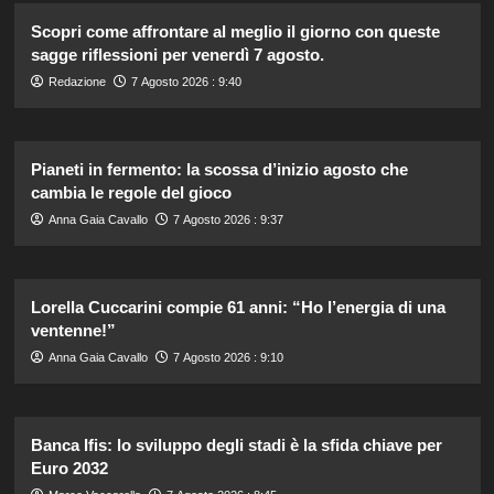
Scopri come affrontare al meglio il giorno con queste
sagge riflessioni per venerdì 7 agosto.
Redazione
7 Agosto 2026 : 9:40
Pianeti in fermento: la scossa d’inizio agosto che
cambia le regole del gioco
Anna Gaia Cavallo
7 Agosto 2026 : 9:37
Lorella Cuccarini compie 61 anni: “Ho l’energia di una
ventenne!”
Anna Gaia Cavallo
7 Agosto 2026 : 9:10
Banca Ifis: lo sviluppo degli stadi è la sfida chiave per
Euro 2032