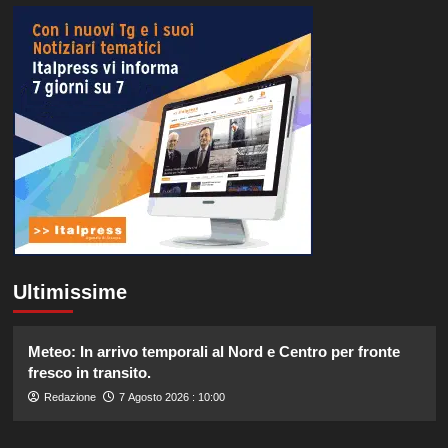
Ultimissime
Meteo: In arrivo temporali al Nord e Centro per fronte
fresco in transito.
Redazione
7 Agosto 2026 : 10:00