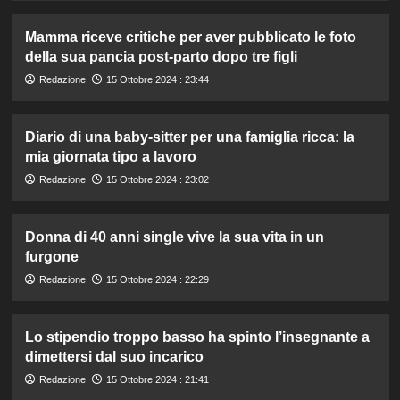
Mamma riceve critiche per aver pubblicato le foto
della sua pancia post-parto dopo tre figli
Redazione
15 Ottobre 2024 : 23:44
Diario di una baby-sitter per una famiglia ricca: la
mia giornata tipo a lavoro
Redazione
15 Ottobre 2024 : 23:02
Donna di 40 anni single vive la sua vita in un
furgone
Redazione
15 Ottobre 2024 : 22:29
Lo stipendio troppo basso ha spinto l’insegnante a
dimettersi dal suo incarico
Redazione
15 Ottobre 2024 : 21:41