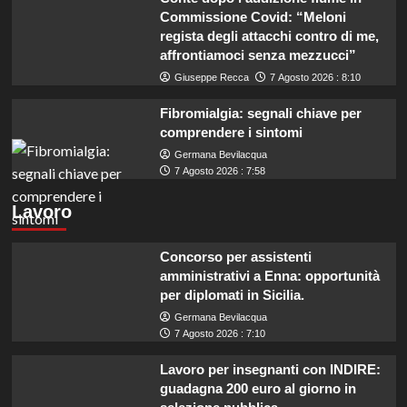
Commissione Covid: “Meloni
regista degli attacchi contro di me,
affrontiamoci senza mezzucci”
Giuseppe Recca
7 Agosto 2026 : 8:10
Fibromialgia: segnali chiave per
comprendere i sintomi
Germana Bevilacqua
7 Agosto 2026 : 7:58
Lavoro
Concorso per assistenti
amministrativi a Enna: opportunità
per diplomati in Sicilia.
Germana Bevilacqua
7 Agosto 2026 : 7:10
Lavoro per insegnanti con INDIRE:
guadagna 200 euro al giorno in