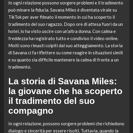
In ogni relazione possono sorgere problemi e il tradimento
può minare la fiducia. Savana Miles è diventata virale su
TikTok per aver filmato il momento in cui ha scoperto il
tradimento del suo ragazzo. Dopo ore di attesa fuori da un
hotel, lo ha visto uscire con un’altra donna. Con calma e
freddezza ha registrato tutto e condiviso il video online.
Molti sono rimasti colpiti dal suo atteggiamento. La storia
di Savana ci fa riflettere su come reagire in situazioni simili
e su quanto sia difficile mantenere la calma di fronte a un
tradimento.
La storia di Savana Miles:
la giovane che ha scoperto
il tradimento del suo
compagno
In ogni relazione, possono sorgere problemi che richiedono
dialogo e sincerità per essere risolti. Tuttavia, quando la