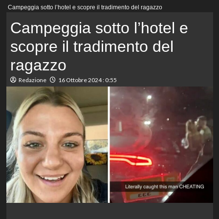
Menu
Campeggia sotto l’hotel e scopre il tradimento del ragazzo
principale
Campeggia sotto l’hotel e
scopre il tradimento del
ragazzo
Redazione
16 Ottobre 2024 : 0:55