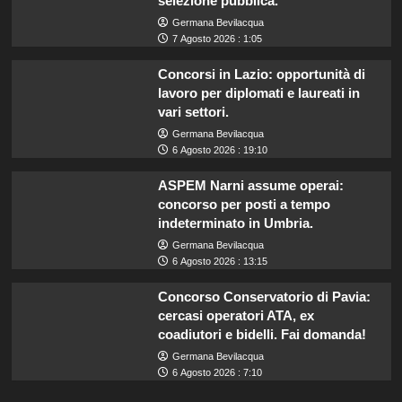
selezione pubblica.
Germana Bevilacqua
7 Agosto 2026 : 1:05
Concorsi in Lazio: opportunità di
lavoro per diplomati e laureati in
vari settori.
Germana Bevilacqua
6 Agosto 2026 : 19:10
ASPEM Narni assume operai:
concorso per posti a tempo
indeterminato in Umbria.
Germana Bevilacqua
6 Agosto 2026 : 13:15
Concorso Conservatorio di Pavia:
cercasi operatori ATA, ex
coadiutori e bidelli. Fai domanda!
Germana Bevilacqua
6 Agosto 2026 : 7:10