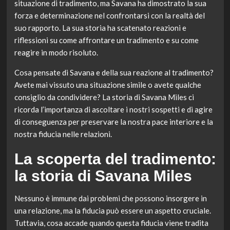
situazione di tradimento, ma Savana ha dimostrato la sua
forza e determinazione nel confrontarsi con la realtà del
suo rapporto. La sua storia ha scatenato reazioni e
riflessioni su come affrontare un tradimento e su come
reagire in modo risoluto.
Cosa pensate di Savana e della sua reazione al tradimento?
Avete mai vissuto una situazione simile o avete qualche
consiglio da condividere? La storia di Savana Miles ci
ricorda l’importanza di ascoltare i nostri sospetti e di agire
di conseguenza per preservare la nostra pace interiore e la
nostra fiducia nelle relazioni.
La scoperta del tradimento:
la storia di Savana Miles
Nessuno è immune dai problemi che possono insorgere in
una relazione, ma la fiducia può essere un aspetto cruciale.
Tuttavia, cosa accade quando questa fiducia viene tradita