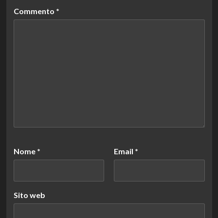
Commento
*
Nome
*
Email
*
Sito web