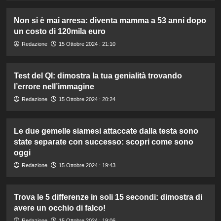
Non si è mai arresa: diventa mamma a 53 anni dopo
un costo di 120mila euro
Redazione
15 Ottobre 2024 : 21:10
Test del QI: dimostra la tua genialità trovando
l’errore nell’immagine
Redazione
15 Ottobre 2024 : 20:24
Le due gemelle siamesi attaccate dalla testa sono
state separate con successo: scopri come sono
oggi
Redazione
15 Ottobre 2024 : 19:43
Trova le 5 differenze in soli 15 secondi: dimostra di
avere un occhio di falco!
Redazione
15 Ottobre 2024 : 19:06