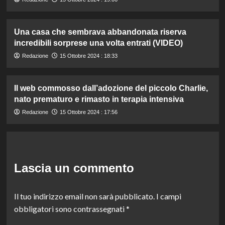
Una casa che sembrava abbandonata riserva
incredibili sorprese una volta entrati (VIDEO)
Redazione
15 Ottobre 2024 : 18:33
Il web commosso dall’adozione del piccolo Charlie,
nato prematuro e rimasto in terapia intensiva
Redazione
15 Ottobre 2024 : 17:56
Lascia un commento
Il tuo indirizzo email non sarà pubblicato.
I campi
obbligatori sono contrassegnati
*