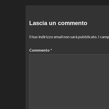
Lascia un commento
Il tuo indirizzo email non sarà pubblicato.
I camp
Commento
*