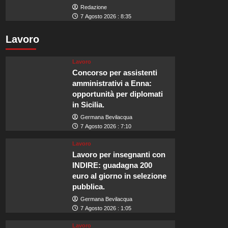
Redazione
7 Agosto 2026 : 8:35
Lavoro
Lavoro
Concorso per assistenti
amministrativi a Enna:
opportunità per diplomati
in Sicilia.
Germana Bevilacqua
7 Agosto 2026 : 7:10
Lavoro
Lavoro per insegnanti con
INDIRE: guadagna 200
euro al giorno in selezione
pubblica.
Germana Bevilacqua
7 Agosto 2026 : 1:05
Lavoro