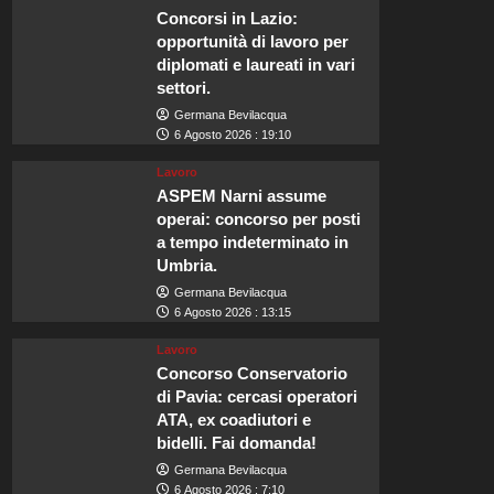
Concorsi in Lazio:
opportunità di lavoro per
diplomati e laureati in vari
settori.
Germana Bevilacqua
6 Agosto 2026 : 19:10
Lavoro
ASPEM Narni assume
operai: concorso per posti
a tempo indeterminato in
Umbria.
Germana Bevilacqua
6 Agosto 2026 : 13:15
Lavoro
Concorso Conservatorio
di Pavia: cercasi operatori
ATA, ex coadiutori e
bidelli. Fai domanda!
Germana Bevilacqua
6 Agosto 2026 : 7:10