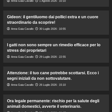
Anna Gaia Cavallo
1 Agosto 2026 : 10:10
Gideon: il gentiluomo dai pollici extra e un cuore
straordinario da scoprire!
Anna Gaia Cavallo
30 Luglio 2026 : 10:55
I gatti non sono sempre un rimedio efficace per lo
stress dei proprietari
Anna Gaia Cavallo
29 Luglio 2026 : 22:55
Attenzione: il tuo cane potrebbe scottarsi. Ecco i
segni iniziali da non sottovalutare.
Anna Gaia Cavallo
26 Luglio 2026 : 15:10
Ora legale permanente: rischio per la salute degli
animali domestici, avverte il veterinario.