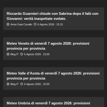
Riccardo Guarnieri chiude con Sabrina dopo il falò con
Giovanni: verità inaspettate svelate.
Anna Gaia Cavallo
6 Agosto 2026 : 15:15
Meteo Veneto di venerdì 7 agosto 2026: previsioni
provincia per provincia
Blog.IT
6 Agosto 2026 : 15:00
Meteo Valle d’Aosta di venerdì 7 agosto 2026: previsioni
provincia per provincia
Blog.IT
6 Agosto 2026 : 15:00
Meteo Umbria di venerdì 7 agosto 2026: previsioni