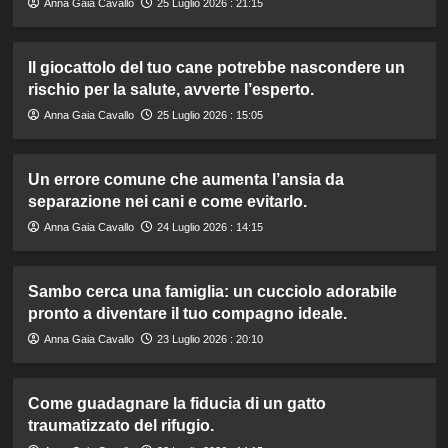
Anna Gaia Cavallo
25 Luglio 2026 : 21:15
Il giocattolo del tuo cane potrebbe nascondere un
rischio per la salute, avverte l’esperto.
Anna Gaia Cavallo
25 Luglio 2026 : 15:05
Un errore comune che aumenta l’ansia da
separazione nei cani e come evitarlo.
Anna Gaia Cavallo
24 Luglio 2026 : 14:15
Sambo cerca una famiglia: un cucciolo adorabile
pronto a diventare il tuo compagno ideale.
Anna Gaia Cavallo
23 Luglio 2026 : 20:10
Come guadagnare la fiducia di un gatto
traumatizzato del rifugio.