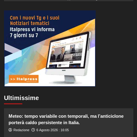
Ultimissime
Meteo: tempo variabile con temporali, ma l’anticiclone
porterà caldo persistente in Italia.
Redazione
6 Agosto 2026 : 16:05