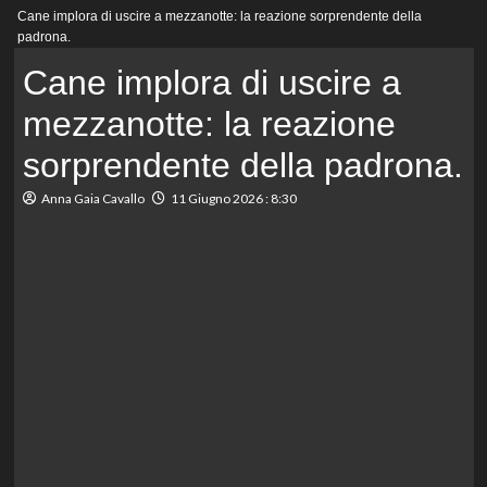
Menu
Cane implora di uscire a mezzanotte: la reazione sorprendente della
principale
padrona.
Cane implora di uscire a
mezzanotte: la reazione
sorprendente della padrona.
Anna Gaia Cavallo
11 Giugno 2026 : 8:30