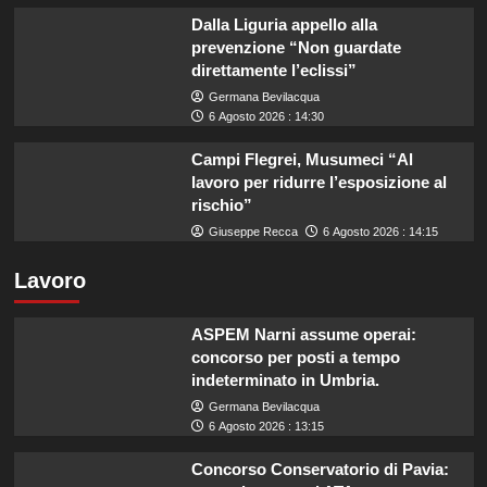
Dalla Liguria appello alla
prevenzione “Non guardate
direttamente l’eclissi”
Germana Bevilacqua
6 Agosto 2026 : 14:30
Campi Flegrei, Musumeci “Al
lavoro per ridurre l’esposizione al
rischio”
Giuseppe Recca
6 Agosto 2026 : 14:15
Lavoro
ASPEM Narni assume operai:
concorso per posti a tempo
indeterminato in Umbria.
Germana Bevilacqua
6 Agosto 2026 : 13:15
Concorso Conservatorio di Pavia: