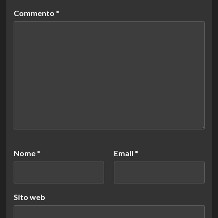
Commento
*
Nome
*
Email
*
Sito web