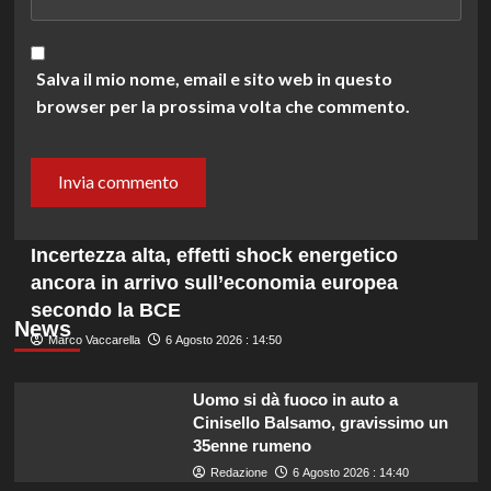
Salva il mio nome, email e sito web in questo
browser per la prossima volta che commento.
Incertezza alta, effetti shock energetico
ancora in arrivo sull’economia europea
secondo la BCE
News
Marco Vaccarella
6 Agosto 2026 : 14:50
Uomo si dà fuoco in auto a
Cinisello Balsamo, gravissimo un
35enne rumeno
Redazione
6 Agosto 2026 : 14:40