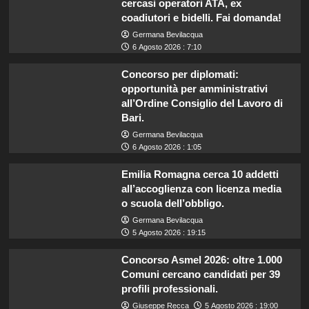
cercasi operatori ATA, ex
coadiutori e bidelli. Fai domanda!
Germana Bevilacqua
6 Agosto 2026 : 7:10
Concorso per diplomati:
opportunità per amministrativi
all’Ordine Consiglio del Lavoro di
Bari.
Germana Bevilacqua
6 Agosto 2026 : 1:05
Emilia Romagna cerca 10 addetti
all’accoglienza con licenza media
o scuola dell’obbligo.
Germana Bevilacqua
5 Agosto 2026 : 19:15
Concorso Asmel 2026: oltre 1.000
Comuni cercano candidati per 39
profili professionali.
Giuseppe Recca
5 Agosto 2026 : 19:00