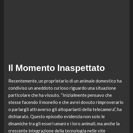
Il Momento Inaspettato
Recentemente, un proprietario di un animale domestico ha
condiviso un aneddoto curioso riguardo una situazione
particolare che ha vissuto. “Inizialmente pensavo che
stesse facendo il monello e che avrei dovuto rimproverarlo
o parlargli attraverso gli altoparlanti della telecamera”, ha
dichiarato. Questo episodio evidenzia non solo le
dinamiche tra gli esseri umani e i loro animali, ma anche la
crescente integrazione della tecnologia nelle vite