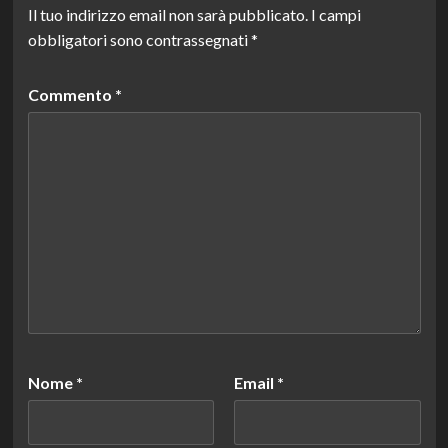
Il tuo indirizzo email non sarà pubblicato.
I campi
obbligatori sono contrassegnati
*
Commento
*
Nome
*
Email
*