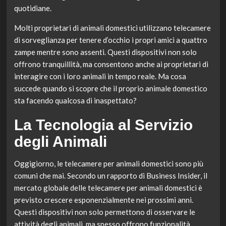
quotidiane.
Molti proprietari di animali domestici utilizzano telecamere
di sorveglianza per tenere d’occhio i propri amici a quattro
zampe mentre sono assenti. Questi dispositivi non solo
offrono tranquillità, ma consentono anche ai proprietari di
interagire con i loro animali in tempo reale. Ma cosa
succede quando si scopre che il proprio animale domestico
sta facendo qualcosa di inaspettato?
La Tecnologia al Servizio
degli Animali
Oggigiorno, le telecamere per animali domestici sono più
comuni che mai. Secondo un rapporto di Business Insider, il
mercato globale delle telecamere per animali domestici è
previsto crescere esponenzialmente nei prossimi anni.
Questi dispositivi non solo permettono di osservare le
attività degli animali, ma spesso offrono funzionalità