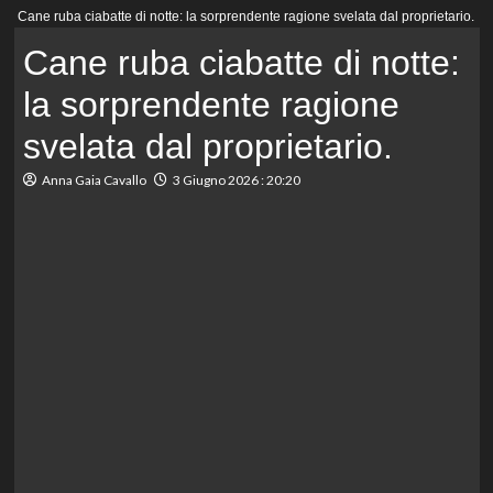
Menu
Cane ruba ciabatte di notte: la sorprendente ragione svelata dal proprietario.
principale
Cane ruba ciabatte di notte:
la sorprendente ragione
svelata dal proprietario.
Anna Gaia Cavallo
3 Giugno 2026 : 20:20