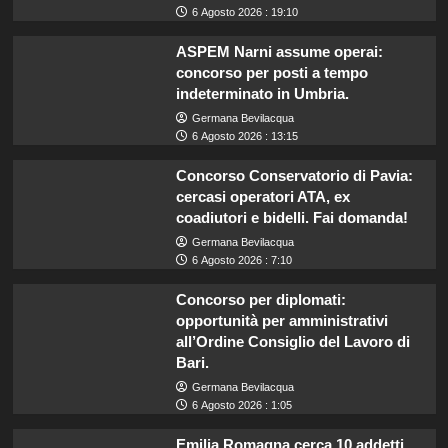
6 Agosto 2026 : 19:10
ASPEM Narni assume operai:
concorso per posti a tempo
indeterminato in Umbria.
Germana Bevilacqua
6 Agosto 2026 : 13:15
Concorso Conservatorio di Pavia:
cercasi operatori ATA, ex
coadiutori e bidelli. Fai domanda!
Germana Bevilacqua
6 Agosto 2026 : 7:10
Concorso per diplomati:
opportunità per amministrativi
all’Ordine Consiglio del Lavoro di
Bari.
Germana Bevilacqua
6 Agosto 2026 : 1:05
Emilia Romagna cerca 10 addetti