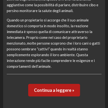
aggiuntive come la possibilità di parlare, distribuire cibo e
persino monitorare la salute degli animali.
Quando un propietario si accorge che il suo animale
domestico si comporta in modo insolito, la reazione
immediata è spesso quella di comunicare attraverso la
telecamera. Proprio come nel caso del proprietario
menzionato, molte persone scoprono che i loro cani o gatti
possono sembrare “cattivi” quando in realtà stanno
semplicemente esplorando il loro ambiente. Questa
interazione rende più facile comprendere le esigenze e i
comportamenti dell’animale.
Continua a leggere »