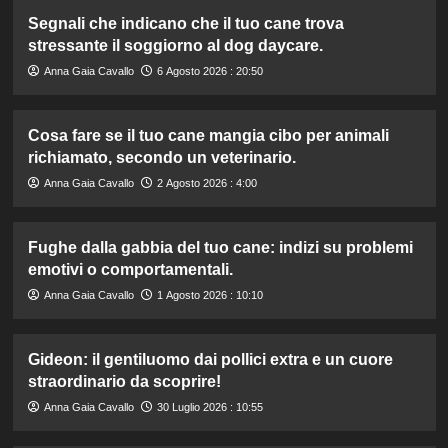
Segnali che indicano che il tuo cane trova
stressante il soggiorno al dog daycare.
Anna Gaia Cavallo
6 Agosto 2026 : 20:50
Cosa fare se il tuo cane mangia cibo per animali
richiamato, secondo un veterinario.
Anna Gaia Cavallo
2 Agosto 2026 : 4:00
Fughe dalla gabbia del tuo cane: indizi su problemi
emotivi o comportamentali.
Anna Gaia Cavallo
1 Agosto 2026 : 10:10
Gideon: il gentiluomo dai pollici extra e un cuore
straordinario da scoprire!
Anna Gaia Cavallo
30 Luglio 2026 : 10:55