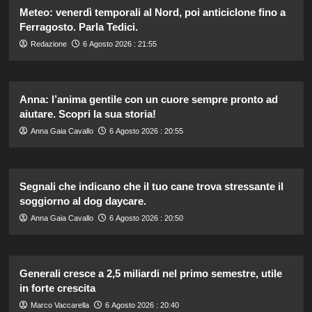
Meteo: venerdì temporali al Nord, poi anticiclone fino a
Ferragosto. Parla Tedici.
Redazione
6 Agosto 2026 : 21:55
Anna: l’anima gentile con un cuore sempre pronto ad
aiutare. Scopri la sua storia!
Anna Gaia Cavallo
6 Agosto 2026 : 20:55
Segnali che indicano che il tuo cane trova stressante il
soggiorno al dog daycare.
Anna Gaia Cavallo
6 Agosto 2026 : 20:50
Generali cresce a 2,5 miliardi nel primo semestre, utile
in forte crescita
Marco Vaccarella
6 Agosto 2026 : 20:40