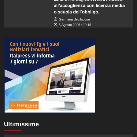
all’accoglienza con licenza media
o scuola dell’obbligo.
Germana Bevilacqua
5 Agosto 2026 : 19:15
Ultimissime