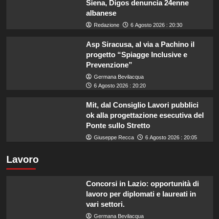
Siena, Digos denuncia 24enne
albanese
Redazione
6 Agosto 2026 : 20:30
Asp Siracusa, al via a Pachino il
progetto “Spiagge Inclusive e
Prevenzione”
Germana Bevilacqua
6 Agosto 2026 : 20:20
Mit, dal Consiglio Lavori pubblici
ok alla progettazione esecutiva del
Ponte sullo Stretto
Giuseppe Recca
6 Agosto 2026 : 20:05
Lavoro
Concorsi in Lazio: opportunità di
lavoro per diplomati e laureati in
vari settori.
Germana Bevilacqua