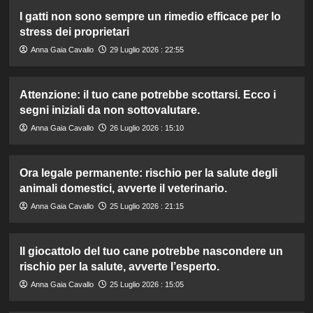
I gatti non sono sempre un rimedio efficace per lo
stress dei proprietari
Anna Gaia Cavallo
29 Luglio 2026 : 22:55
Attenzione: il tuo cane potrebbe scottarsi. Ecco i
segni iniziali da non sottovalutare.
Anna Gaia Cavallo
26 Luglio 2026 : 15:10
Ora legale permanente: rischio per la salute degli
animali domestici, avverte il veterinario.
Anna Gaia Cavallo
25 Luglio 2026 : 21:15
Il giocattolo del tuo cane potrebbe nascondere un
rischio per la salute, avverte l’esperto.
Anna Gaia Cavallo
25 Luglio 2026 : 15:05