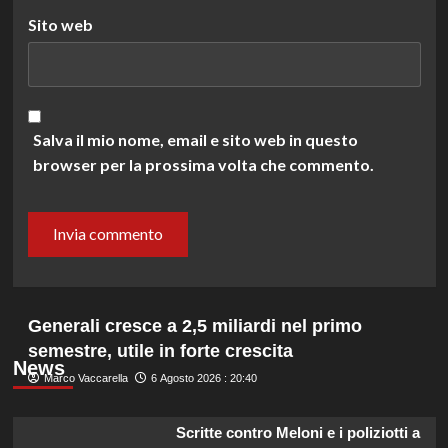
Sito web
Salva il mio nome, email e sito web in questo
browser per la prossima volta che commento.
Generali cresce a 2,5 miliardi nel primo
semestre, utile in forte crescita
News
Marco Vaccarella
6 Agosto 2026 : 20:40
Scritte contro Meloni e i poliziotti a