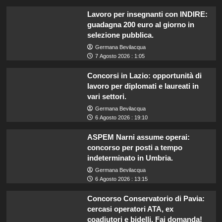
Lavoro per insegnanti con INDIRE:
guadagna 200 euro al giorno in
selezione pubblica.
Germana Bevilacqua
7 Agosto 2026 : 1:05
Concorsi in Lazio: opportunità di
lavoro per diplomati e laureati in
vari settori.
Germana Bevilacqua
6 Agosto 2026 : 19:10
ASPEM Narni assume operai:
concorso per posti a tempo
indeterminato in Umbria.
Germana Bevilacqua
6 Agosto 2026 : 13:15
Concorso Conservatorio di Pavia:
cercasi operatori ATA, ex
coadiutori e bidelli. Fai domanda!