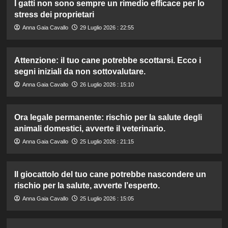
I gatti non sono sempre un rimedio efficace per lo
stress dei proprietari
Anna Gaia Cavallo
29 Luglio 2026 : 22:55
Attenzione: il tuo cane potrebbe scottarsi. Ecco i
segni iniziali da non sottovalutare.
Anna Gaia Cavallo
26 Luglio 2026 : 15:10
Ora legale permanente: rischio per la salute degli
animali domestici, avverte il veterinario.
Anna Gaia Cavallo
25 Luglio 2026 : 21:15
Il giocattolo del tuo cane potrebbe nascondere un
rischio per la salute, avverte l’esperto.
Anna Gaia Cavallo
25 Luglio 2026 : 15:05