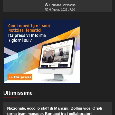
Germana Bevilacqua
6 Agosto 2026 : 7:10
Ultimissime
Nazionale, ecco lo staff di Mancini: Bollini vice, Oriali
torna team manager, Bonucci tra i collaboratori