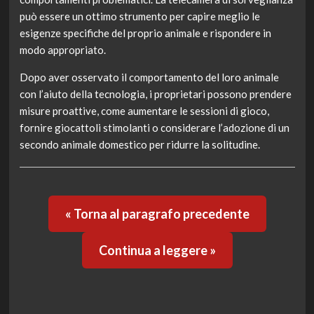
può essere un ottimo strumento per capire meglio le
esigenze specifiche del proprio animale e rispondere in
modo appropriato.
Dopo aver osservato il comportamento del loro animale
con l’aiuto della tecnologia, i proprietari possono prendere
misure proattive, come aumentare le sessioni di gioco,
fornire giocattoli stimolanti o considerare l’adozione di un
secondo animale domestico per ridurre la solitudine.
« Torna al paragrafo precedente
Continua a leggere »