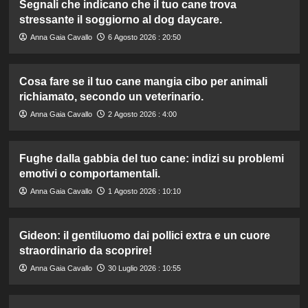
Segnali che indicano che il tuo cane trova
stressante il soggiorno al dog daycare.
Anna Gaia Cavallo
6 Agosto 2026 : 20:50
Cosa fare se il tuo cane mangia cibo per animali
richiamato, secondo un veterinario.
Anna Gaia Cavallo
2 Agosto 2026 : 4:00
Fughe dalla gabbia del tuo cane: indizi su problemi
emotivi o comportamentali.
Anna Gaia Cavallo
1 Agosto 2026 : 10:10
Gideon: il gentiluomo dai pollici extra e un cuore
straordinario da scoprire!
Anna Gaia Cavallo
30 Luglio 2026 : 10:55