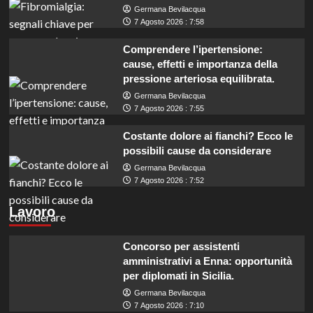
Germana Bevilacqua
7 Agosto 2026 : 7:58
Comprendere l’ipertensione:
cause, effetti e importanza della
pressione arteriosa equilibrata.
Germana Bevilacqua
7 Agosto 2026 : 7:55
Costante dolore ai fianchi? Ecco le
possibili cause da considerare
Germana Bevilacqua
7 Agosto 2026 : 7:52
Lavoro
Concorso per assistenti
amministrativi a Enna: opportunità
per diplomati in Sicilia.
Germana Bevilacqua
7 Agosto 2026 : 7:10