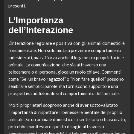
presenti.
L’Importanza
dell’Interazione
L’interazione regolare e positiva con gli animali domestici è
fondamentale. Non solo aiuta a prevenire comportamenti
indesiderati, ma rafforza anche il legame tra proprietario e
animale. La comunicazione, che sia attraverso una
telecamera o di persona, gioca un ruolo chiave. Commenti
come “Sei un bravo ragazzo!” o “Non fare quello!” possono
sembrare semplici parole, ma forniscono supporto e una
prospettiva addizionale sul comportamento dell’animale.
Molti proprietari scoprono anche di aver sottovalutato
l’importanza di rispettare il benessere mentale del proprio
animale. Se un animale domestico si sente solo o trascurato,
potrebbe manifestare questo disagio attraverso
comportamenti problematici. La telecamera di sorveglianza