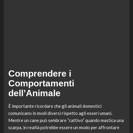
Comprendere i
Comportamenti
dell’Animale
È importante ricordare che gli animali domestici
comunicano in modi diversi rispetto agli esseri umani.
Mentre un cane può sembrare “cattivo” quando mastica una
scarpa, in realtà potrebbe essere un modo per affrontare