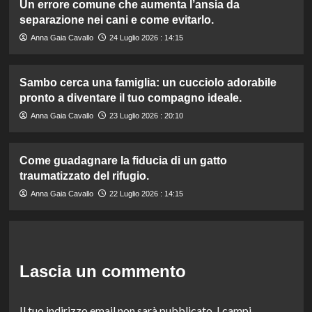
Un errore comune che aumenta l’ansia da
separazione nei cani e come evitarlo.
Anna Gaia Cavallo
24 Luglio 2026 : 14:15
Sambo cerca una famiglia: un cucciolo adorabile
pronto a diventare il tuo compagno ideale.
Anna Gaia Cavallo
23 Luglio 2026 : 20:10
Come guadagnare la fiducia di un gatto
traumatizzato del rifugio.
Anna Gaia Cavallo
22 Luglio 2026 : 14:15
Lascia un commento
Il tuo indirizzo email non sarà pubblicato.
I campi