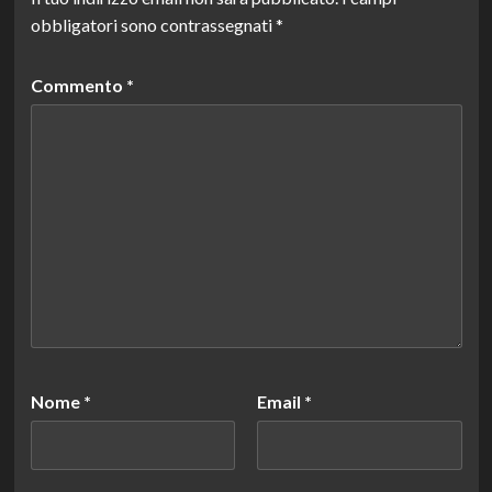
obbligatori sono contrassegnati
*
Commento
*
Nome
*
Email
*