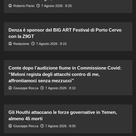
Roberto Parisi
7 Agosto 2026 : 8:20
Denza è sponsor del BIG ART Festival di Porto Cervo
con la Z9GT
Redazione
7 Agosto 2026 : 8:15
Conte dopo l’audizione fiume in Commissione Covid:
“Meloni regista degli attacchi contro di me,
affrontiamoci senza mezzucci”
Giuseppe Recca
7 Agosto 2026 : 8:10
Gli Houthi attaccano le forze governative in Yemen,
almeno 45 morti
Giuseppe Recca
7 Agosto 2026 : 8:05