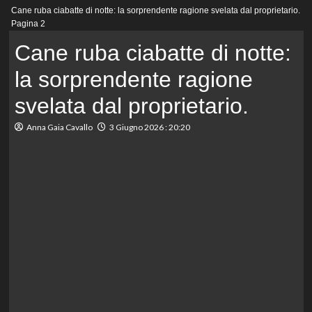
Menu
Cane ruba ciabatte di notte: la sorprendente ragione svelata dal proprietario.
principale
Pagina 2
Cane ruba ciabatte di notte:
la sorprendente ragione
svelata dal proprietario.
Anna Gaia Cavallo
3 Giugno 2026 : 20:20