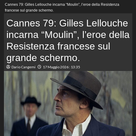
Menu
Cannes 79: Gilles Lellouche incarna “Moulin”, l’eroe della Resistenza
principale
francese sul grande schermo.
Cannes 79: Gilles Lellouche
incarna “Moulin”, l’eroe della
Resistenza francese sul
grande schermo.
Dario Cangemi
17 Maggio 2026 : 13:35