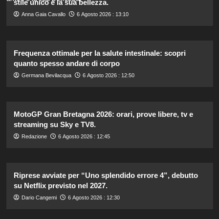
stile unico e la sua bellezza.
Anna Gaia Cavallo
6 Agosto 2026 : 13:10
Frequenza ottimale per la salute intestinale: scopri
quanto spesso andare di corpo
Germana Bevilacqua
6 Agosto 2026 : 12:50
MotoGP Gran Bretagna 2026: orari, prove libere, tv e
streaming su Sky e TV8.
Redazione
6 Agosto 2026 : 12:45
Riprese avviate per “Uno splendido errore 4”, debutto
su Netflix previsto nel 2027.
Dario Cangemi
6 Agosto 2026 : 12:30