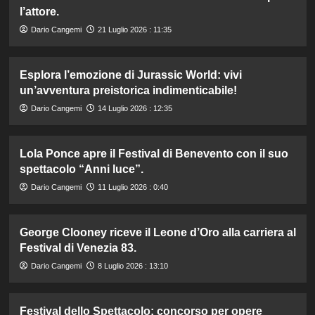
l’attore.
Dario Cangemi
21 Luglio 2026 : 11:35
Esplora l’emozione di Jurassic World: vivi
un’avventura preistorica indimenticabile!
Dario Cangemi
14 Luglio 2026 : 12:35
Lola Ponce apre il Festival di Benevento con il suo
spettacolo “Anni luce”.
Dario Cangemi
11 Luglio 2026 : 0:40
George Clooney riceve il Leone d’Oro alla carriera al
Festival di Venezia 83.
Dario Cangemi
8 Luglio 2026 : 13:10
Festival dello Spettacolo: concorso per opere