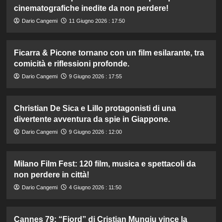
cinematografiche inedite da non perdere!
Dario Cangemi
11 Giugno 2026 : 17:50
Ficarra & Picone tornano con un film esilarante, tra
comicità e riflessioni profonde.
Dario Cangemi
9 Giugno 2026 : 17:55
Christian De Sica e Lillo protagonisti di una
divertente avventura da spie in Giappone.
Dario Cangemi
9 Giugno 2026 : 12:00
Milano Film Fest: 120 film, musica e spettacoli da
non perdere in città!
Dario Cangemi
4 Giugno 2026 : 11:50
Cannes 79: “Fjord” di Cristian Mungiu vince la