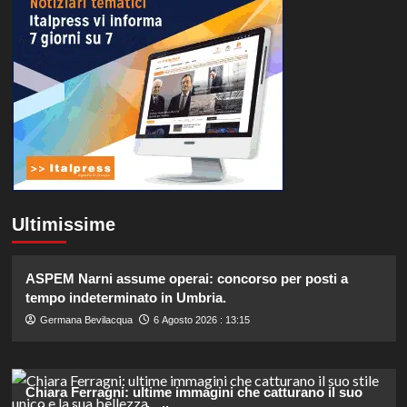
Ultimissime
ASPEM Narni assume operai: concorso per posti a
tempo indeterminato in Umbria.
Germana Bevilacqua
6 Agosto 2026 : 13:15
Chiara Ferragni: ultime immagini che catturano il suo