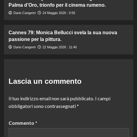
Palma d’Oro, trionfo per il cinema rumeno.
Dario Cangemi
24 Maggio 2026 : 0:55
Cannes 79: Monica Bellucci svela la sua nuova
passione per la pittura.
Dario Cangemi
22 Maggio 2026 : 11:40
Lascia un commento
Il tuo indirizzo email non sarà pubblicato.
I campi
obbligatori sono contrassegnati
*
Commento
*