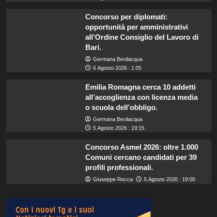
Concorso per diplomati:
opportunità per amministrativi
all’Ordine Consiglio del Lavoro di
Bari.
Germana Bevilacqua
6 Agosto 2026 : 1:05
Emilia Romagna cerca 10 addetti
all’accoglienza con licenza media
o scuola dell’obbligo.
Germana Bevilacqua
5 Agosto 2026 : 19:15
Concorso Asmel 2026: oltre 1.000
Comuni cercano candidati per 39
profili professionali.
Giuseppe Recca
5 Agosto 2026 : 19:00