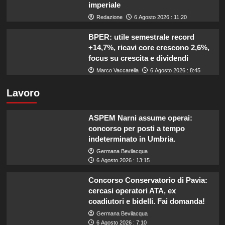
imperiale
Redazione
6 Agosto 2026 : 11:20
BPER: utile semestrale record
+14,7%, ricavi core crescono 2,6%,
focus su crescita e dividendi
Marco Vaccarella
6 Agosto 2026 : 8:45
Lavoro
ASPEM Narni assume operai:
concorso per posti a tempo
indeterminato in Umbria.
Germana Bevilacqua
6 Agosto 2026 : 13:15
Concorso Conservatorio di Pavia:
cercasi operatori ATA, ex
coadiutori e bidelli. Fai domanda!
Germana Bevilacqua
6 Agosto 2026 : 7:10