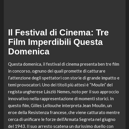
Il Festival di Cinema: Tre
Film Imperdibili Questa
Domenica
Questa domenica, il festival di cinema presenta ben tre film
in concorso, ognuno dei quali promette di catturare
l’attenzione degli spettatori con storie di grande impatto e
temi provocatori. Uno dei titoli più attesi è “Moulin” del
regista ungherese László Nemes, noto per il suo approccio
innovativo nella rappresentazione di momenti storici. In
questo film, Gilles Lellouche interpreta Jean Moulin, un
eroe della Resistenza francese, che viene catturato mentre
cerca di unificare le forze dell’Armata Segreta nel giugno
del 1943. Il suo arresto scatena un durissimo duello con