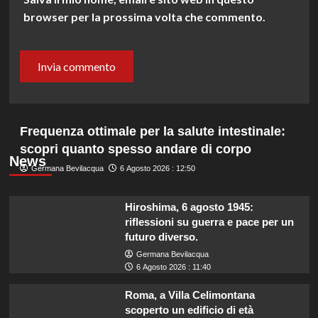
browser per la prossima volta che commento.
Frequenza ottimale per la salute intestinale:
scopri quanto spesso andare di corpo
News
Germana Bevilacqua
6 Agosto 2026 : 12:50
Hiroshima, 6 agosto 1945:
riflessioni su guerra e pace per un
futuro diverso.
Germana Bevilacqua
6 Agosto 2026 : 11:40
Roma, a Villa Celimontana
scoperto un edificio di età