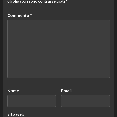
obbligatori sono contrassegnati
*
Commento
*
Nome
*
Email
*
Sito web