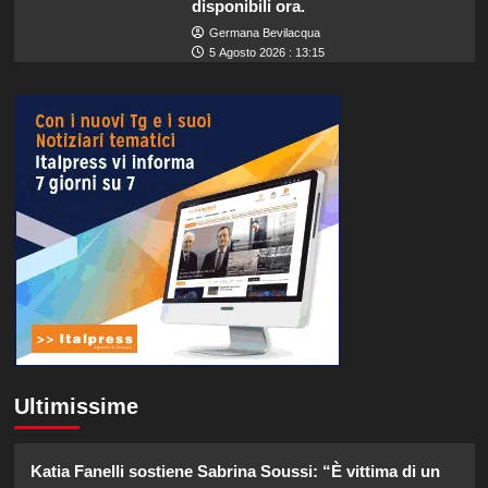
disponibili ora.
Germana Bevilacqua
5 Agosto 2026 : 13:15
Ultimissime
Katia Fanelli sostiene Sabrina Soussi: “È vittima di un