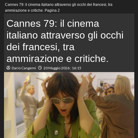
Menu
Cannes 79: il cinema italiano attraverso gli occhi dei francesi, tra
principale
ammirazione e critiche.
Pagina 2
Cannes 79: il cinema
italiano attraverso gli occhi
dei francesi, tra
ammirazione e critiche.
Dario Cangemi
20 Maggio 2026 : 16:15