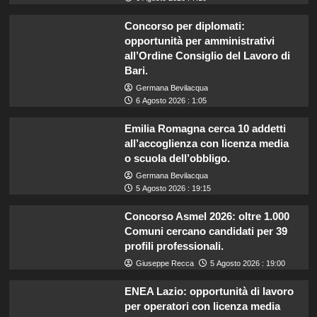
Concorso per diplomati:
opportunità per amministrativi
all’Ordine Consiglio del Lavoro di
Bari.
Germana Bevilacqua
6 Agosto 2026 : 1:05
Emilia Romagna cerca 10 addetti
all’accoglienza con licenza media
o scuola dell’obbligo.
Germana Bevilacqua
5 Agosto 2026 : 19:15
Concorso Asmel 2026: oltre 1.000
Comuni cercano candidati per 39
profili professionali.
Giuseppe Recca
5 Agosto 2026 : 19:00
ENEA Lazio: opportunità di lavoro
per operatori con licenza media