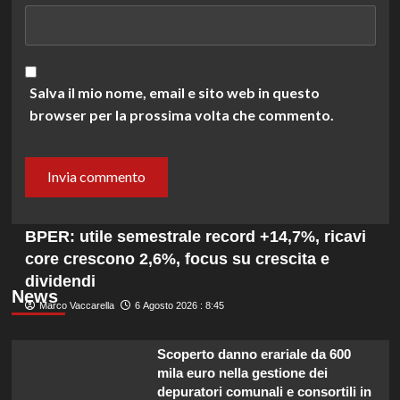
Salva il mio nome, email e sito web in questo
browser per la prossima volta che commento.
BPER: utile semestrale record +14,7%, ricavi
core crescono 2,6%, focus su crescita e
dividendi
News
Marco Vaccarella
6 Agosto 2026 : 8:45
Scoperto danno erariale da 600
mila euro nella gestione dei
depuratori comunali e consortili in