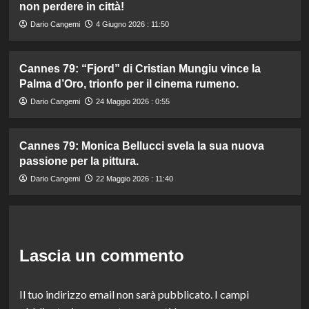
non perdere in città!
Dario Cangemi
4 Giugno 2026 : 11:50
Cannes 79: “Fjord” di Cristian Mungiu vince la
Palma d’Oro, trionfo per il cinema rumeno.
Dario Cangemi
24 Maggio 2026 : 0:55
Cannes 79: Monica Bellucci svela la sua nuova
passione per la pittura.
Dario Cangemi
22 Maggio 2026 : 11:40
Lascia un commento
Il tuo indirizzo email non sarà pubblicato.
I campi