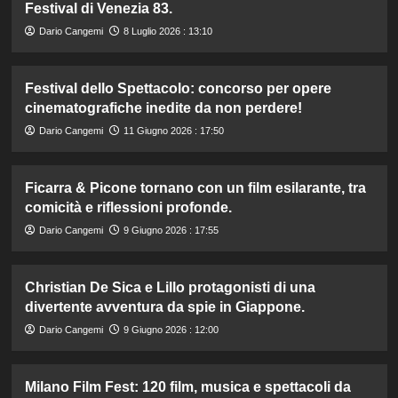
Festival di Venezia 83.
Dario Cangemi
8 Luglio 2026 : 13:10
Festival dello Spettacolo: concorso per opere
cinematografiche inedite da non perdere!
Dario Cangemi
11 Giugno 2026 : 17:50
Ficarra & Picone tornano con un film esilarante, tra
comicità e riflessioni profonde.
Dario Cangemi
9 Giugno 2026 : 17:55
Christian De Sica e Lillo protagonisti di una
divertente avventura da spie in Giappone.
Dario Cangemi
9 Giugno 2026 : 12:00
Milano Film Fest: 120 film, musica e spettacoli da