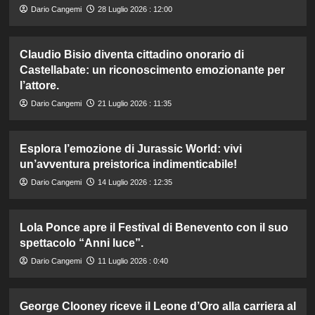
Dario Cangemi
28 Luglio 2026 : 12:00
Claudio Bisio diventa cittadino onorario di
Castellabate: un riconoscimento emozionante per
l’attore.
Dario Cangemi
21 Luglio 2026 : 11:35
Esplora l’emozione di Jurassic World: vivi
un’avventura preistorica indimenticabile!
Dario Cangemi
14 Luglio 2026 : 12:35
Lola Ponce apre il Festival di Benevento con il suo
spettacolo “Anni luce”.
Dario Cangemi
11 Luglio 2026 : 0:40
George Clooney riceve il Leone d’Oro alla carriera al