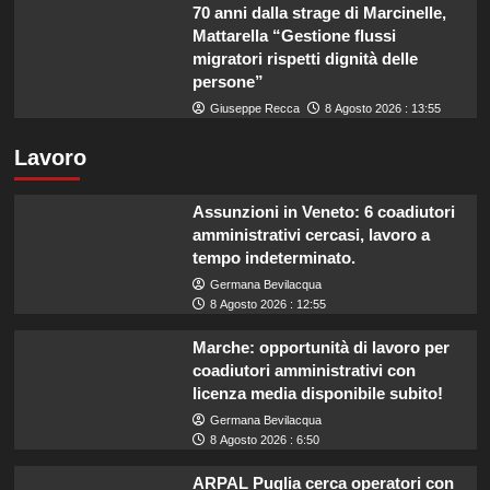
70 anni dalla strage di Marcinelle,
Mattarella “Gestione flussi
migratori rispetti dignità delle
persone”
Giuseppe Recca
8 Agosto 2026 : 13:55
Lavoro
Assunzioni in Veneto: 6 coadiutori
amministrativi cercasi, lavoro a
tempo indeterminato.
Germana Bevilacqua
8 Agosto 2026 : 12:55
Marche: opportunità di lavoro per
coadiutori amministrativi con
licenza media disponibile subito!
Germana Bevilacqua
8 Agosto 2026 : 6:50
ARPAL Puglia cerca operatori con