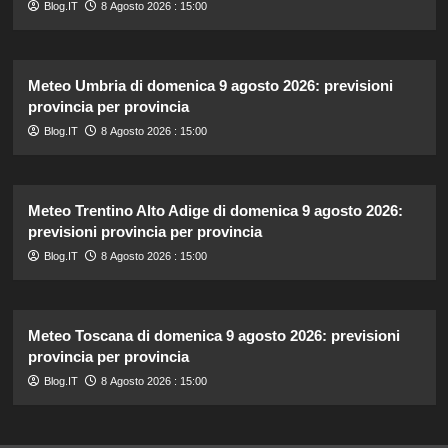
Blog.IT
8 Agosto 2026 : 15:00
Meteo Umbria di domenica 9 agosto 2026: previsioni
provincia per provincia
Blog.IT
8 Agosto 2026 : 15:00
Meteo Trentino Alto Adige di domenica 9 agosto 2026:
previsioni provincia per provincia
Blog.IT
8 Agosto 2026 : 15:00
Meteo Toscana di domenica 9 agosto 2026: previsioni
provincia per provincia
Blog.IT
8 Agosto 2026 : 15:00