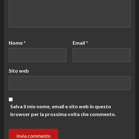
Nome
*
Email
*
Sito web
Salva il mio nome, email e sito web in questo
browser per la prossima volta che commento.