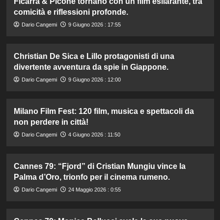
Ficarra & Picone tornano con un film esilarante, tra
comicità e riflessioni profonde.
Dario Cangemi
9 Giugno 2026 : 17:55
Christian De Sica e Lillo protagonisti di una
divertente avventura da spie in Giappone.
Dario Cangemi
9 Giugno 2026 : 12:00
Milano Film Fest: 120 film, musica e spettacoli da
non perdere in città!
Dario Cangemi
4 Giugno 2026 : 11:50
Cannes 79: “Fjord” di Cristian Mungiu vince la
Palma d’Oro, trionfo per il cinema rumeno.
Dario Cangemi
24 Maggio 2026 : 0:55