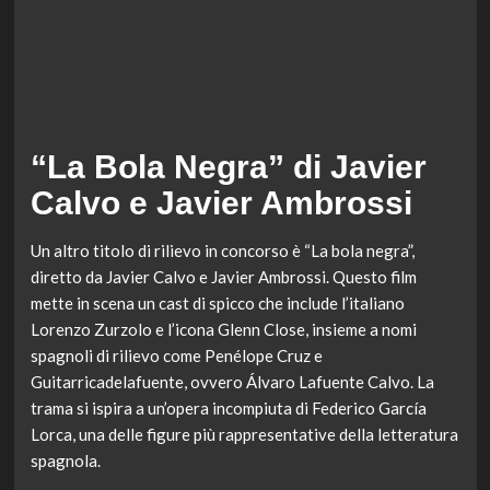
“La Bola Negra” di Javier
Calvo e Javier Ambrossi
Un altro titolo di rilievo in concorso è “La bola negra”,
diretto da Javier Calvo e Javier Ambrossi. Questo film
mette in scena un cast di spicco che include l’italiano
Lorenzo Zurzolo e l’icona Glenn Close, insieme a nomi
spagnoli di rilievo come Penélope Cruz e
Guitarricadelafuente, ovvero Álvaro Lafuente Calvo. La
trama si ispira a un’opera incompiuta di Federico García
Lorca, una delle figure più rappresentative della letteratura
spagnola.