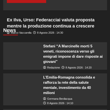
Ex Ilva, Urso: Federacciai valuta proposta
mentre la produzione continua a crescere
News
Marco Vaccarella
8 Agosto 2026 : 14:30
Stefani “A Marcinelle morti 5
veneti, riconoscenza verso gli
emigrati impone di dare risposte ai
giovani”
Redazione
8 Agosto 2026 : 14:20
L’Emilia-Romagna consolida e
rafforza la rete della salute
mentale, investimento da 40
milioni
Germana Bevilacqua
8 Agosto 2026 : 14:10