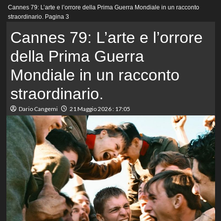
Menu
Cannes 79: L’arte e l’orrore della Prima Guerra Mondiale in un racconto
principale
straordinario.
Pagina 3
Cannes 79: L’arte e l’orrore
della Prima Guerra
Mondiale in un racconto
straordinario.
Dario Cangemi
21 Maggio 2026 : 17:05