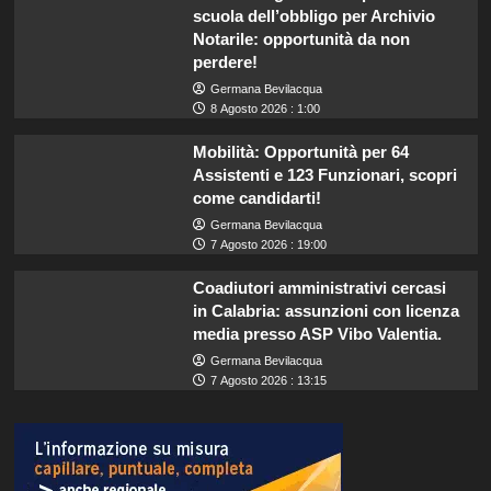
scuola dell’obbligo per Archivio
Notarile: opportunità da non
perdere!
Germana Bevilacqua
8 Agosto 2026 : 1:00
Mobilità: Opportunità per 64
Assistenti e 123 Funzionari, scopri
come candidarti!
Germana Bevilacqua
7 Agosto 2026 : 19:00
Coadiutori amministrativi cercasi
in Calabria: assunzioni con licenza
media presso ASP Vibo Valentia.
Germana Bevilacqua
7 Agosto 2026 : 13:15