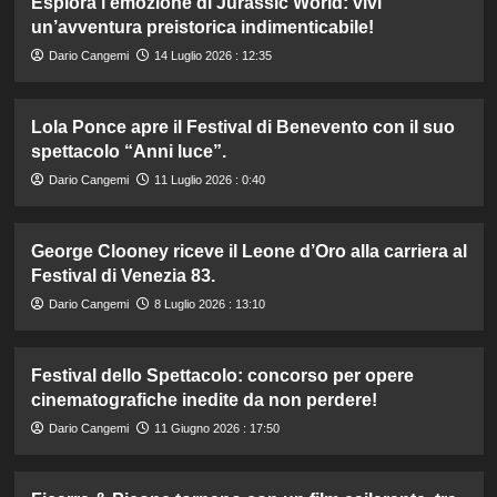
Esplora l’emozione di Jurassic World: vivi
un’avventura preistorica indimenticabile!
Dario Cangemi
14 Luglio 2026 : 12:35
Lola Ponce apre il Festival di Benevento con il suo
spettacolo “Anni luce”.
Dario Cangemi
11 Luglio 2026 : 0:40
George Clooney riceve il Leone d’Oro alla carriera al
Festival di Venezia 83.
Dario Cangemi
8 Luglio 2026 : 13:10
Festival dello Spettacolo: concorso per opere
cinematografiche inedite da non perdere!
Dario Cangemi
11 Giugno 2026 : 17:50