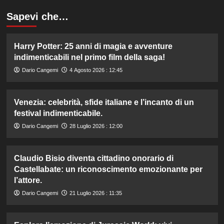
Sapevi che…
Harry Potter: 25 anni di magia e avventure
indimenticabili nel primo film della saga!
Dario Cangemi
4 Agosto 2026 : 12:45
Venezia: celebrità, sfide italiane e l’incanto di un
festival indimenticabile.
Dario Cangemi
28 Luglio 2026 : 12:00
Claudio Bisio diventa cittadino onorario di
Castellabate: un riconoscimento emozionante per
l’attore.
Dario Cangemi
21 Luglio 2026 : 11:35