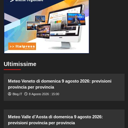
Ultimissime
Meteo Veneto di domenica 9 agosto 2026: previsioni
provincia per provincia
Blog.IT
8 Agosto 2026 : 15:00
Meteo Valle d’Aosta di domenica 9 agosto 2026:
previsioni provincia per provincia