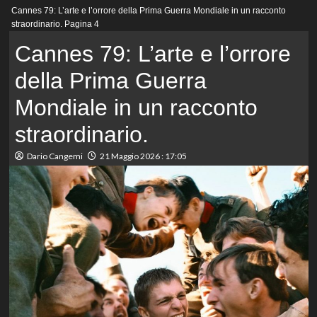
Menu
Cannes 79: L’arte e l’orrore della Prima Guerra Mondiale in un racconto
principale
straordinario.
Pagina 4
Cannes 79: L’arte e l’orrore
della Prima Guerra
Mondiale in un racconto
straordinario.
Dario Cangemi
21 Maggio 2026 : 17:05