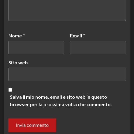
Nome
*
Email
*
Sito web
Salva il mio nome, email e sito web in questo
browser per la prossima volta che commento.