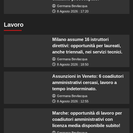
Germana Bevilacqua
8 Agosto 2026 : 17:20
Lavoro
Milano assume 16 istruttori
direttivi: opportunità per laureati,
anche triennali, nei servizi tecnici.
Germana Bevilacqua
8 Agosto 2026 : 18:50
Assunzioni in Veneto: 6 coadiutori
amministrativi cercasi, lavoro a
tempo indeterminato.
Germana Bevilacqua
8 Agosto 2026 : 12:55
Marche: opportunità di lavoro per
coadiutori amministrativi con
licenza media disponibile subito!
Germana Bevilacqua