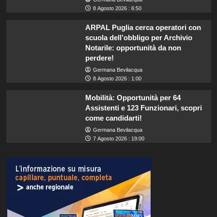
8 Agosto 2026 : 6:50
ARPAL Puglia cerca operatori con
scuola dell’obbligo per Archivio
Notarile: opportunità da non
perdere!
Germana Bevilacqua
8 Agosto 2026 : 1:00
Mobilità: Opportunità per 64
Assistenti e 123 Funzionari, scopri
come candidarti!
Germana Bevilacqua
7 Agosto 2026 : 19:00