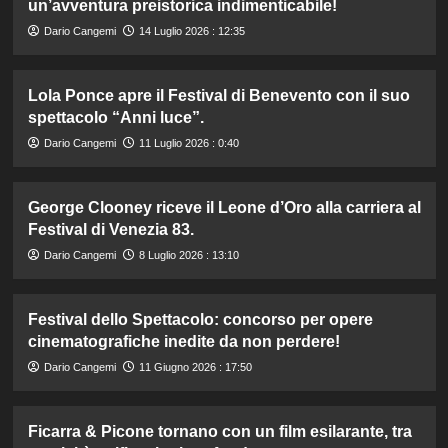
un’avventura preistorica indimenticabile!
Dario Cangemi
14 Luglio 2026 : 12:35
Lola Ponce apre il Festival di Benevento con il suo
spettacolo “Anni luce”.
Dario Cangemi
11 Luglio 2026 : 0:40
George Clooney riceve il Leone d’Oro alla carriera al
Festival di Venezia 83.
Dario Cangemi
8 Luglio 2026 : 13:10
Festival dello Spettacolo: concorso per opere
cinematografiche inedite da non perdere!
Dario Cangemi
11 Giugno 2026 : 17:50
Ficarra & Picone tornano con un film esilarante, tra