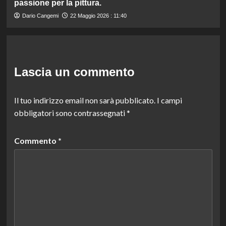
passione per la pittura.
Dario Cangemi
22 Maggio 2026 : 11:40
Lascia un commento
Il tuo indirizzo email non sarà pubblicato.
I campi
obbligatori sono contrassegnati
*
Commento
*