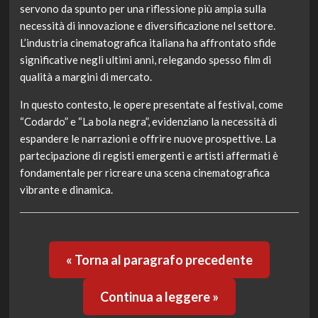
servono da spunto per una riflessione più ampia sulla
necessità di innovazione e diversificazione nel settore.
L’industria cinematografica italiana ha affrontato sfide
significative negli ultimi anni, relegando spesso film di
qualità a margini di mercato.
In questo contesto, le opere presentate al festival, come
“Codardo” e “La bola negra”, evidenziano la necessità di
espandere le narrazioni e offrire nuove prospettive. La
partecipazione di registi emergenti e artisti affermati è
fondamentale per ricreare una scena cinematografica
vibrante e dinamica.
« Torna al paragrafo precedente
Continua a leggere »