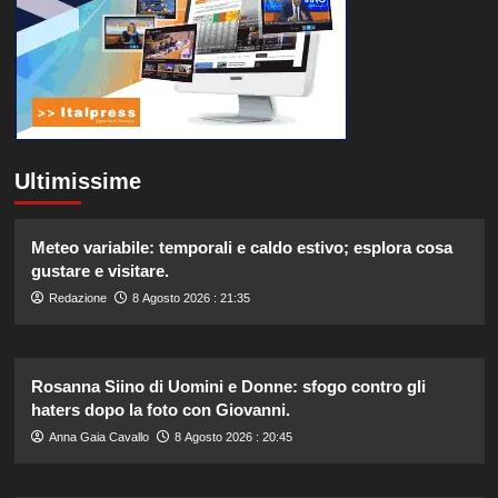
Ultimissime
Meteo variabile: temporali e caldo estivo; esplora cosa
gustare e visitare.
Redazione
8 Agosto 2026 : 21:35
Rosanna Siino di Uomini e Donne: sfogo contro gli
haters dopo la foto con Giovanni.
Anna Gaia Cavallo
8 Agosto 2026 : 20:45