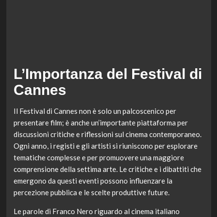
L’Importanza del Festival di
Cannes
Il Festival di Cannes non è solo un palcoscenico per
presentare film; è anche un’importante piattaforma per
discussioni critiche e riflessioni sul cinema contemporaneo.
Ogni anno, i registi e gli artisti si riuniscono per esplorare
tematiche complesse e per promuovere una maggiore
comprensione della settima arte. Le critiche e i dibattiti che
emergono da questi eventi possono influenzare la
percezione pubblica e le scelte produttive future.
Le parole di Franco Nero riguardo al cinema italiano