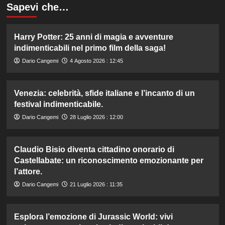
Sapevi che…
Harry Potter: 25 anni di magia e avventure
indimenticabili nel primo film della saga!
Dario Cangemi
4 Agosto 2026 : 12:45
Venezia: celebrità, sfide italiane e l’incanto di un
festival indimenticabile.
Dario Cangemi
28 Luglio 2026 : 12:00
Claudio Bisio diventa cittadino onorario di
Castellabate: un riconoscimento emozionante per
l’attore.
Dario Cangemi
21 Luglio 2026 : 11:35
Esplora l’emozione di Jurassic World: vivi