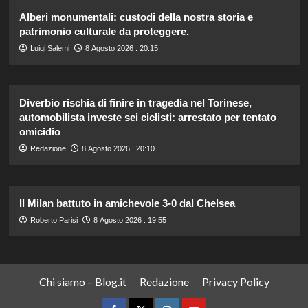
Alberi monumentali: custodi della nostra storia e
patrimonio culturale da proteggere.
Luigi Salemi
8 Agosto 2026 : 20:15
Diverbio rischia di finire in tragedia nel Torinese,
automobilista investe sei ciclisti: arrestato per tentato
omicidio
Redazione
8 Agosto 2026 : 20:10
Il Milan battuto in amichevole 3-0 dal Chelsea
Roberto Parisi
8 Agosto 2026 : 19:55
Chi siamo – Blog.it
Redazione
Privacy Policy