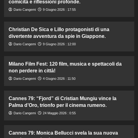
comicità e riflessioni profonde.
Dario Cangemi
9 Giugno 2026 : 17:55
Christian De Sica e Lillo protagonisti di una
divertente avventura da spie in Giappone.
Dario Cangemi
9 Giugno 2026 : 12:00
Milano Film Fest: 120 film, musica e spettacoli da
non perdere in città!
Dario Cangemi
4 Giugno 2026 : 11:50
Cannes 79: “Fjord” di Cristian Mungiu vince la
Palma d’Oro, trionfo per il cinema rumeno.
Dario Cangemi
24 Maggio 2026 : 0:55
Cannes 79: Monica Bellucci svela la sua nuova