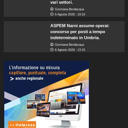
vari settori.
Germana Bevilacqua
6 Agosto 2026 : 19:10
ASPEM Narni assume operai:
concorso per posti a tempo
indeterminato in Umbria.
Germana Bevilacqua
6 Agosto 2026 : 13:15