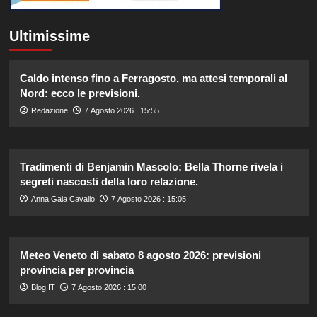
Ultimissime
Caldo intenso fino a Ferragosto, ma attesi temporali al
Nord: ecco le previsioni.
Redazione
7 Agosto 2026 : 15:55
Tradimenti di Benjamin Mascolo: Bella Thorne rivela i
segreti nascosti della loro relazione.
Anna Gaia Cavallo
7 Agosto 2026 : 15:05
Meteo Veneto di sabato 8 agosto 2026: previsioni
provincia per provincia
Blog.IT
7 Agosto 2026 : 15:00