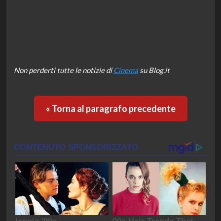
Non perderti tutte le notizie di
Cinema
su Blog.it
« Torna al paragrafo precedente