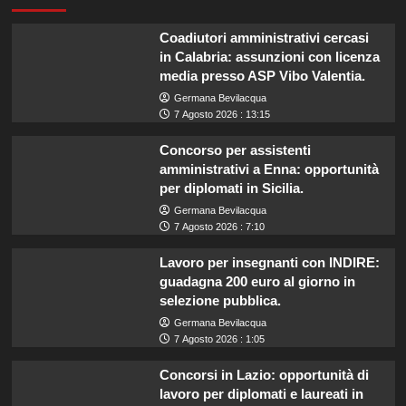
Coadiutori amministrativi cercasi
in Calabria: assunzioni con licenza
media presso ASP Vibo Valentia.
Germana Bevilacqua
7 Agosto 2026 : 13:15
Concorso per assistenti
amministrativi a Enna: opportunità
per diplomati in Sicilia.
Germana Bevilacqua
7 Agosto 2026 : 7:10
Lavoro per insegnanti con INDIRE:
guadagna 200 euro al giorno in
selezione pubblica.
Germana Bevilacqua
7 Agosto 2026 : 1:05
Concorsi in Lazio: opportunità di
lavoro per diplomati e laureati in