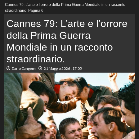
Menu
Cannes 79: L’arte e l’orrore della Prima Guerra Mondiale in un racconto
principale
straordinario.
Pagina 6
Cannes 79: L’arte e l’orrore
della Prima Guerra
Mondiale in un racconto
straordinario.
Dario Cangemi
21 Maggio 2026 : 17:05