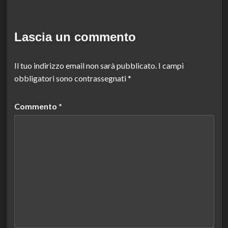
Lascia un commento
Il tuo indirizzo email non sarà pubblicato.
I campi
obbligatori sono contrassegnati
*
Commento
*