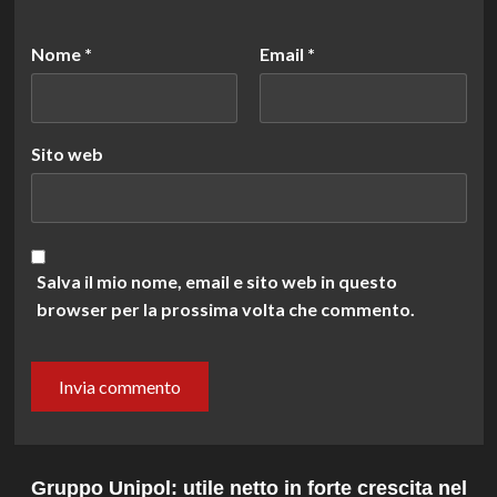
Nome
*
Email
*
Sito web
Salva il mio nome, email e sito web in questo
browser per la prossima volta che commento.
Gruppo Unipol: utile netto in forte crescita nel