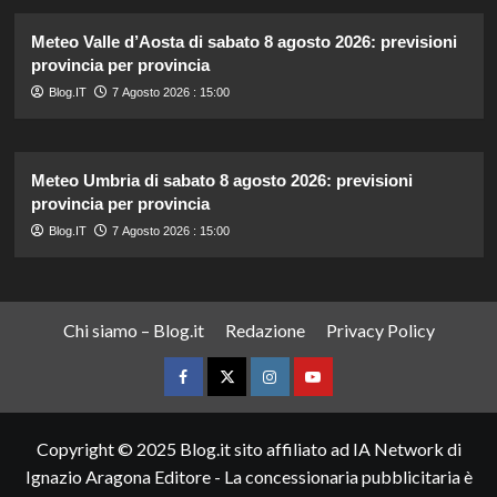
Meteo Valle d’Aosta di sabato 8 agosto 2026: previsioni
provincia per provincia
Blog.IT
7 Agosto 2026 : 15:00
Meteo Umbria di sabato 8 agosto 2026: previsioni
provincia per provincia
Blog.IT
7 Agosto 2026 : 15:00
Chi siamo – Blog.it
Redazione
Privacy Policy
Facebook
Twitter
Instagram
YouTube
Copyright © 2025 Blog.it sito affiliato ad IA Network di
Ignazio Aragona Editore - La concessionaria pubblicitaria è