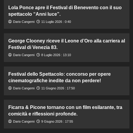
Lola Ponce apre il Festival di Benevento con il suo
spettacolo “Anni luce”.
Dario Cangemi
11 Luglio 2026 : 0:40
George Clooney riceve il Leone d’Oro alla carriera al
Festival di Venezia 83.
Dario Cangemi
8 Luglio 2026 : 13:10
Festival dello Spettacolo: concorso per opere
cinematografiche inedite da non perdere!
Dario Cangemi
11 Giugno 2026 : 17:50
Ficarra & Picone tornano con un film esilarante, tra
comicità e riflessioni profonde.
Dario Cangemi
9 Giugno 2026 : 17:55