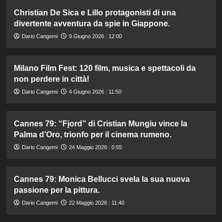
Christian De Sica e Lillo protagonisti di una
divertente avventura da spie in Giappone.
Dario Cangemi
9 Giugno 2026 : 12:00
Milano Film Fest: 120 film, musica e spettacoli da
non perdere in città!
Dario Cangemi
4 Giugno 2026 : 11:50
Cannes 79: “Fjord” di Cristian Mungiu vince la
Palma d’Oro, trionfo per il cinema rumeno.
Dario Cangemi
24 Maggio 2026 : 0:55
Cannes 79: Monica Bellucci svela la sua nuova
passione per la pittura.
Dario Cangemi
22 Maggio 2026 : 11:40