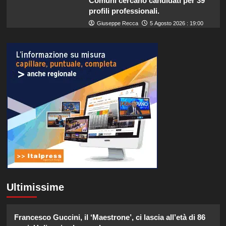
Comuni cercano candidati per 39
profili professionali.
Giuseppe Recca
5 Agosto 2026 : 19:00
Ultimissime
Francesco Guccini, il ‘Maestrone’, ci lascia all’età di 86