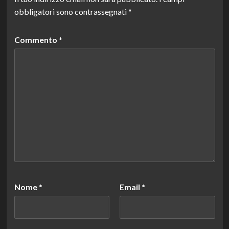
obbligatori sono contrassegnati
*
Commento
*
Nome
*
Email
*