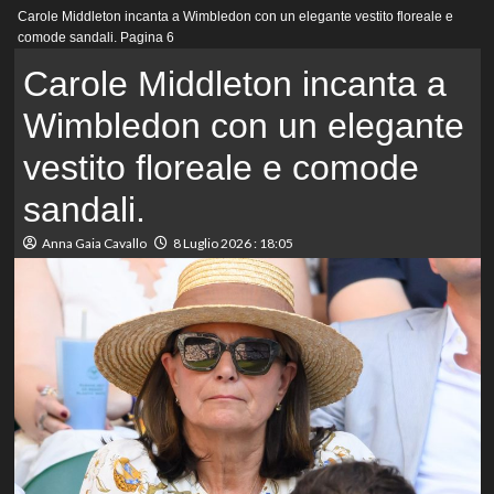
Menu
Carole Middleton incanta a Wimbledon con un elegante vestito floreale e
principale
comode sandali.
Pagina 6
Carole Middleton incanta a
Wimbledon con un elegante
vestito floreale e comode
sandali.
Anna Gaia Cavallo
8 Luglio 2026 : 18:05