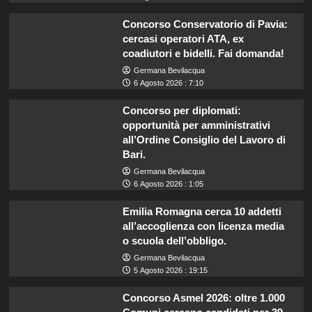
Concorso Conservatorio di Pavia:
cercasi operatori ATA, ex
coadiutori e bidelli. Fai domanda!
Germana Bevilacqua
6 Agosto 2026 : 7:10
Concorso per diplomati:
opportunità per amministrativi
all’Ordine Consiglio del Lavoro di
Bari.
Germana Bevilacqua
6 Agosto 2026 : 1:05
Emilia Romagna cerca 10 addetti
all’accoglienza con licenza media
o scuola dell’obbligo.
Germana Bevilacqua
5 Agosto 2026 : 19:15
Concorso Asmel 2026: oltre 1.000