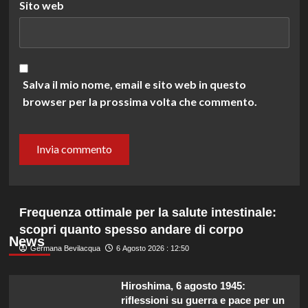
Sito web
Salva il mio nome, email e sito web in questo
browser per la prossima volta che commento.
Frequenza ottimale per la salute intestinale:
scopri quanto spesso andare di corpo
News
Germana Bevilacqua
6 Agosto 2026 : 12:50
Hiroshima, 6 agosto 1945:
riflessioni su guerra e pace per un