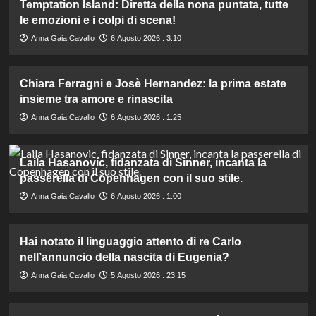
Temptation Island: Diretta della nona puntata, tutte
le emozioni e i colpi di scena!
Anna Gaia Cavallo
6 Agosto 2026 : 3:10
Chiara Ferragni e Josè Hernandez: la prima estate
insieme tra amore e rinascita
Anna Gaia Cavallo
6 Agosto 2026 : 1:25
Laila Hasanovic, fidanzata di Sinner, incanta la
passerella di Copenhagen con il suo stile.
Anna Gaia Cavallo
6 Agosto 2026 : 1:00
Hai notato il linguaggio attento di re Carlo
nell’annuncio della nascita di Eugenia?
Anna Gaia Cavallo
5 Agosto 2026 : 23:15