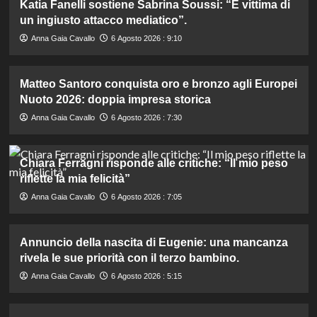
Katia Fanelli sostiene Sabrina Soussi: “È vittima di
un ingiusto attacco mediatico”.
Anna Gaia Cavallo
6 Agosto 2026 : 9:10
Matteo Santoro conquista oro e bronzo agli Europei
Nuoto 2026: doppia impresa storica
Anna Gaia Cavallo
6 Agosto 2026 : 7:30
Chiara Ferragni risponde alle critiche: “Il mio peso
riflette la mia felicità”
Anna Gaia Cavallo
6 Agosto 2026 : 7:05
Annuncio della nascita di Eugenie: una mancanza
rivela le sue priorità con il terzo bambino.
Anna Gaia Cavallo
6 Agosto 2026 : 5:15