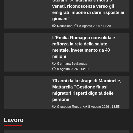
veneti, riconoscenza verso gli
emigrati impone di dare risposte ai
giovani”
Redazione
8 Agosto 2026 : 14:20
L’Emilia-Romagna consolida e
rafforza la rete della salute
mentale, investimento da 40
milioni
Germana Bevilacqua
8 Agosto 2026 : 14:10
70 anni dalla strage di Marcinelle,
Mattarella “Gestione flussi
migratori rispetti dignità delle
persone”
Giuseppe Recca
8 Agosto 2026 : 13:55
Lavoro