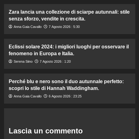
Zara lancia una collezione di sciarpe autunnali: stile
senza sforzo, vendite in crescita.
Anna Gaia Cavallo
7 Agosto 2026 : 5:30
Eclissi solare 2024: i migliori luoghi per osservare il
fenomeno in Europa e Italia.
Serena Siino
7 Agosto 2026 : 1:20
Perché blu e nero sono il duo autunnale perfetto:
scopri lo stile di Hannah Waddingham.
Anna Gaia Cavallo
6 Agosto 2026 : 23:25
Lascia un commento