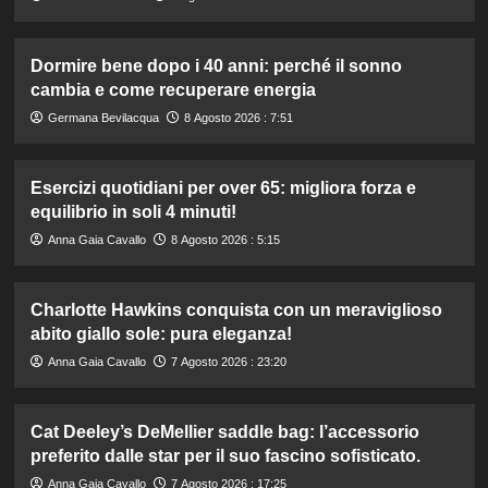
Dormire bene dopo i 40 anni: perché il sonno
cambia e come recuperare energia
Germana Bevilacqua
8 Agosto 2026 : 7:51
Esercizi quotidiani per over 65: migliora forza e
equilibrio in soli 4 minuti!
Anna Gaia Cavallo
8 Agosto 2026 : 5:15
Charlotte Hawkins conquista con un meraviglioso
abito giallo sole: pura eleganza!
Anna Gaia Cavallo
7 Agosto 2026 : 23:20
Cat Deeley’s DeMellier saddle bag: l’accessorio
preferito dalle star per il suo fascino sofisticato.
Anna Gaia Cavallo
7 Agosto 2026 : 17:25