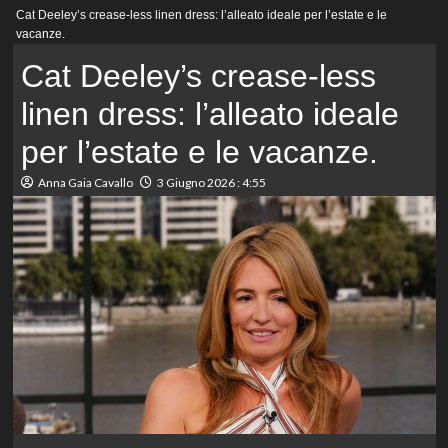
Menu
Cat Deeley’s crease-less linen dress: l’alleato ideale per l’estate e le
principale
vacanze.
Cat Deeley’s crease-less
linen dress: l’alleato ideale
per l’estate e le vacanze.
Anna Gaia Cavallo
3 Giugno 2026 : 4:55