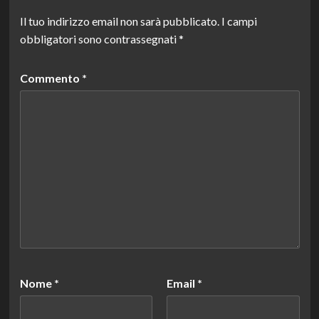
Il tuo indirizzo email non sarà pubblicato.
I campi
obbligatori sono contrassegnati
*
Commento
*
Nome
*
Email
*