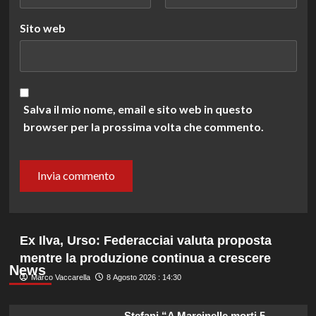
Sito web
Salva il mio nome, email e sito web in questo
browser per la prossima volta che commento.
Ex Ilva, Urso: Federacciai valuta proposta
mentre la produzione continua a crescere
News
Marco Vaccarella
8 Agosto 2026 : 14:30
Stefani “A Marcinelle morti 5