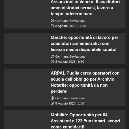
Assunzioni in Veneto: 6 coadiutori
amministrativi cercasi, lavoro a
tempo indeterminato.
Germana Bevilacqua
8 Agosto 2026 : 12:55
Marche: opportunità di lavoro per
coadiutori amministrativi con
licenza media disponibile subito!
Germana Bevilacqua
8 Agosto 2026 : 6:50
ARPAL Puglia cerca operatori con
scuola dell’obbligo per Archivio
Notarile: opportunità da non
perdere!
Germana Bevilacqua
8 Agosto 2026 : 1:00
Mobilità: Opportunità per 64
Assistenti e 123 Funzionari, scopri
come candidarti!