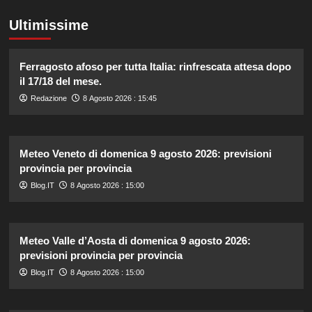
Ultimissime
Ferragosto afoso per tutta Italia: rinfrescata attesa dopo
il 17/18 del mese.
Redazione
8 Agosto 2026 : 15:45
Meteo Veneto di domenica 9 agosto 2026: previsioni
provincia per provincia
Blog.IT
8 Agosto 2026 : 15:00
Meteo Valle d’Aosta di domenica 9 agosto 2026:
previsioni provincia per provincia
Blog.IT
8 Agosto 2026 : 15:00