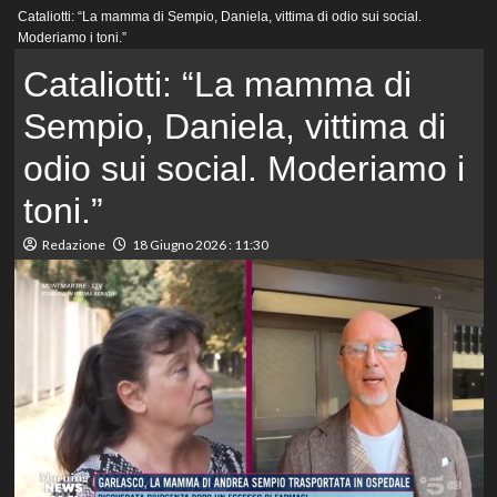
Menu
Cataliotti: “La mamma di Sempio, Daniela, vittima di odio sui social.
principale
Moderiamo i toni.”
Cataliotti: “La mamma di
Sempio, Daniela, vittima di
odio sui social. Moderiamo i
toni.”
Redazione
18 Giugno 2026 : 11:30