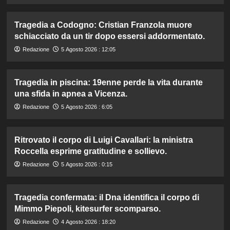
Tragedia a Codogno: Cristian Franzola muore
schiacciato da un tir dopo essersi addormentato.
Redazione
5 Agosto 2026 : 12:05
Tragedia in piscina: 19enne perde la vita durante
una sfida in apnea a Vicenza.
Redazione
5 Agosto 2026 : 6:05
Ritrovato il corpo di Luigi Cavallari: la ministra
Roccella esprime gratitudine e sollievo.
Redazione
5 Agosto 2026 : 0:15
Tragedia confermata: il Dna identifica il corpo di
Mimmo Piepoli, kitesurfer scomparso.
Redazione
4 Agosto 2026 : 18:20