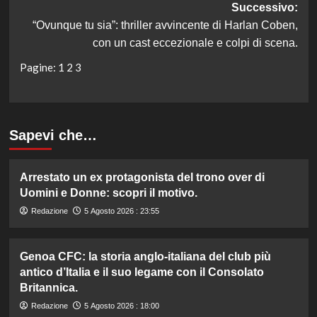
Successivo:
“Ovunque tu sia”: thriller avvincente di Harlan Coben,
con un cast eccezionale e colpi di scena.
Pagine:
1
2
3
Sapevi che…
Arrestato un ex protagonista del trono over di
Uomini e Donne: scopri il motivo.
Redazione
5 Agosto 2026 : 23:55
Genoa CFC: la storia anglo-italiana del club più
antico d’Italia e il suo legame con il Consolato
Britannica.
Redazione
5 Agosto 2026 : 18:00