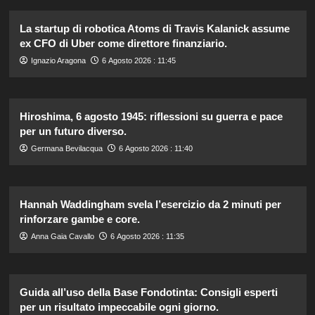
La startup di robotica Atoms di Travis Kalanick assume
ex CFO di Uber come direttore finanziario.
Ignazio Aragona
6 Agosto 2026 : 11:45
Hiroshima, 6 agosto 1945: riflessioni su guerra e pace
per un futuro diverso.
Germana Bevilacqua
6 Agosto 2026 : 11:40
Hannah Waddingham svela l’esercizio da 2 minuti per
rinforzare gambe e core.
Anna Gaia Cavallo
6 Agosto 2026 : 11:35
Guida all’uso della Base Fondotinta: Consigli esperti
per un risultato impeccabile ogni giorno.