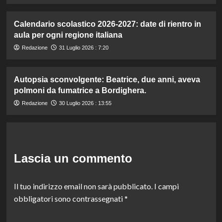
Calendario scolastico 2026-2027: date di rientro in
aula per ogni regione italiana
Redazione
31 Luglio 2026 : 7:20
Autopsia sconvolgente: Beatrice, due anni, aveva
polmoni da fumatrice a Bordighera.
Redazione
30 Luglio 2026 : 13:55
Lascia un commento
Il tuo indirizzo email non sarà pubblicato.
I campi
obbligatori sono contrassegnati
*