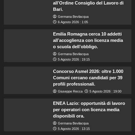
all’Ordine Consiglio del Lavoro di
Bari.
Germana Bevilacqua
6 Agosto 2026 : 1:05
Emilia Romagna cerca 10 addetti
all’accoglienza con licenza media
o scuola dell’obbligo.
Germana Bevilacqua
5 Agosto 2026 : 19:15
Concorso Asmel 2026: oltre 1.000
Comuni cercano candidati per 39
profili professionali.
Giuseppe Recca
5 Agosto 2026 : 19:00
ENEA Lazio: opportunità di lavoro
per operatori con licenza media
disponibili ora.
Germana Bevilacqua
5 Agosto 2026 : 13:15