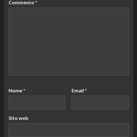
Commento
*
Nome
*
Email
*
Sito web