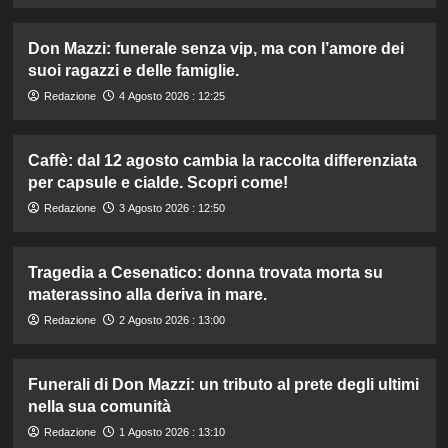
Don Mazzi: funerale senza vip, ma con l’amore dei
suoi ragazzi e delle famiglie.
Redazione
4 Agosto 2026 : 12:25
Caffè: dal 12 agosto cambia la raccolta differenziata
per capsule e cialde. Scopri come!
Redazione
3 Agosto 2026 : 12:50
Tragedia a Cesenatico: donna trovata morta su
materassino alla deriva in mare.
Redazione
2 Agosto 2026 : 13:00
Funerali di Don Mazzi: un tributo al prete degli ultimi
nella sua comunità
Redazione
1 Agosto 2026 : 13:10