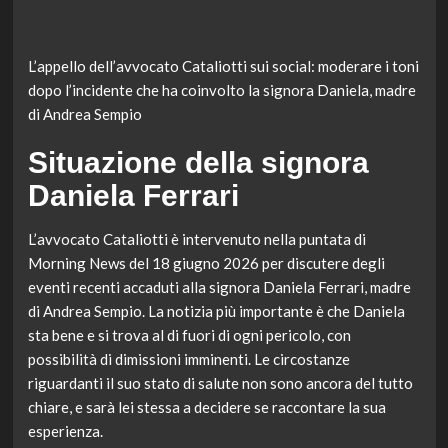
L’appello dell’avvocato Cataliotti sui social: moderare i toni
dopo l’incidente che ha coinvolto la signora Daniela, madre
di Andrea Sempio
Situazione della signora
Daniela Ferrari
L’avvocato Cataliotti è intervenuto nella puntata di
Morning News del 18 giugno 2026 per discutere degli
eventi recenti accaduti alla signora Daniela Ferrari, madre
di Andrea Sempio. La notizia più importante è che Daniela
sta bene e si trova al di fuori di ogni pericolo, con
possibilità di dimissioni imminenti. Le circostanze
riguardanti il suo stato di salute non sono ancora del tutto
chiare, e sarà lei stessa a decidere se raccontare la sua
esperienza.