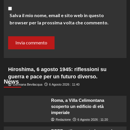
Salva il mio nome, email e sito web in questo
browser per la prossima volta che commento.
Hiroshima, 6 agosto 1945: riflessioni su
guerra e pace per un futuro diverso.
News
Germana Bevilacqua
6 Agosto 2026 : 11:40
Roma, a Villa Celimontana
scoperto un edificio di età
imperiale
Redazione
6 Agosto 2026 : 11:20