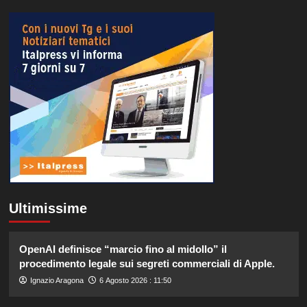
Ultimissime
OpenAI definisce “marcio fino al midollo” il
procedimento legale sui segreti commerciali di Apple.
Ignazio Aragona
6 Agosto 2026 : 11:50