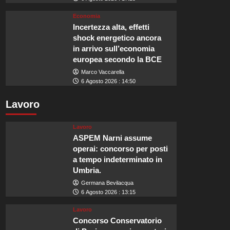
Economia
Incertezza alta, effetti
shock energetico ancora
in arrivo sull’economia
europea secondo la BCE
Marco Vaccarella
6 Agosto 2026 : 14:50
Lavoro
Lavoro
ASPEM Narni assume
operai: concorso per posti
a tempo indeterminato in
Umbria.
Germana Bevilacqua
6 Agosto 2026 : 13:15
Lavoro
Concorso Conservatorio