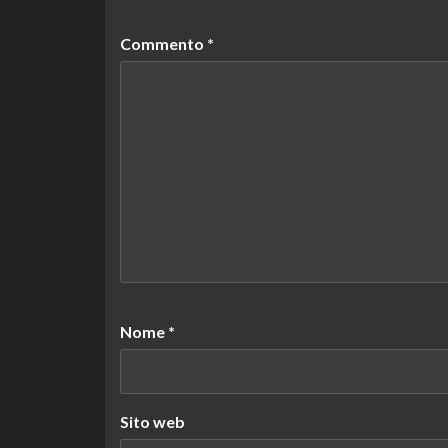
Commento
*
Nome
*
Sito web