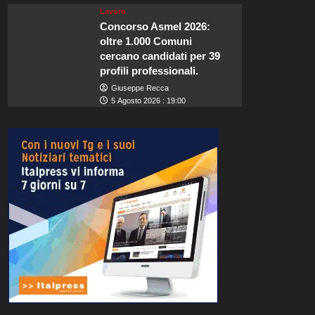
Lavoro
Concorso Asmel 2026:
oltre 1.000 Comuni
cercano candidati per 39
profili professionali.
Giuseppe Recca
5 Agosto 2026 : 19:00