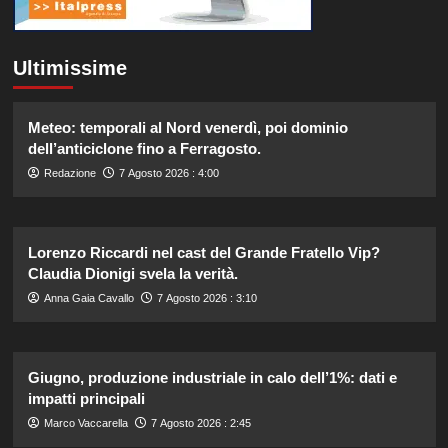
Ultimissime
Meteo: temporali al Nord venerdì, poi dominio
dell’anticiclone fino a Ferragosto.
Redazione
7 Agosto 2026 : 4:00
Lorenzo Riccardi nel cast del Grande Fratello Vip?
Claudia Dionigi svela la verità.
Anna Gaia Cavallo
7 Agosto 2026 : 3:10
Giugno, produzione industriale in calo dell’1%: dati e
impatti principali
Marco Vaccarella
7 Agosto 2026 : 2:45