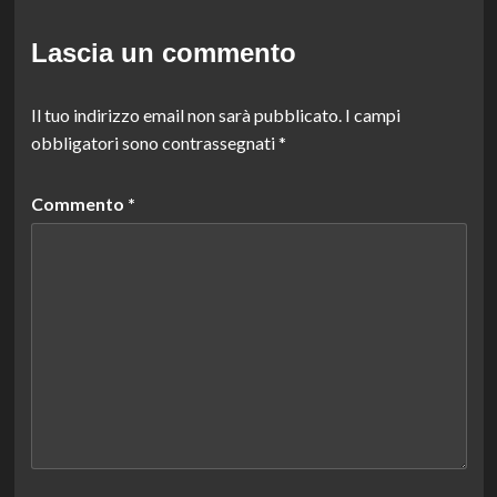
Lascia un commento
Il tuo indirizzo email non sarà pubblicato.
I campi
obbligatori sono contrassegnati
*
Commento
*