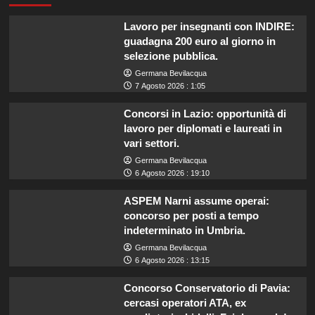
Lavoro per insegnanti con INDIRE:
guadagna 200 euro al giorno in
selezione pubblica.
Germana Bevilacqua
7 Agosto 2026 : 1:05
Concorsi in Lazio: opportunità di
lavoro per diplomati e laureati in
vari settori.
Germana Bevilacqua
6 Agosto 2026 : 19:10
ASPEM Narni assume operai:
concorso per posti a tempo
indeterminato in Umbria.
Germana Bevilacqua
6 Agosto 2026 : 13:15
Concorso Conservatorio di Pavia:
cercasi operatori ATA, ex