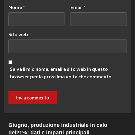
Nome
*
Email
*
Sito web
Salva il mio nome, email e sito web in questo
browser per la prossima volta che commento.
Giugno, produzione industriale in calo
dell’1%: dati e impatti principali