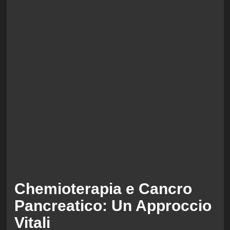
Chemioterapia e Cancro
Pancreatico: Un Approccio
Vitali