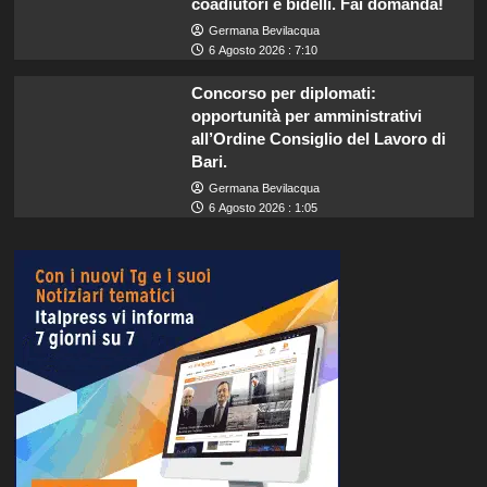
coadiutori e bidelli. Fai domanda!
Germana Bevilacqua
6 Agosto 2026 : 7:10
Concorso per diplomati:
opportunità per amministrativi
all’Ordine Consiglio del Lavoro di
Bari.
Germana Bevilacqua
6 Agosto 2026 : 1:05