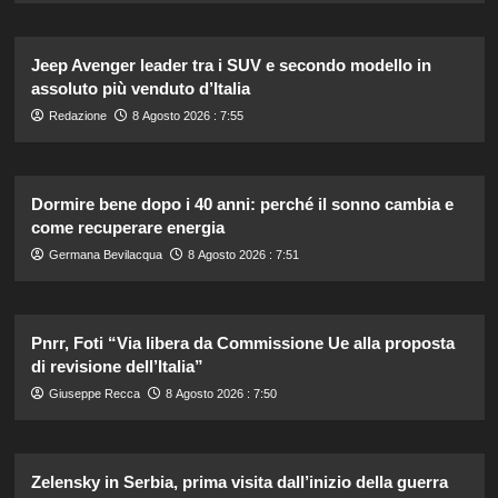
Jeep Avenger leader tra i SUV e secondo modello in
assoluto più venduto d’Italia
Redazione
8 Agosto 2026 : 7:55
Dormire bene dopo i 40 anni: perché il sonno cambia e
come recuperare energia
Germana Bevilacqua
8 Agosto 2026 : 7:51
Pnrr, Foti “Via libera da Commissione Ue alla proposta
di revisione dell’Italia”
Giuseppe Recca
8 Agosto 2026 : 7:50
Zelensky in Serbia, prima visita dall’inizio della guerra