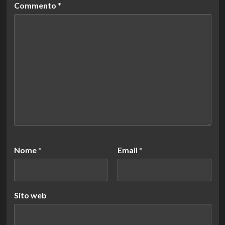
Commento
*
Nome
*
Email
*
Sito web