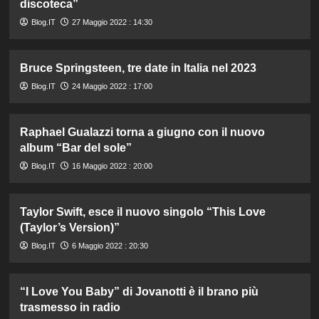
discoteca”
Blog.IT
27 Maggio 2022 : 14:30
Bruce Springsteen, tre date in Italia nel 2023
Blog.IT
24 Maggio 2022 : 17:00
Raphael Gualazzi torna a giugno con il nuovo
album “Bar del sole”
Blog.IT
16 Maggio 2022 : 20:00
Taylor Swift, esce il nuovo singolo “This Love
(Taylor’s Version)”
Blog.IT
6 Maggio 2022 : 20:30
“I Love You Baby” di Jovanotti è il brano più
trasmesso in radio