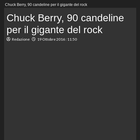
Menu
Chuck Berry, 90 candeline per il gigante del rock
principale
Chuck Berry, 90 candeline
per il gigante del rock
Redazione
19 Ottobre 2016 : 11:50