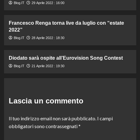
Blog.IT
29 Aprile 2022 : 16:00
Francesco Renga torna live da luglio con “estate
2022”
Blog.IT
28 Aprile 2022 : 18:30
Diodato sarà ospite all’Eurovision Song Contest
Blog.IT
21 Aprile 2022 : 19:30
Lascia un commento
Il tuo indirizzo email non sarà pubblicato.
I campi
obbligatori sono contrassegnati
*