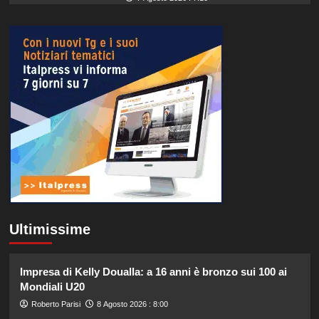
Ultimissime
Impresa di Kelly Doualla: a 16 anni è bronzo sui 100 ai
Mondiali U20
Roberto Parisi
8 Agosto 2026 : 8:00