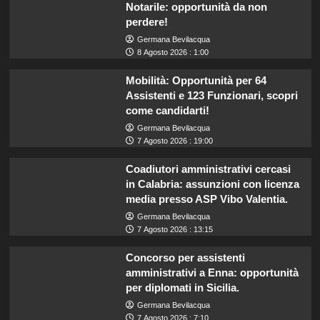
Notarile: opportunità da non
perdere!
Germana Bevilacqua
8 Agosto 2026 : 1:00
Mobilità: Opportunità per 64
Assistenti e 123 Funzionari, scopri
come candidarti!
Germana Bevilacqua
7 Agosto 2026 : 19:00
Coadiutori amministrativi cercasi
in Calabria: assunzioni con licenza
media presso ASP Vibo Valentia.
Germana Bevilacqua
7 Agosto 2026 : 13:15
Concorso per assistenti
amministrativi a Enna: opportunità
per diplomati in Sicilia.
Germana Bevilacqua
7 Agosto 2026 : 7:10