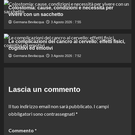
Colostomia: cause, condizioni e necessità per
vivere con un sacchetto
Germana Bevilacqua
3 Agosto 2026 : 7:55
Le complicazioni del cancro al cervello: effetti fisici,
cognitivi ed emotivi
Germana Bevilacqua
3 Agosto 2026 : 7:52
Lascia un commento
Il tuo indirizzo email non sarà pubblicato.
I campi
obbligatori sono contrassegnati
*
Commento
*