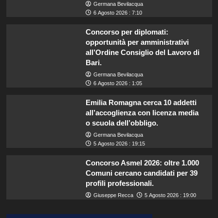
Germana Bevilacqua
6 Agosto 2026 : 7:10
Concorso per diplomati:
opportunità per amministrativi
all’Ordine Consiglio del Lavoro di
Bari.
Germana Bevilacqua
6 Agosto 2026 : 1:05
Emilia Romagna cerca 10 addetti
all’accoglienza con licenza media
o scuola dell’obbligo.
Germana Bevilacqua
5 Agosto 2026 : 19:15
Concorso Asmel 2026: oltre 1.000
Comuni cercano candidati per 39
profili professionali.
Giuseppe Recca
5 Agosto 2026 : 19:00