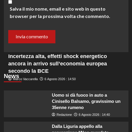
Salva il mio nome, email e sito web in questo
browser per la prossima volta che commento.
Incertezza alta, effetti shock energetico
ancora in arrivo sull’economia europea
secondo la BCE
News
Marco Vaccarella
6 Agosto 2026 : 14:50
Uomo si dà fuoco in auto a
Cinisello Balsamo, gravissimo un
35enne rumeno
Redazione
6 Agosto 2026 : 14:40
Dalla Liguria appello alla