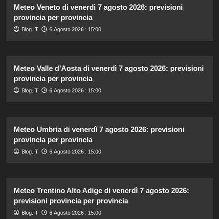
Meteo Veneto di venerdì 7 agosto 2026: previsioni
provincia per provincia
Blog.IT
6 Agosto 2026 : 15:00
Meteo Valle d’Aosta di venerdì 7 agosto 2026: previsioni
provincia per provincia
Blog.IT
6 Agosto 2026 : 15:00
Meteo Umbria di venerdì 7 agosto 2026: previsioni
provincia per provincia
Blog.IT
6 Agosto 2026 : 15:00
Meteo Trentino Alto Adige di venerdì 7 agosto 2026:
previsioni provincia per provincia
Blog.IT
6 Agosto 2026 : 15:00