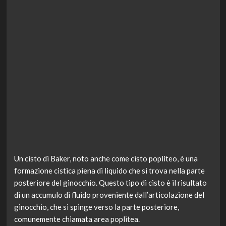
Un cisto di Baker, noto anche come cisto popliteo, è una
formazione cistica piena di liquido che si trova nella parte
posteriore del ginocchio. Questo tipo di cisto è il risultato
di un accumulo di fluido proveniente dall’articolazione del
ginocchio, che si spinge verso la parte posteriore,
comunemente chiamata area poplitea.