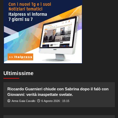
Ultimissime
Riccardo Guarnieri chiude con Sabrina dopo il falò con
Giovanni: verità inaspettate svelate.
Anna Gaia Cavallo
6 Agosto 2026 : 15:15