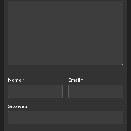
Nome
*
Email
*
Sito web