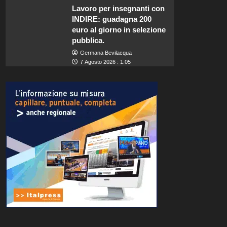
Lavoro per insegnanti con
INDIRE: guadagna 200
euro al giorno in selezione
pubblica.
Germana Bevilacqua
7 Agosto 2026 : 1:05