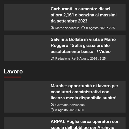
Carburanti in aumento: diesel
sfiora 2,1€/l e benzina ai massimi
da settembre 2023
Marco Vaccarella
8 Agosto 2026 : 2:35
Salvini a Bollate in visita a Mario
Roggero “Sulla grazia profilo
assolutamente basso” / Video
Redazione
8 Agosto 2026 : 2:25
Lavoro
Marche: opportunità di lavoro per
coadiutori amministrativi con
licenza media disponibile subito!
Germana Bevilacqua
8 Agosto 2026 : 6:50
ARPAL Puglia cerca operatori con
scuola dell’obbligo per Archivio