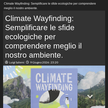
Menu
Climate Wayfinding: Semplificare le sfide ecologiche per comprendere
principale
meglio il nostro ambiente.
Climate Wayfinding:
Semplificare le sfide
ecologiche per
comprendere meglio il
nostro ambiente.
Luigi Salemi
9 Giugno 2026 : 23:20