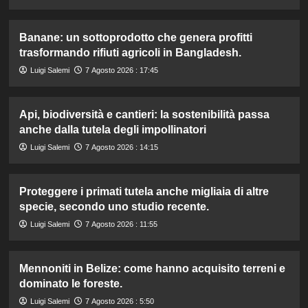
Banane: un sottoprodotto che genera profitti
trasformando rifiuti agricoli in Bangladesh.
Luigi Salemi
7 Agosto 2026 : 17:45
Api, biodiversità e cantieri: la sostenibilità passa
anche dalla tutela degli impollinatori
Luigi Salemi
7 Agosto 2026 : 14:15
Proteggere i primati tutela anche migliaia di altre
specie, secondo uno studio recente.
Luigi Salemi
7 Agosto 2026 : 11:55
Mennoniti in Belize: come hanno acquisito terreni e
dominato le foreste.
Luigi Salemi
7 Agosto 2026 : 5:50