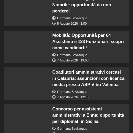
Notarile: opportunità da non
perdere!
Germana Bevilacqua
8 Agosto 2026 : 1:00
Mobilità: Opportunità per 64
Assistenti e 123 Funzionari, scopri
come candidarti!
Germana Bevilacqua
7 Agosto 2026 : 19:00
Coadiutori amministrativi cercasi
in Calabria: assunzioni con licenza
media presso ASP Vibo Valentia.
Germana Bevilacqua
7 Agosto 2026 : 13:15
Concorso per assistenti
amministrativi a Enna: opportunità
per diplomati in Sicilia.
Germana Bevilacqua