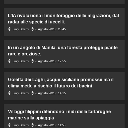
L’IA rivoluziona il monitoraggio delle migrazioni, dal
radar alle specie di uccelli.
Luigi Salemi
6 Agosto 2026 : 23:45
In un angolo di Manila, una foresta protegge piante
rare e preziose.
Luigi Salemi
6 Agosto 2026 : 17:55
Goletta dei Laghi, acque siciliane promosse ma il
clima mette a rischio il futuro dei bacini
Luigi Salemi
6 Agosto 2026 : 14:15
Villaggi filippini difendono i nidi delle tartarughe
marine sulla spiaggia
Luigi Salemi
6 Agosto 2026 : 11:55