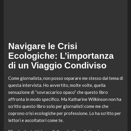
Navigare le Crisi
Ecologiche: L’importanza
di un Viaggio Condiviso
Come giornalista, non posso separare me stesso dal tema di
questa intervista. Ho avvertito, molte volte, quella
sensazione di “sovraccarico opaco” che questo libro
affronta in modo specifico. Ma Katharine Wilkinson non ha
scritto questo libro solo per giornalisti come me che
coprono crisi ecologiche per professione. Lo ha scritto per
lettori e ascoltatori come te.