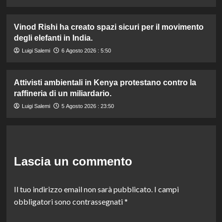
Vinod Rishi ha creato spazi sicuri per il movimento
degli elefanti in India.
Luigi Salemi
6 Agosto 2026 : 5:50
Attivisti ambientali in Kenya protestano contro la
raffineria di un miliardario.
Luigi Salemi
5 Agosto 2026 : 23:50
Lascia un commento
Il tuo indirizzo email non sarà pubblicato.
I campi
obbligatori sono contrassegnati
*