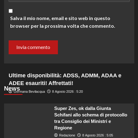
Salva il mio nome, email e sito web in questo
browser per la prossima volta che commento.
Ultime disponibilità: ADSS, ADMM, ADAA e
ADEE esauriti! Affrettati!
News
Germana Bevilacqua
8 Agosto 2026 : 5:20
Super Zes, ok dalla Giunta
Schifani allo schema di protocollo
tra Consiglio dei Ministri e
Regione
Redazione
8 Agosto 2026 : 5:05