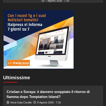
7 Agosto 2026 : 7:10
Ultimissime
Cristian e Soraya: è davvero scoppiato il ritorno di
fiamma dopo Temptation Island?
Anna Gaia Cavallo
8 Agosto 2026 : 7:16