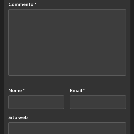
Commento
*
Nome
*
Email
*
Sito web