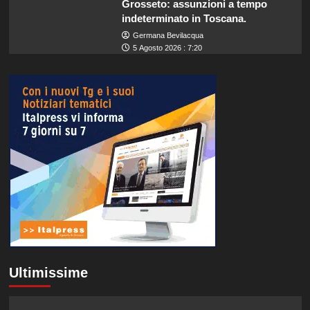
Grosseto: assunzioni a tempo
indeterminato in Toscana.
Germana Bevilacqua
5 Agosto 2026 : 7:20
Ultimissime