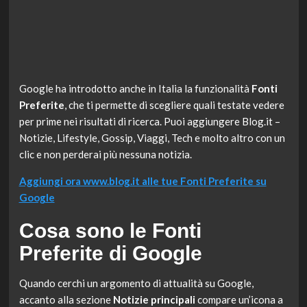
Google ha introdotto anche in Italia la funzionalità
Fonti
Preferite
, che ti permette di scegliere quali testate vedere
per prime nei risultati di ricerca. Puoi aggiungere Blog.it –
Notizie, Lifestyle, Gossip, Viaggi, Tech e molto altro con un
clic e non perderai più nessuna notizia.
Aggiungi ora www.blog.it alle tue Fonti Preferite su
Google
Cosa sono le Fonti
Preferite di Google
Quando cerchi un argomento di attualità su Google,
accanto alla sezione
Notizie principali
compare un’icona a