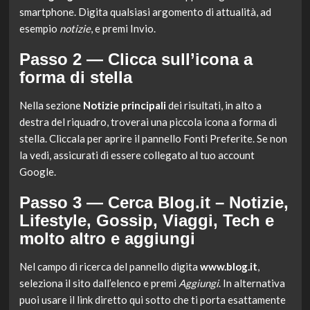
smartphone. Digita qualsiasi argomento di attualità, ad
esempio
notizie
, e premi Invio.
Passo 2 — Clicca sull’icona a
forma di stella
Nella sezione
Notizie principali
dei risultati, in alto a
destra del riquadro, troverai una piccola icona a forma di
stella. Cliccala per aprire il pannello Fonti Preferite. Se non
la vedi, assicurati di essere collegato al tuo account
Google.
Passo 3 — Cerca Blog.it – Notizie,
Lifestyle, Gossip, Viaggi, Tech e
molto altro e aggiungi
Nel campo di ricerca del pannello digita
www.blog.it
,
seleziona il sito dall’elenco e premi
Aggiungi
. In alternativa
puoi usare il link diretto qui sotto che ti porta esattamente