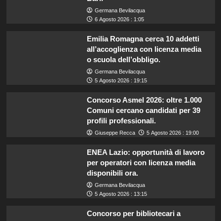
Germana Bevilacqua
6 Agosto 2026 : 1:05
Emilia Romagna cerca 10 addetti
all’accoglienza con licenza media
o scuola dell’obbligo.
Germana Bevilacqua
5 Agosto 2026 : 19:15
Concorso Asmel 2026: oltre 1.000
Comuni cercano candidati per 39
profili professionali.
Giuseppe Recca
5 Agosto 2026 : 19:00
ENEA Lazio: opportunità di lavoro
per operatori con licenza media
disponibili ora.
Germana Bevilacqua
5 Agosto 2026 : 13:15
Concorso per bibliotecari a