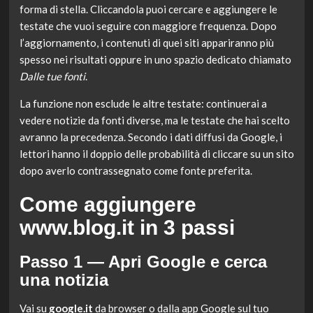
forma di stella. Cliccandola puoi cercare e aggiungere le
testate che vuoi seguire con maggiore frequenza. Dopo
l’aggiornamento, i contenuti di quei siti appariranno più
spesso nei risultati oppure in uno spazio dedicato chiamato
Dalle tue fonti
.
La funzione non esclude le altre testate: continuerai a
vedere notizie da fonti diverse, ma le testate che hai scelto
avranno la precedenza. Secondo i dati diffusi da Google, i
lettori hanno il doppio delle probabilità di cliccare su un sito
dopo averlo contrassegnato come fonte preferita.
Come aggiungere
www.blog.it in 3 passi
Passo 1 — Apri Google e cerca
una notizia
Vai su
google.it
da browser o dalla app Google sul tuo