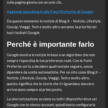
sulla pagina giusta con un solo clic.
Aggiungi www.blog.it alle Fonti Preferite di Google
Da questo momento le notizie di Blog.it – Notizie, Lifestyle,
Gossip, Viaggi, Tech e molto altro avranno la priorità nei
tuoi risultati Google.
Perché è importante farlo
Google mostra le notizie in base a un algoritmo che non
sempre rispecchia le tue preferenze reali. Con le Fonti
Preferite sei tu a decidere quali testate seguire, senza
dipendere da scelte automatiche. Per un sito come Blog.it –
Notizie, Lifestyle, Gossip, Viaggi, Tech e molto altro,
questo significa che le storie che ti riguardano davvero
arriveranno sempre al primo posto.
La sincronizzazione avviene su tutti i dispositivi dove usi
Google con lo stesso account, quindi basta configurarla