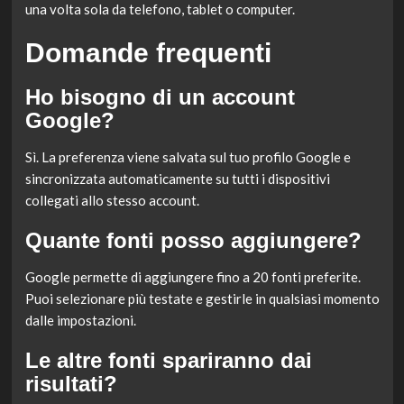
una volta sola da telefono, tablet o computer.
Domande frequenti
Ho bisogno di un account
Google?
Sì. La preferenza viene salvata sul tuo profilo Google e
sincronizzata automaticamente su tutti i dispositivi
collegati allo stesso account.
Quante fonti posso aggiungere?
Google permette di aggiungere fino a 20 fonti preferite.
Puoi selezionare più testate e gestirle in qualsiasi momento
dalle impostazioni.
Le altre fonti spariranno dai
risultati?