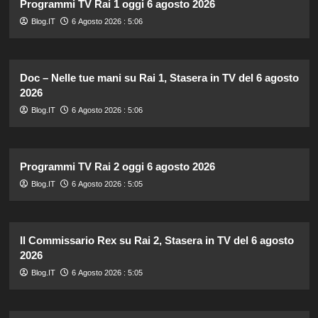
Programmi TV Rai 1 oggi 6 agosto 2026
Blog.IT
6 Agosto 2026 : 5:06
Doc – Nelle tue mani su Rai 1, Stasera in TV del 6 agosto
2026
Blog.IT
6 Agosto 2026 : 5:06
Programmi TV Rai 2 oggi 6 agosto 2026
Blog.IT
6 Agosto 2026 : 5:05
Il Commissario Rex su Rai 2, Stasera in TV del 6 agosto
2026
Blog.IT
6 Agosto 2026 : 5:05