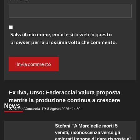
Salva il mio nome, email e sito web in questo
browser per la prossima volta che commento.
Ex Ilva, Urso: Federacciai valuta proposta
mentre la produzione continua a crescere
News
Marco Vaccarella
8 Agosto 2026 : 14:30
Stefani “A Marcinelle morti 5
veneti, riconoscenza verso gli
emigrati impone di dare risposte ai