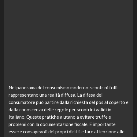
Nel panorama del consumismo moderno, scontrini folli
rappresentano una realtà diffusa. La difesa del
consumatore può partire dalla richiesta del pos al coperto e
dalla conoscenza delle regole per scontrini validi in
Italiano. Queste pratiche aiutano a evitare truffe e
problemi con la documentazione fiscale. È importante
essere consapevoli dei propri diritti e fare attenzione alle