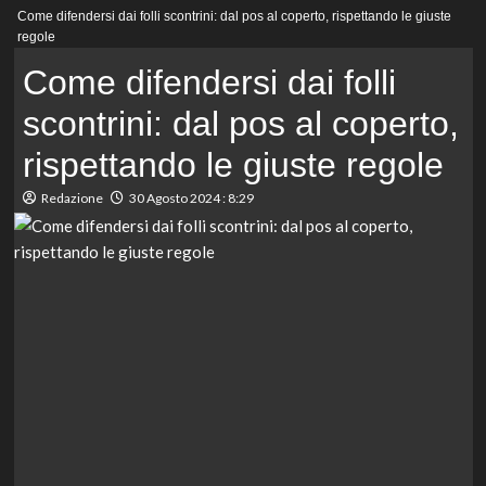
Menu
Come difendersi dai folli scontrini: dal pos al coperto, rispettando le giuste
principale
regole
Come difendersi dai folli
scontrini: dal pos al coperto,
rispettando le giuste regole
Redazione
30 Agosto 2024 : 8:29