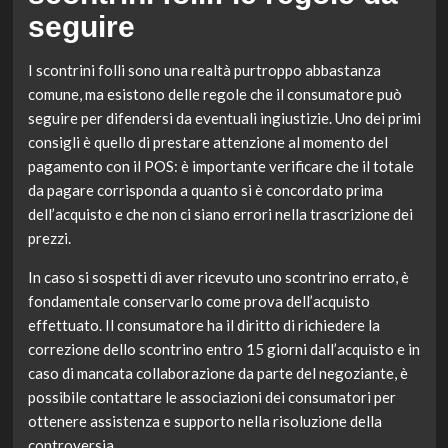
seguire
I scontrini folli sono una realtà purtroppo abbastanza
comune, ma esistono delle regole che il consumatore può
seguire per difendersi da eventuali ingiustizie. Uno dei primi
consigli è quello di prestare attenzione al momento del
pagamento con il POS: è importante verificare che il totale
da pagare corrisponda a quanto si è concordato prima
dell’acquisto e che non ci siano errori nella trascrizione dei
prezzi.
In caso si sospetti di aver ricevuto uno scontrino errato, è
fondamentale conservarlo come prova dell’acquisto
effettuato. Il consumatore ha il diritto di richiedere la
correzione dello scontrino entro 15 giorni dall’acquisto e in
caso di mancata collaborazione da parte del negoziante, è
possibile contattare le associazioni dei consumatori per
ottenere assistenza e supporto nella risoluzione della
controversia.