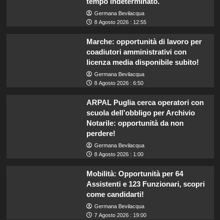
tempo indeterminato.
Germana Bevilacqua
8 Agosto 2026 : 12:55
Marche: opportunità di lavoro per
coadiutori amministrativi con
licenza media disponibile subito!
Germana Bevilacqua
8 Agosto 2026 : 6:50
ARPAL Puglia cerca operatori con
scuola dell’obbligo per Archivio
Notarile: opportunità da non
perdere!
Germana Bevilacqua
8 Agosto 2026 : 1:00
Mobilità: Opportunità per 64
Assistenti e 123 Funzionari, scopri
come candidarti!
Germana Bevilacqua
7 Agosto 2026 : 19:00