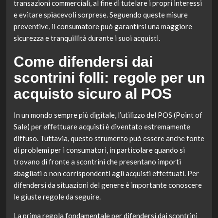
transazioni commerciali, al fine di tutelare i propri interessi
e evitare spiacevoli sorprese. Seguendo queste misure
preventive, il consumatore può garantirsi una maggiore
sicurezza e tranquillità durante i suoi acquisti.
Come difendersi dai
scontrini folli: regole per un
acquisto sicuro al POS
In un mondo sempre più digitale, l’utilizzo del POS (Point of
Sale) per effettuare acquisti è diventato estremamente
diffuso. Tuttavia, questo strumento può essere anche fonte
di problemi per i consumatori, in particolare quando si
trovano di fronte a scontrini che presentano importi
sbagliati o non corrispondenti agli acquisti effettuati. Per
difendersi da situazioni del genere è importante conoscere
le giuste regole da seguire.
La prima regola fondamentale per difendersi dai scontrini