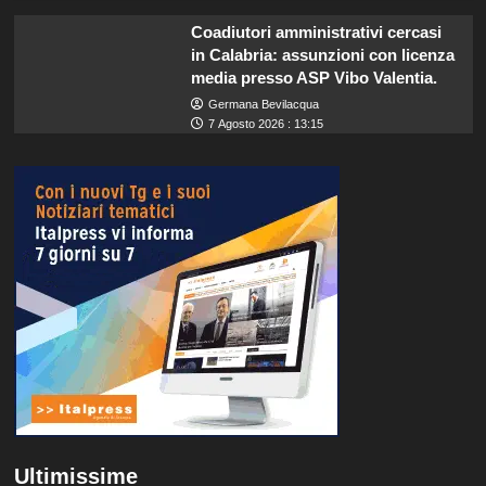
Coadiutori amministrativi cercasi
in Calabria: assunzioni con licenza
media presso ASP Vibo Valentia.
Germana Bevilacqua
7 Agosto 2026 : 13:15
Ultimissime