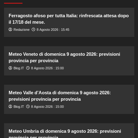
Ferragosto afoso per tutta Italia: rinfrescata attesa dopo
il 17/18 del mese.
Redazione
8 Agosto 2026 : 15:45
Meteo Veneto di domenica 9 agosto 2026: previsioni
provincia per provincia
Blog.IT
8 Agosto 2026 : 15:00
Meteo Valle d’Aosta di domenica 9 agosto 2026:
previsioni provincia per provincia
Blog.IT
8 Agosto 2026 : 15:00
Meteo Umbria di domenica 9 agosto 2026: previsioni
provincia per provincia