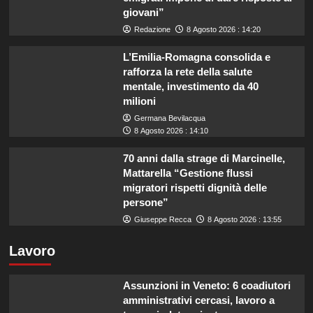
giovani”
Redazione
8 Agosto 2026 : 14:20
L’Emilia-Romagna consolida e
rafforza la rete della salute
mentale, investimento da 40
milioni
Germana Bevilacqua
8 Agosto 2026 : 14:10
70 anni dalla strage di Marcinelle,
Mattarella “Gestione flussi
migratori rispetti dignità delle
persone”
Giuseppe Recca
8 Agosto 2026 : 13:55
Lavoro
Assunzioni in Veneto: 6 coadiutori
amministrativi cercasi, lavoro a