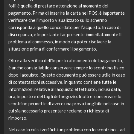
folli è quella di prestare attenzione al momento del
pagamento. Prima di inserire la carta nel POS, è importante
verificare che l’importo visualizzato sullo schermo
corrisponda a quello concordato per l’acquisto. In caso di
discrepanza, è importante far presente immediatamente il
problema al commesso, in modo da poter risolvere la
situazione prima di confermare il pagamento.
Oltre alla verifica dell’importo al momento del pagamento,
è anche consigliabile conservare sempre lo scontrino fisico
dopo l’acquisto. Questo documento può essere utile in caso
di contestazioni successive, in quanto contiene tutte le
informazioni relative all’acquisto effettuato, inclusi data,
ora, importo e dettagli del negozio. Inoltre, conservare lo
scontrino permette di avere una prova tangibile nel caso in
cui sia necessario presentare reclamo o richiesta di
rimborso.
Nel caso in cui si verifichi un problema con lo scontrino – ad