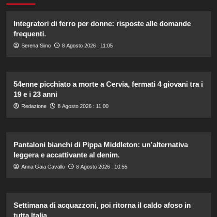
Integratori di ferro per donne: risposte alle domande
frequenti.
Serena Siino
8 Agosto 2026 : 11:05
54enne picchiato a morte a Cervia, fermati 4 giovani tra i
19 e i 23 anni
Redazione
8 Agosto 2026 : 11:00
Pantaloni bianchi di Pippa Middleton: un’alternativa
leggera e accattivante al denim.
Anna Gaia Cavallo
8 Agosto 2026 : 10:55
Settimana di acquazzoni, poi ritorna il caldo afoso in
tutta Italia.