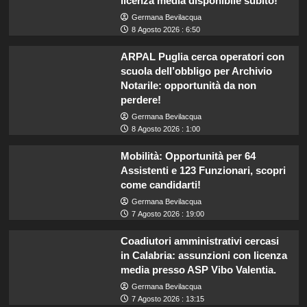
licenza media disponibile subito!
Germana Bevilacqua
8 Agosto 2026 : 6:50
ARPAL Puglia cerca operatori con
scuola dell’obbligo per Archivio
Notarile: opportunità da non
perdere!
Germana Bevilacqua
8 Agosto 2026 : 1:00
Mobilità: Opportunità per 64
Assistenti e 123 Funzionari, scopri
come candidarti!
Germana Bevilacqua
7 Agosto 2026 : 19:00
Coadiutori amministrativi cercasi
in Calabria: assunzioni con licenza
media presso ASP Vibo Valentia.
Germana Bevilacqua
7 Agosto 2026 : 13:15