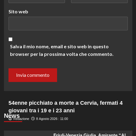
Sito web
Salva il mio nome, email e sito web in questo
browser per la prossima volta che commento.
54enne picchiato a morte a Cervia, fermati 4
giovani tra i 19 e i 23 anni
News
Redazione
8 Agosto 2026 : 11:00
Friuli-Venezia Giulia, Amirante “Al