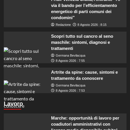
via il bando per l’efficientamento
energetico di parti comuni dei
condomini”
Redazione
8 Agosto 2026 : 8:15
Scopri tutto sul cancro al seno
maschile: sintomi, diagnosi e
trattamenti
Germana Bevilacqua
8 Agosto 2026 : 7:55
Artrite da spine: cause, sintomi e
trattamento da conoscere
Germana Bevilacqua
8 Agosto 2026 : 7:53
Lavoro
Marche: opportunità di lavoro per
coadiutori amministrativi con