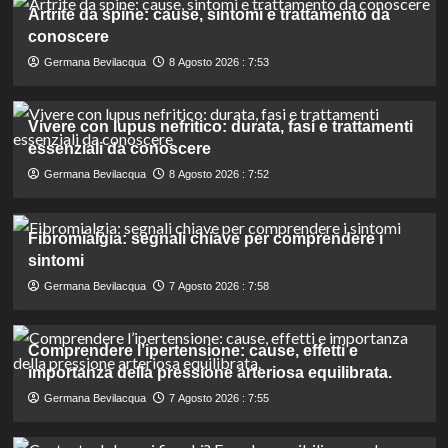
Artrite da spine: cause, sintomi e trattamento da
conoscere
Germana Bevilacqua
8 Agosto 2026 : 7:53
Vivere con lupus nefritico: durata, fasi e trattamenti
essenziali da conoscere
Germana Bevilacqua
8 Agosto 2026 : 7:52
Fibromialgia: segnali chiave per comprendere i
sintomi
Germana Bevilacqua
7 Agosto 2026 : 7:58
Comprendere l’ipertensione: cause, effetti e
importanza della pressione arteriosa equilibrata.
Germana Bevilacqua
7 Agosto 2026 : 7:55