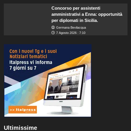
Concorso per assistenti
amministrativi a Enna: opportunità
per diplomati in Sicilia.
Germana Bevilacqua
7 Agosto 2026 : 7:10
Ultimissime