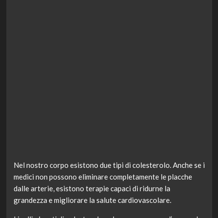
Nel nostro corpo esistono due tipi di colesterolo. Anche se i
medici non possono eliminare completamente le placche
dalle arterie, esistono terapie capaci di ridurne la
grandezza e migliorare la salute cardiovascolare.