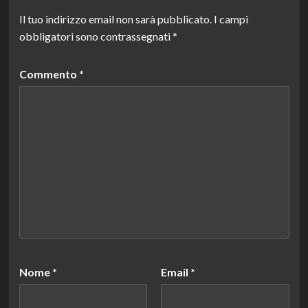
Il tuo indirizzo email non sarà pubblicato.
I campi
obbligatori sono contrassegnati
*
Commento
*
Nome
*
Email
*