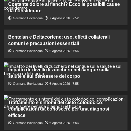
Costante dolore ai fianchi? Ecco le possibili cause
da considerare
Germana Bevilacqua
7 Agosto 2026 : 7:52
Bentelan e Deltacortene: uso, effetti collaterali
comuni e precauzioni essenziali
Germana Bevilacqua
6 Agosto 2026 : 7:56
Impatto dei livelli di zucchero nel sangue sulla
salute e sul benessere del corpo
Germana Bevilacqua
6 Agosto 2026 : 7:55
Trattamento e sintomi del cisto colodocico:
complicazioni da conoscere per una diagnosi
efficace
Germana Bevilacqua
6 Agosto 2026 : 7:53