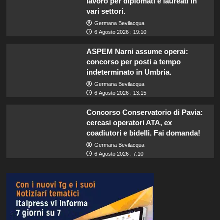
lavoro per diplomati e laureati in
vari settori.
Germana Bevilacqua
6 Agosto 2026 : 19:10
ASPEM Narni assume operai:
concorso per posti a tempo
indeterminato in Umbria.
Germana Bevilacqua
6 Agosto 2026 : 13:15
Concorso Conservatorio di Pavia:
cercasi operatori ATA, ex
coadiutori e bidelli. Fai domanda!
Germana Bevilacqua
6 Agosto 2026 : 7:10