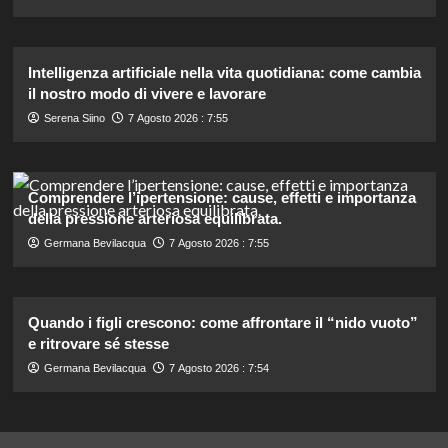
Intelligenza artificiale nella vita quotidiana: come cambia
il nostro modo di vivere e lavorare
Serena Siino
7 Agosto 2026 : 7:55
Comprendere l’ipertensione: cause, effetti e importanza
della pressione arteriosa equilibrata.
Germana Bevilacqua
7 Agosto 2026 : 7:55
Quando i figli crescono: come affrontare il “nido vuoto”
e ritrovare sé stesse
Germana Bevilacqua
7 Agosto 2026 : 7:54