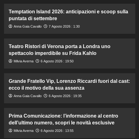
Temptation Island 2026: anticipazioni e scoop sulla
puntata di settembre
Anna Gaia Cavallo
7 Agosto 2026 : 1:30
Teatro Ristori di Verona porta a Londra uno
spettacolo imperdibile su Frida Kahlo
Milvia Averna
6 Agosto 2026 : 19:50
Grande Fratello Vip, Lorenzo Riccardi fuori dal cast:
ecco il motivo della sua assenza
Anna Gaia Cavallo
6 Agosto 2026 : 19:35
Prima Comunicazione: l’informazione al centro
dell’ultimo numero, scopri le novità esclusive
Milvia Averna
6 Agosto 2026 : 13:55