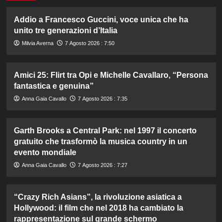
Addio a Francesco Guccini, voce unica che ha
unito tre generazioni d’Italia
Milvia Averna
7 Agosto 2026 : 7:50
Amici 25: Flirt tra Opi e Michelle Cavallaro, “Persona
fantastica e genuina”
Anna Gaia Cavallo
7 Agosto 2026 : 7:35
Garth Brooks a Central Park: nel 1997 il concerto
gratuito che trasformò la musica country in un
evento mondiale
Anna Gaia Cavallo
7 Agosto 2026 : 7:27
“Crazy Rich Asians”, la rivoluzione asiatica a
Hollywood: il film che nel 2018 ha cambiato la
rappresentazione sul grande schermo