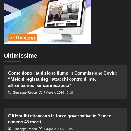
Ultimissime
Conte dopo l’audizione fiume in Commissione Covid:
“Meloni regista degli attacchi contro di me,
affrontiamoci senza mezzucci”
Giuseppe Recca
7 Agosto 2026 : 8:10
Gli Houthi attaccano le forze governative in Yemen,
almeno 45 morti
Giuseppe Recca
7 Agosto 2026 : 8:05