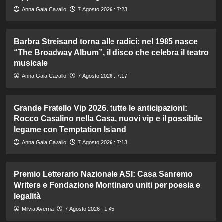
Anna Gaia Cavallo
7 Agosto 2026 : 7:23
Barbra Streisand torna alle radici: nel 1985 nasce
“The Broadway Album”, il disco che celebra il teatro
musicale
Anna Gaia Cavallo
7 Agosto 2026 : 7:17
Grande Fratello Vip 2026, tutte le anticipazioni:
Rocco Casalino nella Casa, nuovi vip e il possibile
legame con Temptation Island
Anna Gaia Cavallo
7 Agosto 2026 : 7:13
Premio Letterario Nazionale ASI: Casa Sanremo
Writers e Fondazione Montinaro uniti per poesia e
legalità
Milvia Averna
7 Agosto 2026 : 1:45