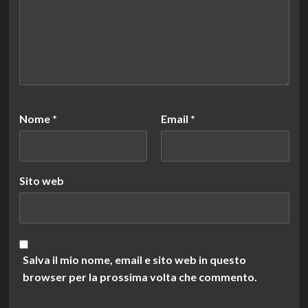
Nome
*
Email
*
Sito web
Salva il mio nome, email e sito web in questo
browser per la prossima volta che commento.