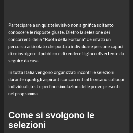
Partecipare a un quiz televisivo non significa soltanto
conoscere le risposte giuste. Dietro la selezione dei
concorrenti della *Ruota della Fortuna* c’è infatti un
percorso articolato che punta a individuare persone capaci
di coinvolgere il pubblico e di rendere il gioco divertente da
seguire da casa.
In tutta Italia vengono organizzati incontri e selezioni
durante i quali gli aspiranti concorrenti affrontano colloqui
individuali, test e perfino simulazioni delle prove presenti
nel programma.
Come si svolgono le
selezioni