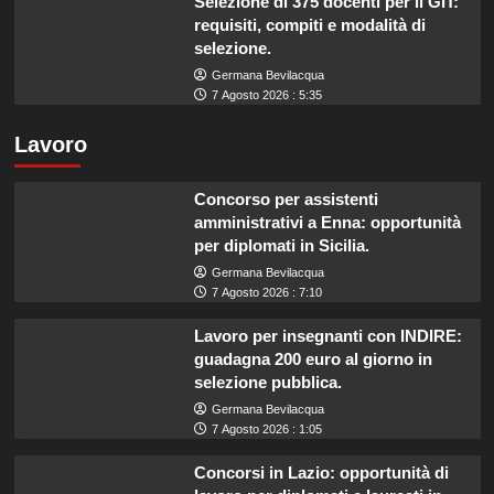
Selezione di 375 docenti per il GIT:
requisiti, compiti e modalità di
selezione.
Germana Bevilacqua
7 Agosto 2026 : 5:35
Lavoro
Concorso per assistenti
amministrativi a Enna: opportunità
per diplomati in Sicilia.
Germana Bevilacqua
7 Agosto 2026 : 7:10
Lavoro per insegnanti con INDIRE:
guadagna 200 euro al giorno in
selezione pubblica.
Germana Bevilacqua
7 Agosto 2026 : 1:05
Concorsi in Lazio: opportunità di