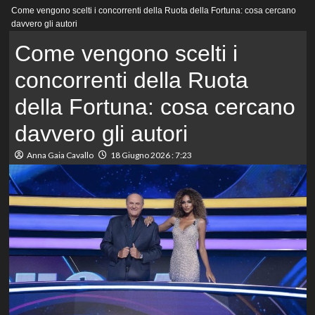
Menu
Come vengono scelti i concorrenti della Ruota della Fortuna: cosa cercano
principale
davvero gli autori
Come vengono scelti i
concorrenti della Ruota
della Fortuna: cosa cercano
davvero gli autori
Anna Gaia Cavallo
18 Giugno 2026 : 7:23