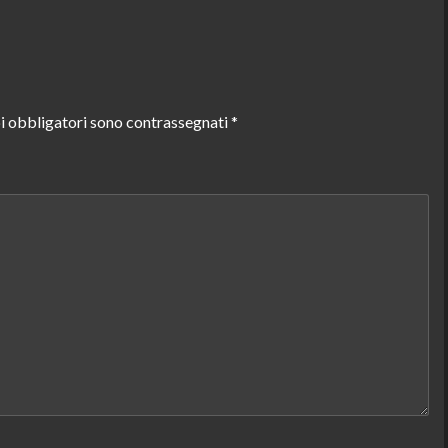
i obbligatori sono contrassegnati
*