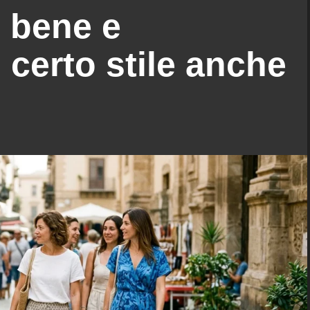
 bene e
certo stile anche