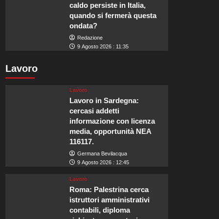
caldo persiste in Italia,
quando si fermerà questa
ondata?
Redazione
9 Agosto 2026 : 11:35
Lavoro
Lavoro
Lavoro in Sardegna:
cercasi addetti
informazione con licenza
media, opportunità NEA
116117.
Germana Bevilacqua
9 Agosto 2026 : 12:45
Lavoro
Roma: Palestrina cerca
istruttori amministrativi
contabili, diploma