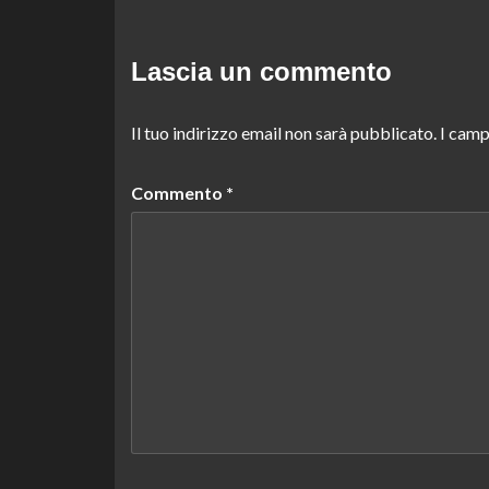
Lascia un commento
Il tuo indirizzo email non sarà pubblicato.
I camp
Commento
*