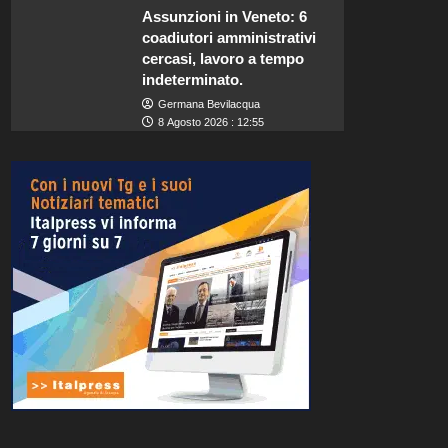
Assunzioni in Veneto: 6
coadiutori amministrativi
cercasi, lavoro a tempo
indeterminato.
Germana Bevilacqua
8 Agosto 2026 : 12:55