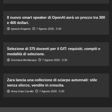
Il nuovo smart speaker di OpenAI avrà un prezzo tra 300
e 400 dollari.
Ignazio Aragona
7 Agosto 2026 : 5:40
Selezione di 375 docenti per il GIT: requisiti, compiti e
modalità di selezione.
Germana Bevilacqua
7 Agosto 2026 : 5:35
Zara lancia una collezione di sciarpe autunnali: stile
senza sforzo, vendite in crescita.
Anna Gaia Cavallo
7 Agosto 2026 : 5:30