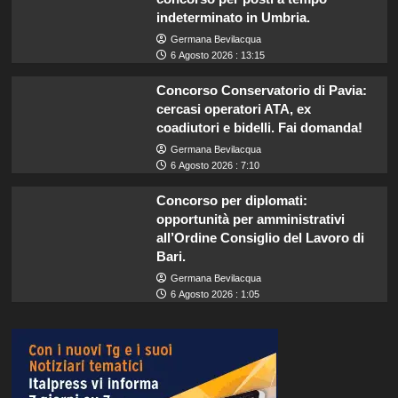
indeterminato in Umbria.
Germana Bevilacqua
6 Agosto 2026 : 13:15
Concorso Conservatorio di Pavia:
cercasi operatori ATA, ex
coadiutori e bidelli. Fai domanda!
Germana Bevilacqua
6 Agosto 2026 : 7:10
Concorso per diplomati:
opportunità per amministrativi
all’Ordine Consiglio del Lavoro di
Bari.
Germana Bevilacqua
6 Agosto 2026 : 1:05