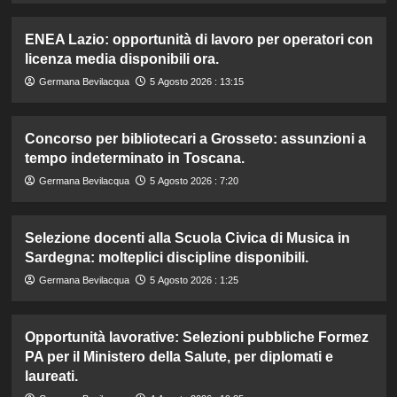
ENEA Lazio: opportunità di lavoro per operatori con
licenza media disponibili ora.
Germana Bevilacqua
5 Agosto 2026 : 13:15
Concorso per bibliotecari a Grosseto: assunzioni a
tempo indeterminato in Toscana.
Germana Bevilacqua
5 Agosto 2026 : 7:20
Selezione docenti alla Scuola Civica di Musica in
Sardegna: molteplici discipline disponibili.
Germana Bevilacqua
5 Agosto 2026 : 1:25
Opportunità lavorative: Selezioni pubbliche Formez
PA per il Ministero della Salute, per diplomati e
laureati.