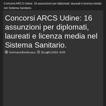
Menu
Concorsi ARCS Udine: 16 assunzioni per diplomati, laureati e licenza media
principale
nel Sistema Sanitario.
Concorsi ARCS Udine: 16
assunzioni per diplomati,
laureati e licenza media nel
Sistema Sanitario.
Germana Bevilacqua
8 Luglio 2026 : 8:05