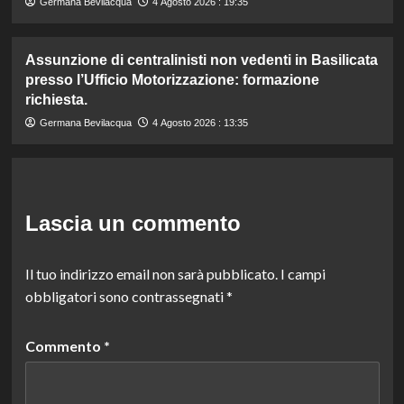
Germana Bevilacqua
4 Agosto 2026 : 19:35
Assunzione di centralinisti non vedenti in Basilicata
presso l’Ufficio Motorizzazione: formazione
richiesta.
Germana Bevilacqua
4 Agosto 2026 : 13:35
Lascia un commento
Il tuo indirizzo email non sarà pubblicato.
I campi
obbligatori sono contrassegnati
*
Commento
*