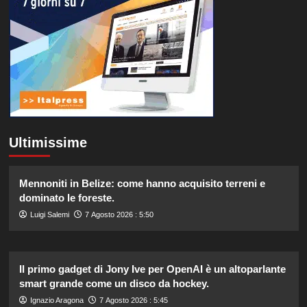
Ultimissime
Mennoniti in Belize: come hanno acquisito terreni e
dominato le foreste.
Luigi Salemi
7 Agosto 2026 : 5:50
Il primo gadget di Jony Ive per OpenAI è un altoparlante
smart grande come un disco da hockey.
Ignazio Aragona
7 Agosto 2026 : 5:45