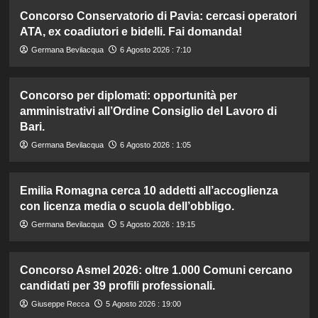
Concorso Conservatorio di Pavia: cercasi operatori
ATA, ex coadiutori e bidelli. Fai domanda!
Germana Bevilacqua
6 Agosto 2026 : 7:10
Concorso per diplomati: opportunità per
amministrativi all’Ordine Consiglio del Lavoro di
Bari.
Germana Bevilacqua
6 Agosto 2026 : 1:05
Emilia Romagna cerca 10 addetti all’accoglienza
con licenza media o scuola dell’obbligo.
Germana Bevilacqua
5 Agosto 2026 : 19:15
Concorso Asmel 2026: oltre 1.000 Comuni cercano
candidati per 39 profili professionali.
Giuseppe Recca
5 Agosto 2026 : 19:00