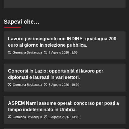
Sapevi che…
Lavoro per insegnanti con INDIRE: guadagna 200
euro al giorno in selezione pubblica.
Germana Bevilacqua
7 Agosto 2026 : 1:05
Concorsi in Lazio: opportunità di lavoro per
diplomati e laureati in vari settori.
Germana Bevilacqua
6 Agosto 2026 : 19:10
ASPEM Narni assume operai: concorso per posti a
tempo indeterminato in Umbria.
Germana Bevilacqua
6 Agosto 2026 : 13:15