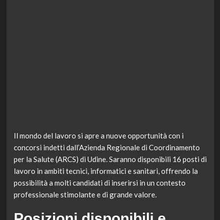
Il mondo del lavoro si apre a nuove opportunità con i
concorsi indetti dall’Azienda Regionale di Coordinamento
per la Salute (ARCS) di Udine. Saranno disponibili 16 posti di
lavoro in ambiti tecnici, informatici e sanitari, offrendo la
possibilità a molti candidati di inserirsi in un contesto
professionale stimolante e di grande valore.
Posizioni disponibili e