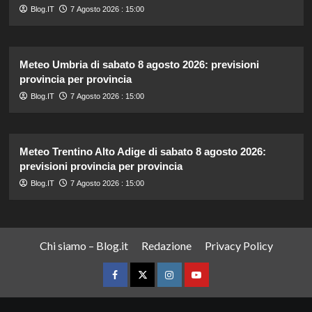
Blog.IT
7 Agosto 2026 : 15:00
Meteo Umbria di sabato 8 agosto 2026: previsioni
provincia per provincia
Blog.IT
7 Agosto 2026 : 15:00
Meteo Trentino Alto Adige di sabato 8 agosto 2026:
previsioni provincia per provincia
Blog.IT
7 Agosto 2026 : 15:00
Chi siamo – Blog.it
Redazione
Privacy Policy
Facebook
Twitter
Instagram
YouTube