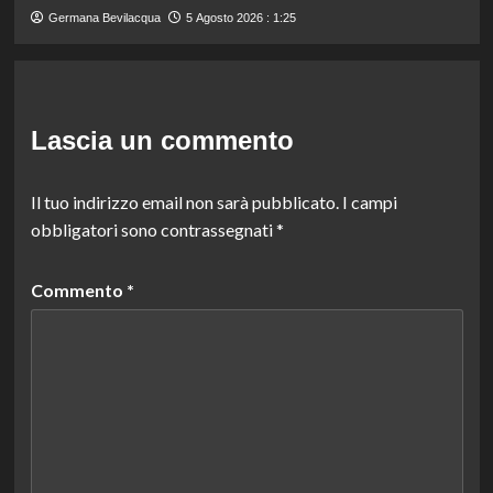
Germana Bevilacqua
5 Agosto 2026 : 1:25
Lascia un commento
Il tuo indirizzo email non sarà pubblicato.
I campi
obbligatori sono contrassegnati
*
Commento
*