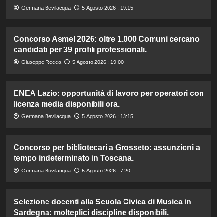
Germana Bevilacqua
5 Agosto 2026 : 19:15
Concorso Asmel 2026: oltre 1.000 Comuni cercano
candidati per 39 profili professionali.
Giuseppe Recca
5 Agosto 2026 : 19:00
ENEA Lazio: opportunità di lavoro per operatori con
licenza media disponibili ora.
Germana Bevilacqua
5 Agosto 2026 : 13:15
Concorso per bibliotecari a Grosseto: assunzioni a
tempo indeterminato in Toscana.
Germana Bevilacqua
5 Agosto 2026 : 7:20
Selezione docenti alla Scuola Civica di Musica in
Sardegna: molteplici discipline disponibili.