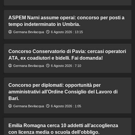
ASPEM Narni assume operai: concorso per posti a
tempo indeterminato in Umbria.
Germana Bevilacqua
6 Agosto 2026 : 13:15
Concorso Conservatorio di Pavia: cercasi operatori
ATA, ex coadiutori e bidelli. Fai domanda!
Germana Bevilacqua
6 Agosto 2026 : 7:10
Concorso per diplomati: opportunità per
amministrativi all’Ordine Consiglio del Lavoro di
Bari.
Germana Bevilacqua
6 Agosto 2026 : 1:05
Emilia Romagna cerca 10 addetti all’accoglienza
con licenza media o scuola dell’obbligo.