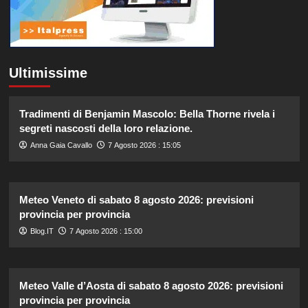
Ultimissime
Tradimenti di Benjamin Mascolo: Bella Thorne rivela i
segreti nascosti della loro relazione.
Anna Gaia Cavallo
7 Agosto 2026 : 15:05
Meteo Veneto di sabato 8 agosto 2026: previsioni
provincia per provincia
Blog.IT
7 Agosto 2026 : 15:00
Meteo Valle d’Aosta di sabato 8 agosto 2026: previsioni
provincia per provincia