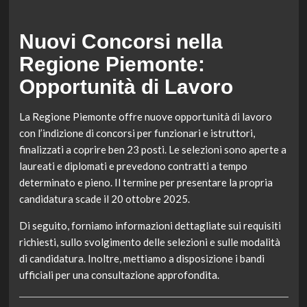
Nuovi Concorsi nella
Regione Piemonte:
Opportunità di Lavoro
La Regione Piemonte offre nuove opportunità di lavoro
con l’indizione di concorsi per funzionari e istruttori,
finalizzati a coprire ben 23 posti. Le selezioni sono aperte a
laureati e diplomati e prevedono contratti a tempo
determinato e pieno. Il termine per presentare la propria
candidatura scade il 20 ottobre 2025.
Di seguito, forniamo informazioni dettagliate sui requisiti
richiesti, sullo svolgimento delle selezioni e sulle modalità
di candidatura. Inoltre, mettiamo a disposizione i bandi
ufficiali per una consultazione approfondita.