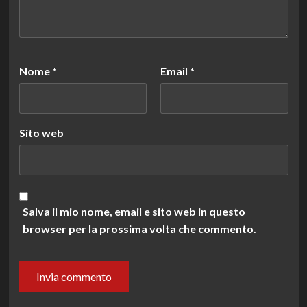
Nome
*
Email
*
Sito web
Salva il mio nome, email e sito web in questo
browser per la prossima volta che commento.