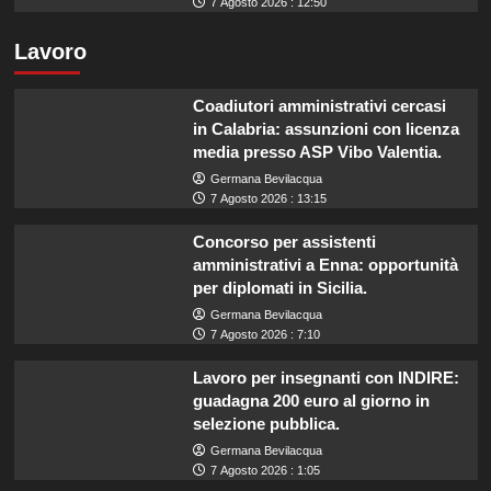
7 Agosto 2026 : 12:50
Lavoro
Coadiutori amministrativi cercasi
in Calabria: assunzioni con licenza
media presso ASP Vibo Valentia.
Germana Bevilacqua
7 Agosto 2026 : 13:15
Concorso per assistenti
amministrativi a Enna: opportunità
per diplomati in Sicilia.
Germana Bevilacqua
7 Agosto 2026 : 7:10
Lavoro per insegnanti con INDIRE:
guadagna 200 euro al giorno in
selezione pubblica.
Germana Bevilacqua
7 Agosto 2026 : 1:05