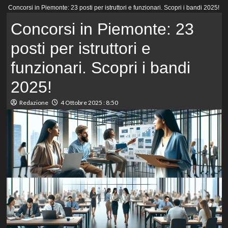
Menu
Concorsi in Piemonte: 23 posti per istruttori e funzionari. Scopri i bandi 2025!
principale
Concorsi in Piemonte: 23
posti per istruttori e
funzionari. Scopri i bandi
2025!
Redazione
4 Ottobre 2025 : 8:50