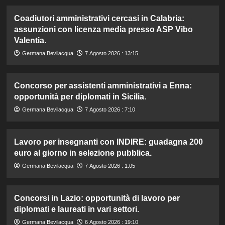
Coadiutori amministrativi cercasi in Calabria:
assunzioni con licenza media presso ASP Vibo
Valentia.
Germana Bevilacqua
7 Agosto 2026 : 13:15
Concorso per assistenti amministrativi a Enna:
opportunità per diplomati in Sicilia.
Germana Bevilacqua
7 Agosto 2026 : 7:10
Lavoro per insegnanti con INDIRE: guadagna 200
euro al giorno in selezione pubblica.
Germana Bevilacqua
7 Agosto 2026 : 1:05
Concorsi in Lazio: opportunità di lavoro per
diplomati e laureati in vari settori.
Germana Bevilacqua
6 Agosto 2026 : 19:10