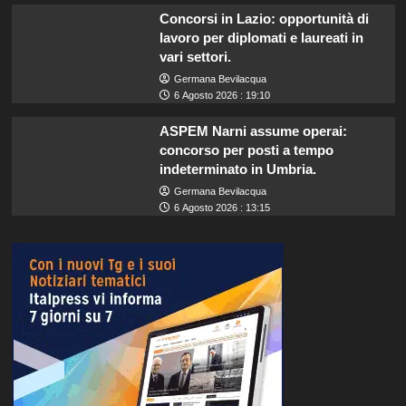
Concorsi in Lazio: opportunità di
lavoro per diplomati e laureati in
vari settori.
Germana Bevilacqua
6 Agosto 2026 : 19:10
ASPEM Narni assume operai:
concorso per posti a tempo
indeterminato in Umbria.
Germana Bevilacqua
6 Agosto 2026 : 13:15