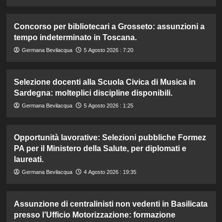
Concorso per bibliotecari a Grosseto: assunzioni a
tempo indeterminato in Toscana.
Germana Bevilacqua
5 Agosto 2026 : 7:20
Selezione docenti alla Scuola Civica di Musica in
Sardegna: molteplici discipline disponibili.
Germana Bevilacqua
5 Agosto 2026 : 1:25
Opportunità lavorative: Selezioni pubbliche Formez
PA per il Ministero della Salute, per diplomati e
laureati.
Germana Bevilacqua
4 Agosto 2026 : 19:35
Assunzione di centralinisti non vedenti in Basilicata
presso l’Ufficio Motorizzazione: formazione