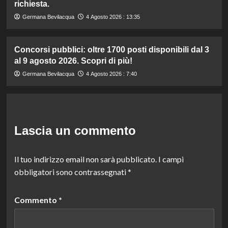
richiesta.
Germana Bevilacqua
4 Agosto 2026 : 13:35
Concorsi pubblici: oltre 1700 posti disponibili dal 3
al 9 agosto 2026. Scopri di più!
Germana Bevilacqua
4 Agosto 2026 : 7:40
Lascia un commento
Il tuo indirizzo email non sarà pubblicato.
I campi
obbligatori sono contrassegnati
*
Commento
*