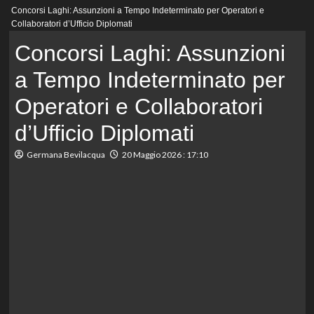
Menu
Concorsi Laghi: Assunzioni a Tempo Indeterminato per Operatori e
principale
Collaboratori d’Ufficio Diplomati
Concorsi Laghi: Assunzioni
a Tempo Indeterminato per
Operatori e Collaboratori
d’Ufficio Diplomati
Germana Bevilacqua
20 Maggio 2026 : 17:10