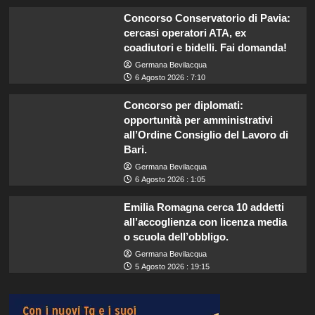
Concorso Conservatorio di Pavia:
cercasi operatori ATA, ex
coadiutori e bidelli. Fai domanda!
Germana Bevilacqua
6 Agosto 2026 : 7:10
Concorso per diplomati:
opportunità per amministrativi
all’Ordine Consiglio del Lavoro di
Bari.
Germana Bevilacqua
6 Agosto 2026 : 1:05
Emilia Romagna cerca 10 addetti
all’accoglienza con licenza media
o scuola dell’obbligo.
Germana Bevilacqua
5 Agosto 2026 : 19:15