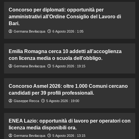
Concorso per diplomati: opportunità per
amministrativi all’Ordine Consiglio del Lavoro di
Bari.
Germana Bevilacqua
6 Agosto 2026 : 1:05
Emilia Romagna cerca 10 addetti all’accoglienza
con licenza media o scuola dell’obbligo.
Germana Bevilacqua
5 Agosto 2026 : 19:15
Concorso Asmel 2026: oltre 1.000 Comuni cercano
candidati per 39 profili professionali.
Giuseppe Recca
5 Agosto 2026 : 19:00
ENEA Lazio: opportunità di lavoro per operatori con
licenza media disponibili ora.
Germana Bevilacqua
5 Agosto 2026 : 13:15