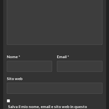
Nome
*
Email
*
Sito web
Salva il mio nome, email e sito web in questo