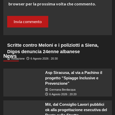
browser per la prossima volta che commento.
Scritte contro Meloni e i poliziotti a Siena,
Digos denuncia 24enne albanese
News
Redazione
6 Agosto 2026 : 20:30
Asp Siracusa, al via a Pachino il
progetto “Spiagge Inclusive e
Prevenzione”
Germana Bevilacqua
6 Agosto 2026 : 20:20
Mit, dal Consiglio Lavori pubblici
ok alla progettazione esecutiva del