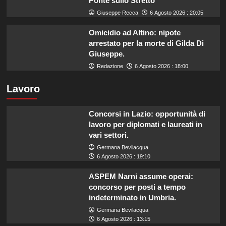
Ponte sullo Stretto
Giuseppe Recca
6 Agosto 2026 : 20:05
Omicidio ad Altino: nipote
arrestato per la morte di Gilda Di
Giuseppe.
Redazione
6 Agosto 2026 : 18:00
Lavoro
Concorsi in Lazio: opportunità di
lavoro per diplomati e laureati in
vari settori.
Germana Bevilacqua
6 Agosto 2026 : 19:10
ASPEM Narni assume operai:
concorso per posti a tempo
indeterminato in Umbria.
Germana Bevilacqua
6 Agosto 2026 : 13:15