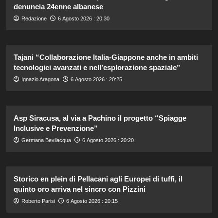
denuncia 24enne albanese
Redazione
6 Agosto 2026 : 20:30
Tajani “Collaborazione Italia-Giappone anche in ambiti
tecnologici avanzati e nell’esplorazione spaziale”
Ignazio Aragona
6 Agosto 2026 : 20:25
Asp Siracusa, al via a Pachino il progetto “Spiagge
Inclusive e Prevenzione”
Germana Bevilacqua
6 Agosto 2026 : 20:20
Storico en plein di Pellacani agli Europei di tuffi, il
quinto oro arriva nel sincro con Pizzini
Roberto Parisi
6 Agosto 2026 : 20:15