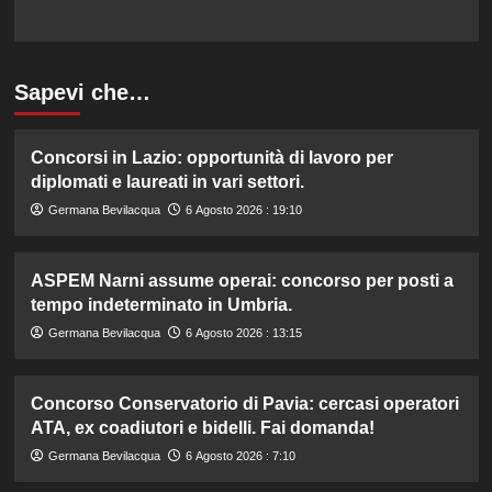
Sapevi che…
Concorsi in Lazio: opportunità di lavoro per
diplomati e laureati in vari settori.
Germana Bevilacqua
6 Agosto 2026 : 19:10
ASPEM Narni assume operai: concorso per posti a
tempo indeterminato in Umbria.
Germana Bevilacqua
6 Agosto 2026 : 13:15
Concorso Conservatorio di Pavia: cercasi operatori
ATA, ex coadiutori e bidelli. Fai domanda!
Germana Bevilacqua
6 Agosto 2026 : 7:10