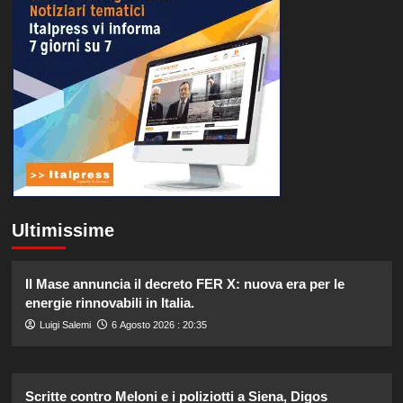
Ultimissime
Il Mase annuncia il decreto FER X: nuova era per le
energie rinnovabili in Italia.
Luigi Salemi
6 Agosto 2026 : 20:35
Scritte contro Meloni e i poliziotti a Siena, Digos