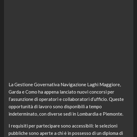
La Gestione Governativa Navigazione Laghi Maggiore,
Garda e Como ha appena lanciato nuovi concorsi per
l’assunzione di operatori e collaboratori d’ufficio. Queste
opportunità di lavoro sono disponibili a tempo
indeterminato, con diverse sedi in Lombardia e Piemonte.
I requisiti per partecipare sono accessibili: le selezioni
pubbliche sono aperte a chi è in possesso di un diploma di