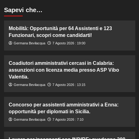
Sapevi che…
Mobilità: Opportunità per 64 Assistenti e 123
Funzionari, scopri come candidarti!
Germana Bevilacqua
7 Agosto 2026 : 19:00
Coadiutori amministrativi cercasi in Calabria:
assunzioni con licenza media presso ASP Vibo
Valentia.
Germana Bevilacqua
7 Agosto 2026 : 13:15
Concorso per assistenti amministrativi a Enna:
opportunità per diplomati in Sicilia.
Germana Bevilacqua
7 Agosto 2026 : 7:10