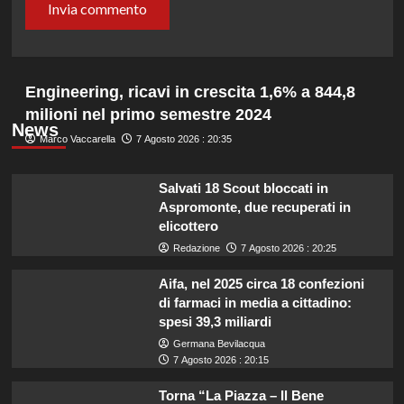
Engineering, ricavi in crescita 1,6% a 844,8
milioni nel primo semestre 2024
News
Marco Vaccarella
7 Agosto 2026 : 20:35
Salvati 18 Scout bloccati in
Aspromonte, due recuperati in
elicottero
Redazione
7 Agosto 2026 : 20:25
Aifa, nel 2025 circa 18 confezioni
di farmaci in media a cittadino:
spesi 39,3 miliardi
Germana Bevilacqua
7 Agosto 2026 : 20:15
Torna “La Piazza – Il Bene