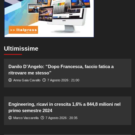
Ultimissime
Danilo D’Angelo: “Dopo Francesca, faccio fatica a
ritrovare me stesso”
Anna Gaia Cavallo
7 Agosto 2026 : 21:00
Engineering, ricavi in crescita 1,6% a 844,8 milioni nel
primo semestre 2024
Marco Vaccarella
7 Agosto 2026 : 20:35