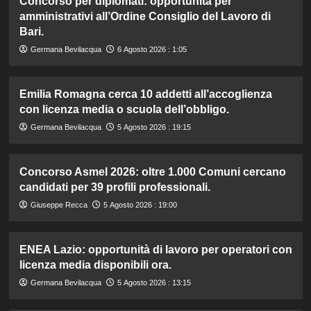
Concorso per diplomati: opportunità per
amministrativi all’Ordine Consiglio del Lavoro di
Bari.
Germana Bevilacqua
6 Agosto 2026 : 1:05
Emilia Romagna cerca 10 addetti all’accoglienza
con licenza media o scuola dell’obbligo.
Germana Bevilacqua
5 Agosto 2026 : 19:15
Concorso Asmel 2026: oltre 1.000 Comuni cercano
candidati per 39 profili professionali.
Giuseppe Recca
5 Agosto 2026 : 19:00
ENEA Lazio: opportunità di lavoro per operatori con
licenza media disponibili ora.
Germana Bevilacqua
5 Agosto 2026 : 13:15