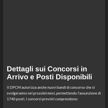
Dettagli sui Concorsi in
Arrivo e Posti Disponibili
Il DPCM autorizza anche nuovi bandi di concorso che si
svolgeranno nei prossimi mesi, permettendo l’assunzione di
1740 posti. I concorsi previsti comprendono: