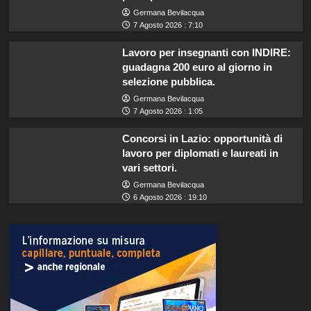
Germana Bevilacqua
7 Agosto 2026 : 7:10
Lavoro per insegnanti con INDIRE:
guadagna 200 euro al giorno in
selezione pubblica.
Germana Bevilacqua
7 Agosto 2026 : 1:05
Concorsi in Lazio: opportunità di
lavoro per diplomati e laureati in
vari settori.
Germana Bevilacqua
6 Agosto 2026 : 19:10