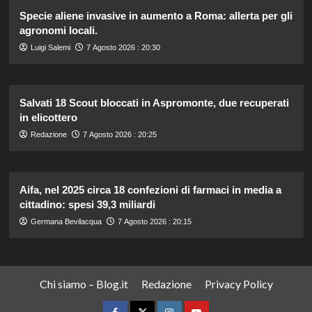
Specie aliene invasive in aumento a Roma: allerta per gli
agronomi locali.
Luigi Salemi
7 Agosto 2026 : 20:30
Salvati 18 Scout bloccati in Aspromonte, due recuperati
in elicottero
Redazione
7 Agosto 2026 : 20:25
Aifa, nel 2025 circa 18 confezioni di farmaci in media a
cittadino: spesi 39,3 miliardi
Germana Bevilacqua
7 Agosto 2026 : 20:15
Chi siamo – Blog.it
Redazione
Privacy Policy