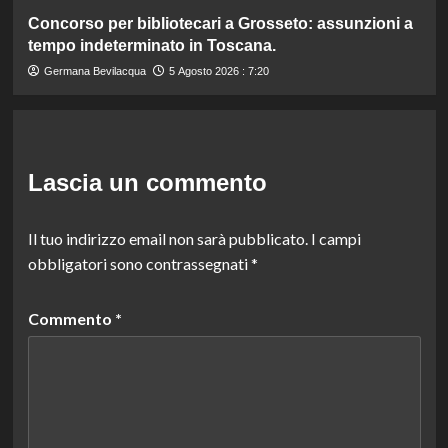
Concorso per bibliotecari a Grosseto: assunzioni a
tempo indeterminato in Toscana.
Germana Bevilacqua
5 Agosto 2026 : 7:20
Lascia un commento
Il tuo indirizzo email non sarà pubblicato.
I campi
obbligatori sono contrassegnati
*
Commento
*