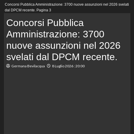
Menu
Concorsi Pubblica Amministrazione: 3700 nuove assunzioni nel 2026 svelati
principale
dal DPCM recente.
Pagina 3
Concorsi Pubblica
Amministrazione: 3700
nuove assunzioni nel 2026
svelati dal DPCM recente.
Germana Bevilacqua
8 Luglio 2026 : 20:00