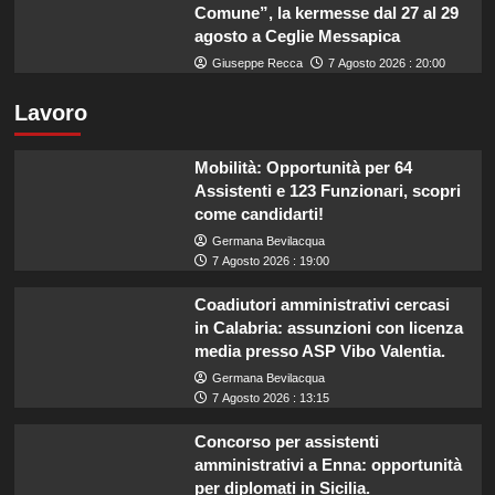
Comune”, la kermesse dal 27 al 29
agosto a Ceglie Messapica
Giuseppe Recca
7 Agosto 2026 : 20:00
Lavoro
Mobilità: Opportunità per 64
Assistenti e 123 Funzionari, scopri
come candidarti!
Germana Bevilacqua
7 Agosto 2026 : 19:00
Coadiutori amministrativi cercasi
in Calabria: assunzioni con licenza
media presso ASP Vibo Valentia.
Germana Bevilacqua
7 Agosto 2026 : 13:15
Concorso per assistenti
amministrativi a Enna: opportunità
per diplomati in Sicilia.