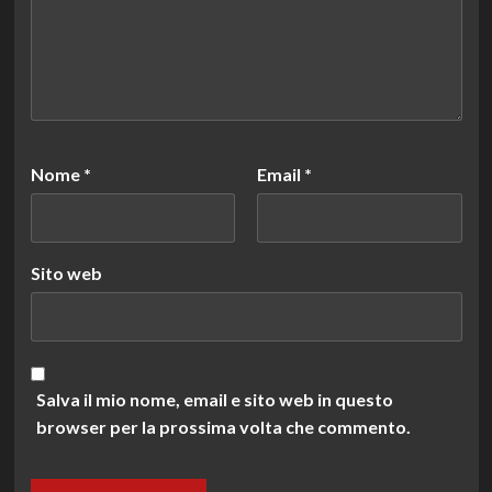
Nome
*
Email
*
Sito web
Salva il mio nome, email e sito web in questo
browser per la prossima volta che commento.