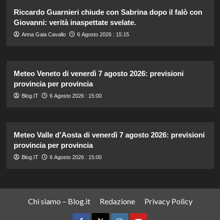
Riccardo Guarnieri chiude con Sabrina dopo il falò con
Giovanni: verità inaspettate svelate.
Anna Gaia Cavallo
6 Agosto 2026 : 15:15
Meteo Veneto di venerdì 7 agosto 2026: previsioni
provincia per provincia
Blog.IT
6 Agosto 2026 : 15:00
Meteo Valle d’Aosta di venerdì 7 agosto 2026: previsioni
provincia per provincia
Blog.IT
6 Agosto 2026 : 15:00
Chi siamo – Blog.it
Redazione
Privacy Policy