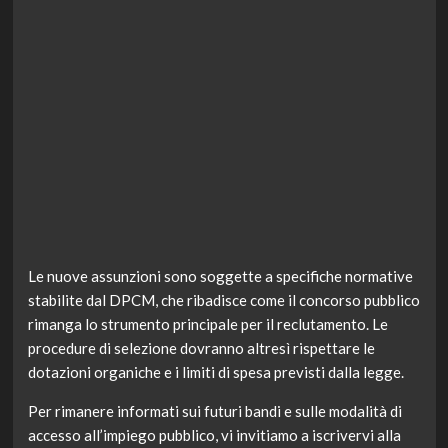
Le nuove assunzioni sono soggette a specifiche normative
stabilite dal DPCM, che ribadisce come il concorso pubblico
rimanga lo strumento principale per il reclutamento. Le
procedure di selezione dovranno altresì rispettare le
dotazioni organiche e i limiti di spesa previsti dalla legge.
Per rimanere informati sui futuri bandi e sulle modalità di
accesso all’impiego pubblico, vi invitiamo a iscrivervi alla