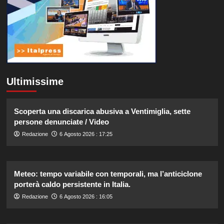
Ultimissime
Scoperta una discarica abusiva a Ventimiglia, sette
persone denunciate / Video
Redazione
6 Agosto 2026 : 17:25
Meteo: tempo variabile con temporali, ma l’anticiclone
porterà caldo persistente in Italia.
Redazione
6 Agosto 2026 : 16:05