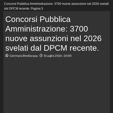
Menu
Concorsi Pubblica Amministrazione: 3700 nuove assunzioni nel 2026 svelati
principale
dal DPCM recente.
Pagina 5
Concorsi Pubblica
Amministrazione: 3700
nuove assunzioni nel 2026
svelati dal DPCM recente.
Germana Bevilacqua
8 Luglio 2026 : 20:00