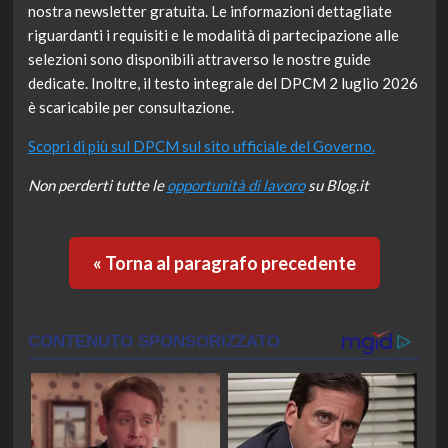
nostra newsletter gratuita. Le informazioni dettagliate
riguardanti i requisiti e le modalità di partecipazione alle
selezioni sono disponibili attraverso le nostre guide
dedicate. Inoltre, il testo integrale del DPCM 2 luglio 2026
è scaricabile per consultazione.
Scopri di più sul DPCM sul sito ufficiale del Governo.
Non perderti tutte le
opportunità di lavoro
su Blog.it
« Torna al paragrafo precedente