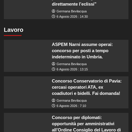
direttamente l’eclissi”
Germana Bevilacqua
6 Agosto 2026 : 14:30
Lavoro
ASPEM Narni assume operai:
concorso per posti a tempo
indeterminato in Umbria.
Germana Bevilacqua
6 Agosto 2026 : 13:15
Concorso Conservatorio di Pavia:
cercasi operatori ATA, ex
coadiutori e bidelli. Fai domanda!
Germana Bevilacqua
6 Agosto 2026 : 7:10
Concorso per diplomati:
opportunità per amministrativi
all’Ordine Consiglio del Lavoro di