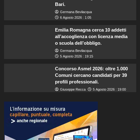
Bari.
Germana Bevilacqua
6 Agosto 2026 : 1:05
Emilia Romagna cerca 10 addetti
all’accoglienza con licenza media
o scuola dell’obbligo.
Germana Bevilacqua
5 Agosto 2026 : 19:15
Concorso Asmel 2026: oltre 1.000
Comuni cercano candidati per 39
profili professionali.
Giuseppe Recca
5 Agosto 2026 : 19:00