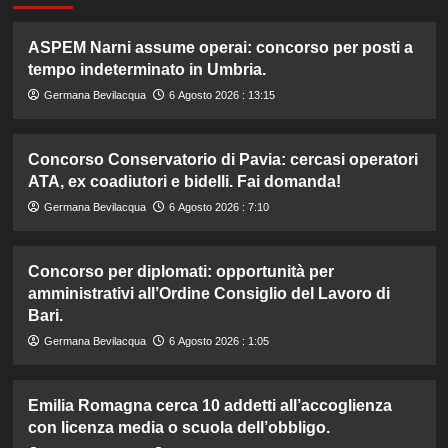
ASPEM Narni assume operai: concorso per posti a
tempo indeterminato in Umbria.
Germana Bevilacqua
6 Agosto 2026 : 13:15
Concorso Conservatorio di Pavia: cercasi operatori
ATA, ex coadiutori e bidelli. Fai domanda!
Germana Bevilacqua
6 Agosto 2026 : 7:10
Concorso per diplomati: opportunità per
amministrativi all’Ordine Consiglio del Lavoro di
Bari.
Germana Bevilacqua
6 Agosto 2026 : 1:05
Emilia Romagna cerca 10 addetti all’accoglienza
con licenza media o scuola dell’obbligo.