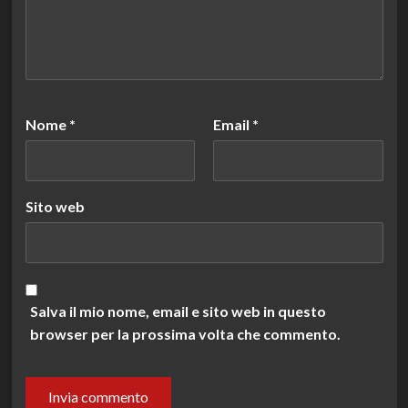
Nome
*
Email
*
Sito web
Salva il mio nome, email e sito web in questo
browser per la prossima volta che commento.