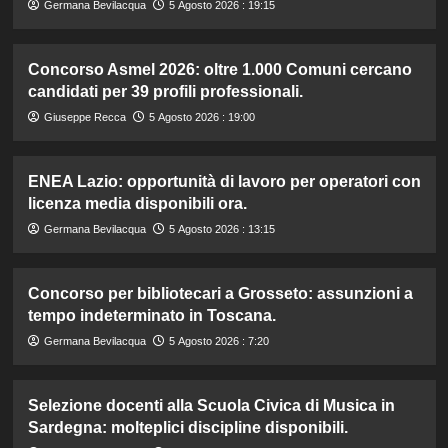
Germana Bevilacqua
5 Agosto 2026 : 19:15
Concorso Asmel 2026: oltre 1.000 Comuni cercano
candidati per 39 profili professionali.
Giuseppe Recca
5 Agosto 2026 : 19:00
ENEA Lazio: opportunità di lavoro per operatori con
licenza media disponibili ora.
Germana Bevilacqua
5 Agosto 2026 : 13:15
Concorso per bibliotecari a Grosseto: assunzioni a
tempo indeterminato in Toscana.
Germana Bevilacqua
5 Agosto 2026 : 7:20
Selezione docenti alla Scuola Civica di Musica in
Sardegna: molteplici discipline disponibili.