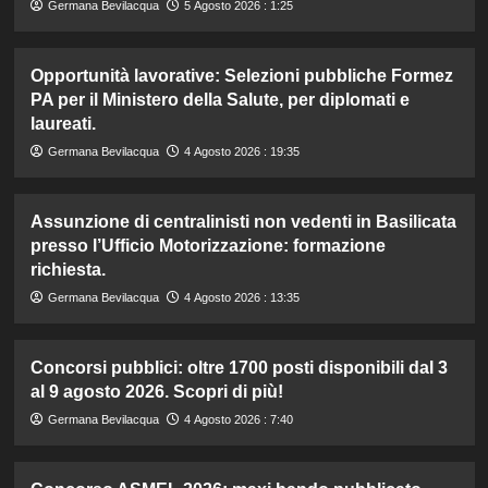
Germana Bevilacqua
5 Agosto 2026 : 1:25
Opportunità lavorative: Selezioni pubbliche Formez
PA per il Ministero della Salute, per diplomati e
laureati.
Germana Bevilacqua
4 Agosto 2026 : 19:35
Assunzione di centralinisti non vedenti in Basilicata
presso l’Ufficio Motorizzazione: formazione
richiesta.
Germana Bevilacqua
4 Agosto 2026 : 13:35
Concorsi pubblici: oltre 1700 posti disponibili dal 3
al 9 agosto 2026. Scopri di più!
Germana Bevilacqua
4 Agosto 2026 : 7:40