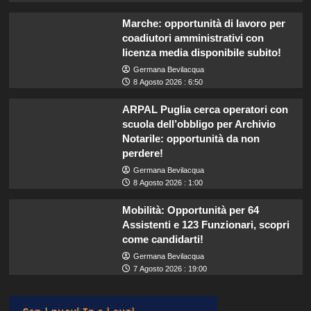
Marche: opportunità di lavoro per
coadiutori amministrativi con
licenza media disponibile subito!
Germana Bevilacqua
8 Agosto 2026 : 6:50
ARPAL Puglia cerca operatori con
scuola dell’obbligo per Archivio
Notarile: opportunità da non
perdere!
Germana Bevilacqua
8 Agosto 2026 : 1:00
Mobilità: Opportunità per 64
Assistenti e 123 Funzionari, scopri
come candidarti!
Germana Bevilacqua
7 Agosto 2026 : 19:00