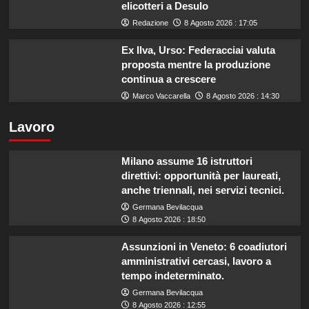
elicotteri a Desulo
Redazione
8 Agosto 2026 : 17:05
Ex Ilva, Urso: Federacciai valuta
proposta mentre la produzione
continua a crescere
Marco Vaccarella
8 Agosto 2026 : 14:30
Lavoro
Milano assume 16 istruttori
direttivi: opportunità per laureati,
anche triennali, nei servizi tecnici.
Germana Bevilacqua
8 Agosto 2026 : 18:50
Assunzioni in Veneto: 6 coadiutori
amministrativi cercasi, lavoro a
tempo indeterminato.
Germana Bevilacqua
8 Agosto 2026 : 12:55