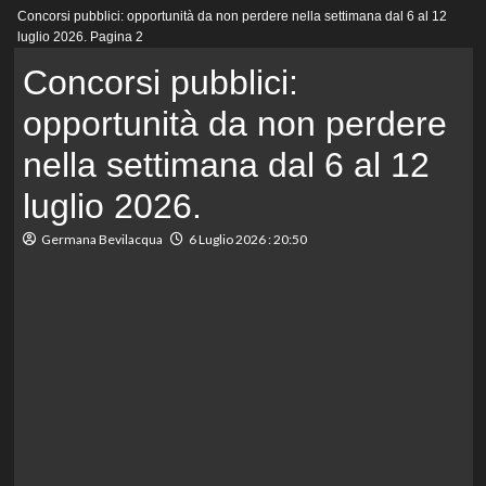
Menu
Concorsi pubblici: opportunità da non perdere nella settimana dal 6 al 12
principale
luglio 2026.
Pagina 2
Concorsi pubblici:
opportunità da non perdere
nella settimana dal 6 al 12
luglio 2026.
Germana Bevilacqua
6 Luglio 2026 : 20:50