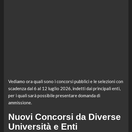
Vediamo ora quali sono i concorsi pubblici e le selezioni con
scadenza dal 6 al 12 luglio 2026, indetti dai principali enti,
per i quali sarà possibile presentare domanda di
ammissione.
Nuovi Concorsi da Diverse
Università e Enti