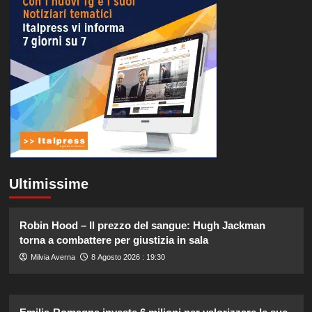
Ultimissime
Robin Hood – Il prezzo del sangue: Hugh Jackman
torna a combattere per giustizia in sala
Milvia Averna
8 Agosto 2026 : 19:30