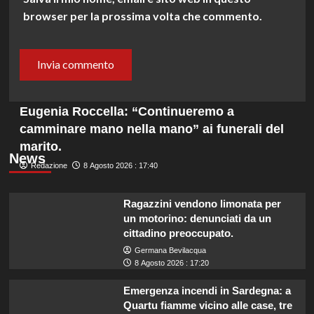
browser per la prossima volta che commento.
Eugenia Roccella: “Continueremo a
camminare mano nella mano” ai funerali del
marito.
News
Redazione
8 Agosto 2026 : 17:40
Ragazzini vendono limonata per
un motorino: denunciati da un
cittadino preoccupato.
Germana Bevilacqua
8 Agosto 2026 : 17:20
Emergenza incendi in Sardegna: a
Quartu fiamme vicino alle case, tre