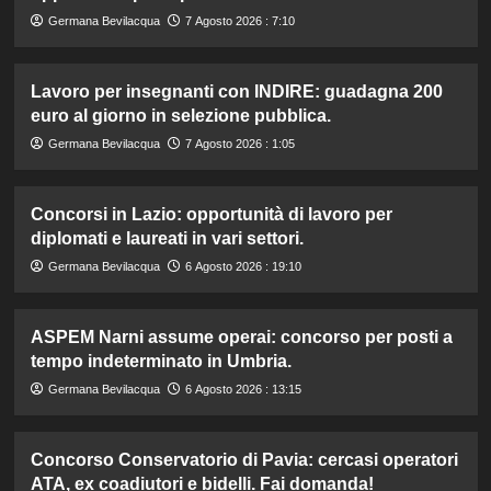
Germana Bevilacqua
7 Agosto 2026 : 7:10
Lavoro per insegnanti con INDIRE: guadagna 200
euro al giorno in selezione pubblica.
Germana Bevilacqua
7 Agosto 2026 : 1:05
Concorsi in Lazio: opportunità di lavoro per
diplomati e laureati in vari settori.
Germana Bevilacqua
6 Agosto 2026 : 19:10
ASPEM Narni assume operai: concorso per posti a
tempo indeterminato in Umbria.
Germana Bevilacqua
6 Agosto 2026 : 13:15
Concorso Conservatorio di Pavia: cercasi operatori
ATA, ex coadiutori e bidelli. Fai domanda!