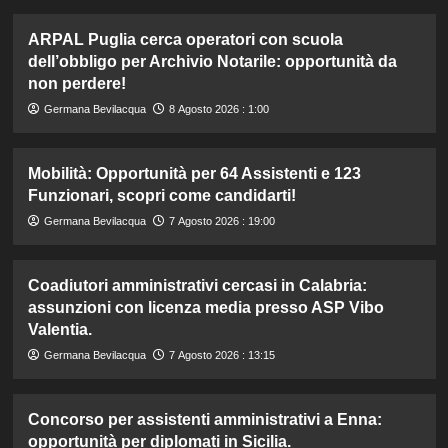
ARPAL Puglia cerca operatori con scuola
dell’obbligo per Archivio Notarile: opportunità da
non perdere!
Germana Bevilacqua
8 Agosto 2026 : 1:00
Mobilità: Opportunità per 64 Assistenti e 123
Funzionari, scopri come candidarti!
Germana Bevilacqua
7 Agosto 2026 : 19:00
Coadiutori amministrativi cercasi in Calabria:
assunzioni con licenza media presso ASP Vibo
Valentia.
Germana Bevilacqua
7 Agosto 2026 : 13:15
Concorso per assistenti amministrativi a Enna:
opportunità per diplomati in Sicilia.