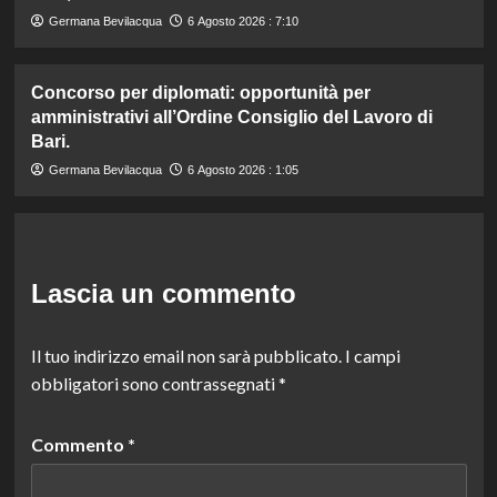
Germana Bevilacqua
6 Agosto 2026 : 7:10
Concorso per diplomati: opportunità per
amministrativi all’Ordine Consiglio del Lavoro di
Bari.
Germana Bevilacqua
6 Agosto 2026 : 1:05
Lascia un commento
Il tuo indirizzo email non sarà pubblicato.
I campi
obbligatori sono contrassegnati
*
Commento
*