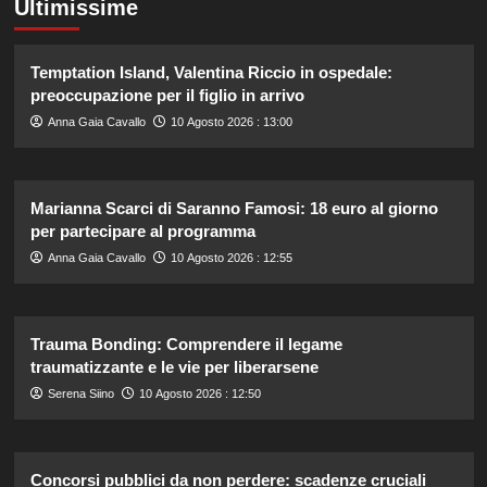
Ultimissime
Temptation Island, Valentina Riccio in ospedale:
preoccupazione per il figlio in arrivo
Anna Gaia Cavallo
10 Agosto 2026 : 13:00
Marianna Scarci di Saranno Famosi: 18 euro al giorno
per partecipare al programma
Anna Gaia Cavallo
10 Agosto 2026 : 12:55
Trauma Bonding: Comprendere il legame
traumatizzante e le vie per liberarsene
Serena Siino
10 Agosto 2026 : 12:50
Concorsi pubblici da non perdere: scadenze cruciali