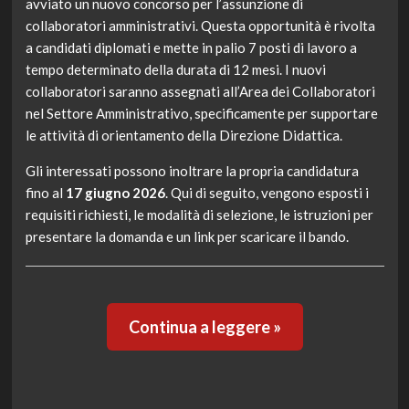
avviato un nuovo concorso per l’assunzione di
collaboratori amministrativi. Questa opportunità è rivolta
a candidati diplomati e mette in palio 7 posti di lavoro a
tempo determinato della durata di 12 mesi. I nuovi
collaboratori saranno assegnati all’Area dei Collaboratori
nel Settore Amministrativo, specificamente per supportare
le attività di orientamento della Direzione Didattica.
Gli interessati possono inoltrare la propria candidatura
fino al
17 giugno 2026
. Qui di seguito, vengono esposti i
requisiti richiesti, le modalità di selezione, le istruzioni per
presentare la domanda e un link per scaricare il bando.
Continua a leggere »