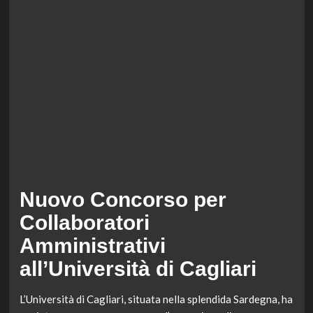
Nuovo Concorso per
Collaboratori
Amministrativi
all’Università di Cagliari
L’Università di Cagliari, situata nella splendida Sardegna, ha