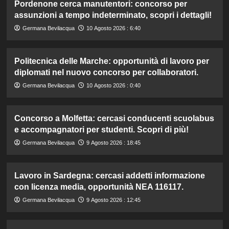
Pordenone cerca manutentori: concorso per
assunzioni a tempo indeterminato, scopri i dettagli!
Germana Bevilacqua
10 Agosto 2026 : 6:40
Politecnica delle Marche: opportunità di lavoro per
diplomati nel nuovo concorso per collaboratori.
Germana Bevilacqua
10 Agosto 2026 : 0:40
Concorso a Molfetta: cercasi conducenti scuolabus
e accompagnatori per studenti. Scopri di più!
Germana Bevilacqua
9 Agosto 2026 : 18:45
Lavoro in Sardegna: cercasi addetti informazione
con licenza media, opportunità NEA 116117.
Germana Bevilacqua
9 Agosto 2026 : 12:45