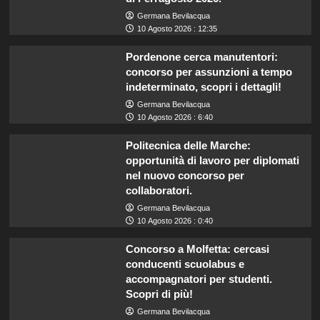
Germana Bevilacqua
10 Agosto 2026 : 12:35
Pordenone cerca manutentori:
concorso per assunzioni a tempo
indeterminato, scopri i dettagli!
Germana Bevilacqua
10 Agosto 2026 : 6:40
Politecnica delle Marche:
opportunità di lavoro per diplomati
nel nuovo concorso per
collaboratori.
Germana Bevilacqua
10 Agosto 2026 : 0:40
Concorso a Molfetta: cercasi
conducenti scuolabus e
accompagnatori per studenti.
Scopri di più!
Germana Bevilacqua