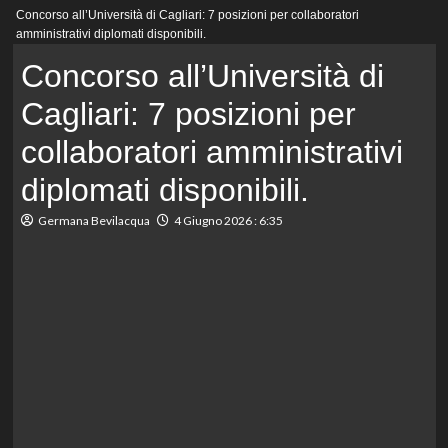
Menu
Concorso all’Università di Cagliari: 7 posizioni per collaboratori
principale
amministrativi diplomati disponibili.
Concorso all’Università di
Cagliari: 7 posizioni per
collaboratori amministrativi
diplomati disponibili.
Germana Bevilacqua
4 Giugno 2026 : 6:35