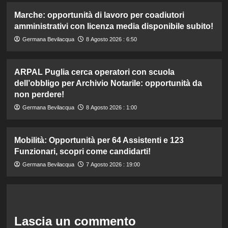
Marche: opportunità di lavoro per coadiutori
amministrativi con licenza media disponibile subito!
Germana Bevilacqua
8 Agosto 2026 : 6:50
ARPAL Puglia cerca operatori con scuola
dell’obbligo per Archivio Notarile: opportunità da
non perdere!
Germana Bevilacqua
8 Agosto 2026 : 1:00
Mobilità: Opportunità per 64 Assistenti e 123
Funzionari, scopri come candidarti!
Germana Bevilacqua
7 Agosto 2026 : 19:00
Lascia un commento