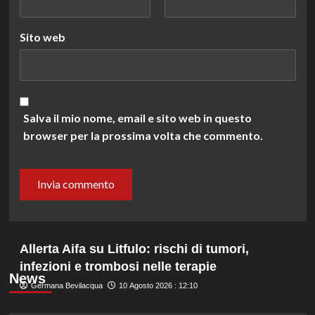
Sito web
Salva il mio nome, email e sito web in questo
browser per la prossima volta che commento.
Allerta Aifa su Litfulo: rischi di tumori,
infezioni e trombosi nelle terapie
News
Germana Bevilacqua
10 Agosto 2026 : 12:10