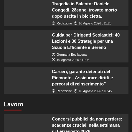
Tragedia in Salento: Daniele
Congedi, 28enne, trovato morto
dopo uscita in bicicletta.
Redazione
10 Agosto 2026 : 11:25
Guida per Dirigenti Scolastici: 40
Lezioni e 30 Strategie per una
Scuola Efficiente e Sereno
Germana Bevilacqua
10 Agosto 2026 : 11:05
Carceri, garante detenuti del
Piemonte “Assicurare diritti e
percorsi di reinserimento”
Redazione
10 Agosto 2026 : 10:45
Lavoro
Concorsi pubblici da non perdere:
scadenze cruciali nella settimana
di Ferragosto 2026.