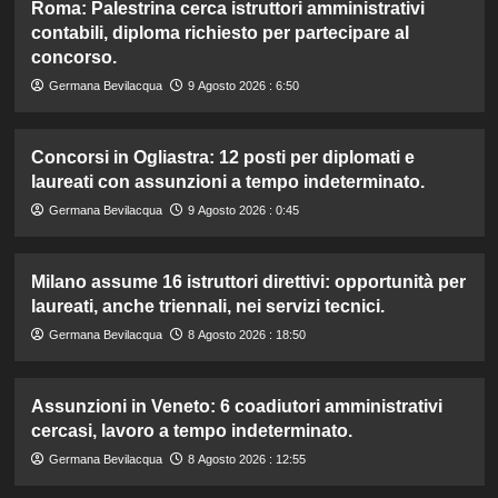
Roma: Palestrina cerca istruttori amministrativi
contabili, diploma richiesto per partecipare al
concorso.
Germana Bevilacqua
9 Agosto 2026 : 6:50
Concorsi in Ogliastra: 12 posti per diplomati e
laureati con assunzioni a tempo indeterminato.
Germana Bevilacqua
9 Agosto 2026 : 0:45
Milano assume 16 istruttori direttivi: opportunità per
laureati, anche triennali, nei servizi tecnici.
Germana Bevilacqua
8 Agosto 2026 : 18:50
Assunzioni in Veneto: 6 coadiutori amministrativi
cercasi, lavoro a tempo indeterminato.
Germana Bevilacqua
8 Agosto 2026 : 12:55