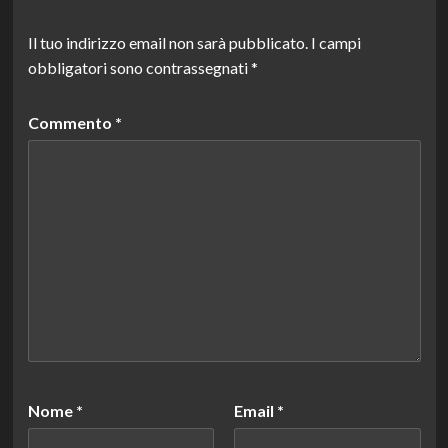
Il tuo indirizzo email non sarà pubblicato.
I campi
obbligatori sono contrassegnati
*
Commento
*
Nome
*
Email
*