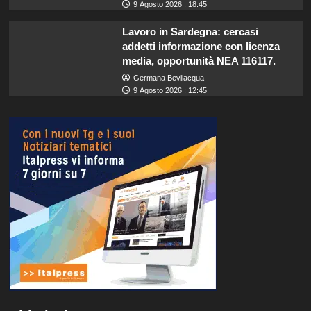
9 Agosto 2026 : 18:45
Lavoro in Sardegna: cercasi
addetti informazione con licenza
media, opportunità NEA 116117.
Germana Bevilacqua
9 Agosto 2026 : 12:45